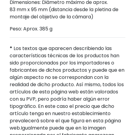
Dimensiones: Diámetro máximo de aprox.
83 mm x 95 mm (distancia desde la pletina de
montaje del objetivo de la cámara)
Peso: Aprox. 385 g
*
Los textos que aparecen describiendo las
características técnicas de los productos han
sido proporcionados por los importadores o
fabricantes de dichos productos y puede que en
algún aspecto no se correspondan con la
realidad de dicho producto. Así mismo, todos los
artículos de esta página web están valorados
con su PVP, pero podría haber algún error
tipográfico. En este caso el precio que dicho
artículo tenga en nuestro establecimiento
prevalecerá sobre el que figura en esta página
web.Igualmente puede que en la imagen