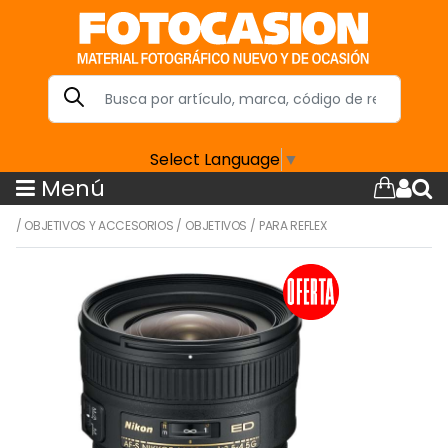
Select Language
▼
Menú
/
OBJETIVOS Y ACCESORIOS
/
OBJETIVOS
/
PARA REFLEX