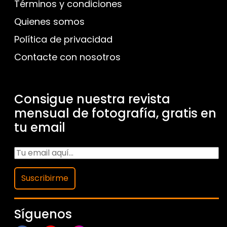
Términos y condiciones
Quienes somos
Política de privacidad
Contacte con nosotros
Consigue nuestra revista
mensual de fotografía, gratis en
tu email
Suscribirme
Síguenos