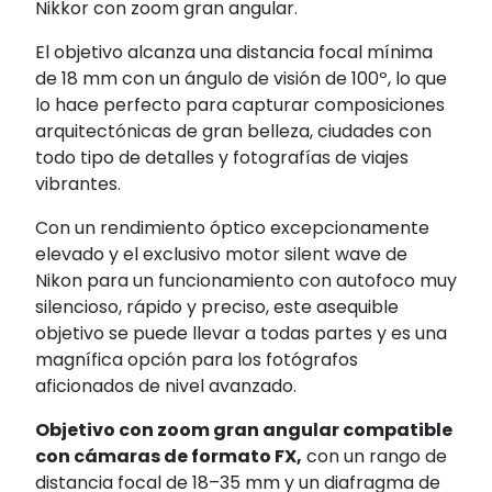
Nikkor con zoom gran angular.
El objetivo alcanza una distancia focal mínima
de 18 mm con un ángulo de visión de 100º, lo que
lo hace perfecto para capturar composiciones
arquitectónicas de gran belleza, ciudades con
todo tipo de detalles y fotografías de viajes
vibrantes.
Con un rendimiento óptico excepcionamente
elevado y el exclusivo motor silent wave de
Nikon para un funcionamiento con autofoco muy
silencioso, rápido y preciso, este asequible
objetivo se puede llevar a todas partes y es una
magnífica opción para los fotógrafos
aficionados de nivel avanzado.
Objetivo con zoom gran angular compatible
con cámaras de formato FX,
con un rango de
distancia focal de 18–35 mm y un diafragma de