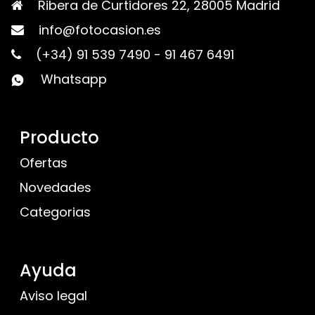
Ribera de Curtidores 22, 28005 Madrid
info@fotocasion.es
(+34) 91 539 7490
-
91 467 6491
Whatsapp
Producto
Ofertas
Novedades
Categorias
Ayuda
Aviso legal