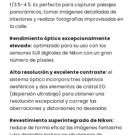
f/3.5–4.5. Es perfecta para capturar paisajes
panorámicos, tomar imágenes detalladas de
interiores y realizar fotografías improvisadas en
la calle.
Rendimiento óptico excepcionalmente
elevado:
optimizado para su uso con los
sensores SLR digitales de Nikon con un gran
número de píxeles.
Alta resolución y excelente contraste:
el
sistema óptico incorpora tres objetivos
aesféricos y dos elementos de cristal ED
(dispersión ultrabaja) para obtener una
resolución excepcional y corregir las
aberraciones y distorsiones no deseadas.
Revestimiento superintegrado de Nikon:
reduce de forma eficaz las imágenes fantasma
y los destellos incluso en situaciones de