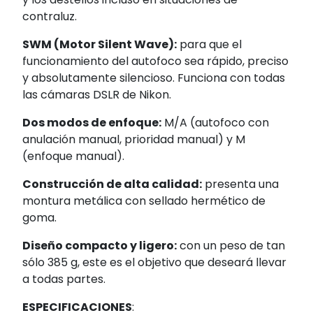
contraluz.
SWM (Motor Silent Wave):
para que el
funcionamiento del autofoco sea rápido, preciso
y absolutamente silencioso. Funciona con todas
las cámaras DSLR de Nikon.
Dos modos de enfoque:
M/A (autofoco con
anulación manual, prioridad manual) y M
(enfoque manual).
Construcción de alta calidad:
presenta una
montura metálica con sellado hermético de
goma.
Diseño compacto y ligero:
con un peso de tan
sólo 385 g, este es el objetivo que deseará llevar
a todas partes.
ESPECIFICACIONES
: