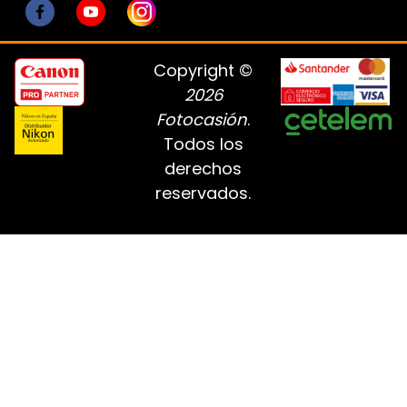
Copyright ©
2026
Fotocasión
.
Todos los
derechos
reservados.