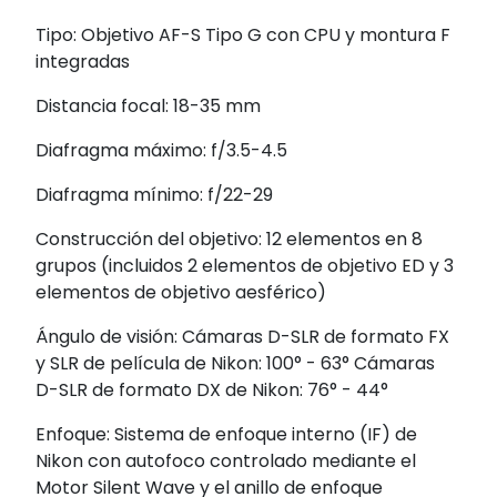
Tipo: Objetivo AF-S Tipo G con CPU y montura F
integradas
Distancia focal: 18-35 mm
Diafragma máximo: f/3.5-4.5
Diafragma mínimo: f/22-29
Construcción del objetivo: 12 elementos en 8
grupos (incluidos 2 elementos de objetivo ED y 3
elementos de objetivo aesférico)
Ángulo de visión: Cámaras D-SLR de formato FX
y SLR de película de Nikon: 100° - 63° Cámaras
D-SLR de formato DX de Nikon: 76° - 44°
Enfoque: Sistema de enfoque interno (IF) de
Nikon con autofoco controlado mediante el
Motor Silent Wave y el anillo de enfoque