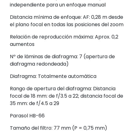
independiente para un enfoque manual
Distancia mínima de enfoque: AF: 0,28 m desde
el plano focal en todas las posiciones del zoom
Relación de reproducción máxima: Aprox. 0,2
aumentos
Nº de láminas de diafragma: 7 (apertura de
diafragma redondeada)
Diafragma: Totalmente automática
Rango de apertura del diafragma: Distancia
focal de 18 mm: de f/3.5 a 22; distancia focal de
35 mm: de f/4.5 a 29
Parasol HB-66
Tamaño del filtro: 77 mm (P = 0,75 mm)