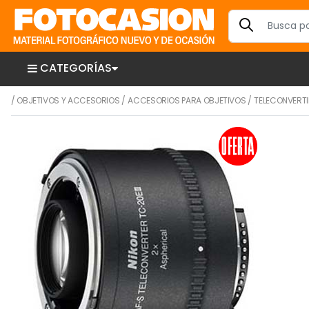
CATEGORÍAS
/
OBJETIVOS Y ACCESORIOS
/
ACCESORIOS PARA OBJETIVOS
/
TELECONVERT