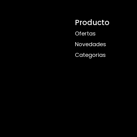
Producto
Ofertas
Novedades
Categorias