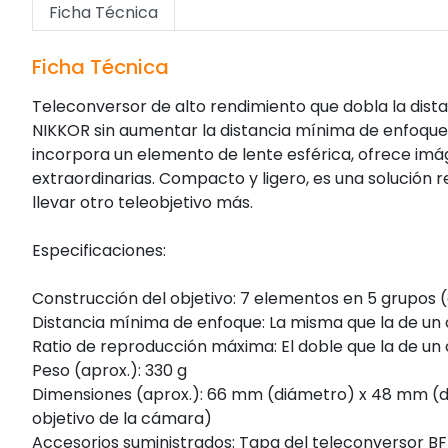
Ficha Técnica
Ficha Técnica
Teleconversor de alto rendimiento que dobla la dista
NIKKOR sin aumentar la distancia mínima de enfoque.
incorpora un elemento de lente esférica, ofrece imá
extraordinarias. Compacto y ligero, es una solución 
llevar otro teleobjetivo más.
Especificaciones:
Construcción del objetivo: 7 elementos en 5 grupos 
Distancia mínima de enfoque: La misma que la de un o
Ratio de reproducción máxima: El doble que la de un o
Peso (aprox.): 330 g
Dimensiones (aprox.): 66 mm (diámetro) x 48 mm (dis
objetivo de la cámara)
Accesorios suministrados: Tapa del teleconversor BF-