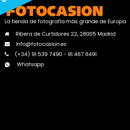
La tienda de fotografía más grande de Europa
Ribera de Curtidores 22, 28005 Madrid
info@fotocasion.es
(+34) 91 539 7490
-
91 467 6491
Whatsapp