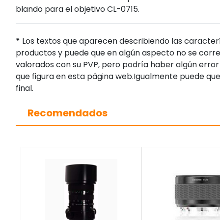
blando para el objetivo CL-0715.
*
Los textos que aparecen describiendo las caracterí
productos y puede que en algún aspecto no se corres
valorados con su PVP, pero podría haber algún error 
que figura en esta página web.Igualmente puede que
final.
Recomendados