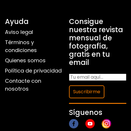
Ayuda
Consigue
nuestra revista
Aviso legal
mensual de
Términos y
fotografía,
condiciones
gratis en tu
Quienes somos
email
Política de privacidad
Contacte con
nosotros
Suscribirme
Síguenos