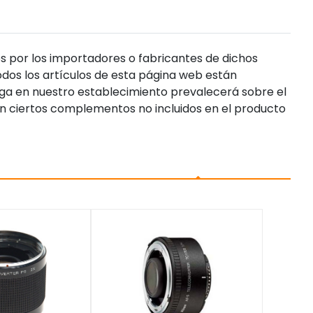
s por los importadores o fabricantes de dichos
dos los artículos de esta página web están
enga en nuestro establecimiento prevalecerá sobre el
n ciertos complementos no incluidos en el producto