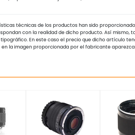
sticas técnicas de los productos han sido proporcionado
pondan con la realidad de dicho producto. Así mismo, to
tipográfico. En este caso el precio que dicho artículo t
 en la imagen proporcionada por el fabricante aparezca