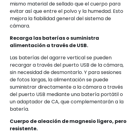
mismo material de sellado que el cuerpo para
evitar así que entre el polvo y la humedad. Esto
mejora la fiabilidad general del sistema de
cámara.
Recarga las baterías o suministra
alimentación a través de USB.
Las baterías del agarre vertical se pueden
recargar a través del puerto USB de la cámara,
sin necesidad de desmontarlo. Y para sesiones
de fotos largas, la alimentación se puede
suministrar directamente a la cámara a través
del puerto USB
mediante una batería portátil o
un adaptador de CA, que complementarán a la
batería.
Cuerpo de aleación de magnesio ligero, pero
resistente.