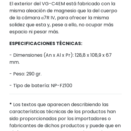
El exterior del VG-C4EM está fabricado con la
misma aleación de magnesio que la del cuerpo
de la cámara α7R IV, para ofrecer la misma
solidez que esta y, pese a ello, no ocupar más
espacio ni pesar más.
ESPECIFICACIONES TÉCNICAS:
- Dimensiones (An x Al x Pr): 128,8 x 108,9 x 67
mm.
- Peso: 290 gr.
- Tipo de batería: NP-FZ100
*
Los textos que aparecen describiendo las
características técnicas de los productos han
sido proporcionados por los importadores o
fabricantes de dichos productos y puede que en