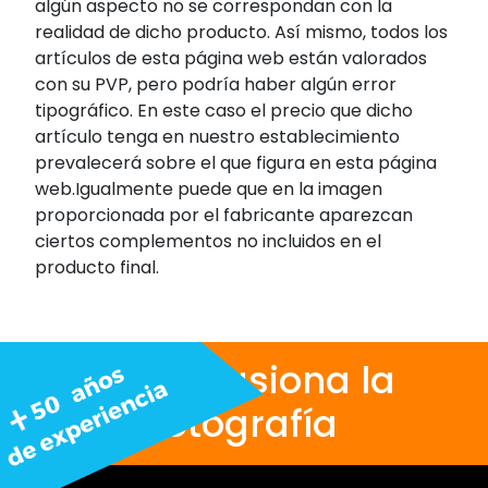
algún aspecto no se correspondan con la
realidad de dicho producto. Así mismo, todos los
artículos de esta página web están valorados
con su PVP, pero podría haber algún error
tipográfico. En este caso el precio que dicho
artículo tenga en nuestro establecimiento
prevalecerá sobre el que figura en esta página
web.Igualmente puede que en la imagen
proporcionada por el fabricante aparezcan
ciertos complementos no incluidos en el
producto final.
Nos apasiona la
fotografía