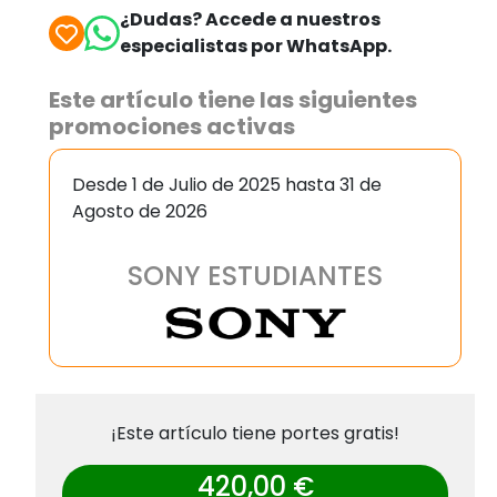
¿Dudas? Accede a nuestros
especialistas por WhatsApp.
Este artículo tiene las siguientes
promociones activas
Desde 1 de Julio de 2025 hasta 31 de
Agosto de 2026
SONY ESTUDIANTES
¡Este artículo tiene portes gratis!
420,00 €