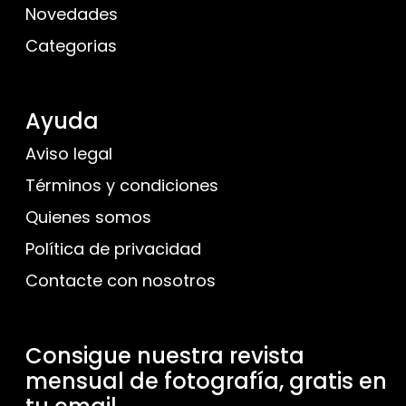
Novedades
Categorias
Ayuda
Aviso legal
Términos y condiciones
Quienes somos
Política de privacidad
Contacte con nosotros
Consigue nuestra revista
mensual de fotografía, gratis en