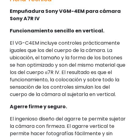
Empuñadura Sony VGM-4EM para cámara
Sony A7R IV
Funcionamiento sencillo en vertical.
El VG-C4EM incluye controles prácticamente
iguales que los del cuerpo de la cámara. La
ubicación, el tamaño y la forma de los botones
se han optimizado y son del mismo material que
los del cuerpo α7R IV. El resultado es que el
funcionamiento, la colocación y sobre todo la
sensación de los controles simulan los del
cuerpo de la cámara al sujetarla en vertical.
Agerre firme y seguro.
El ingenioso diseño del agarre te permite sujetar
la cámara con firmeza. El agarre vertical te
permite hacer fotografías fácilmente y sin