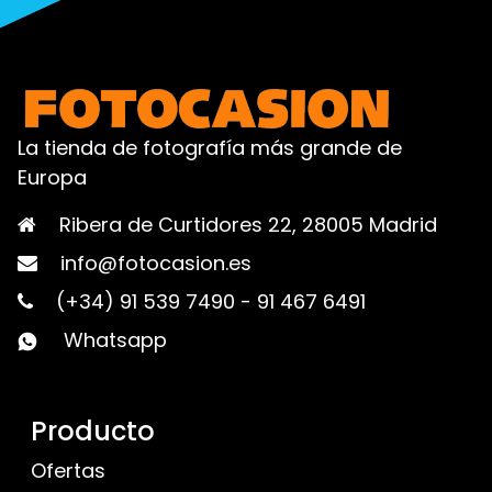
La tienda de fotografía más grande de
Europa
Ribera de Curtidores 22, 28005 Madrid
info@fotocasion.es
(+34) 91 539 7490
-
91 467 6491
Whatsapp
Producto
Ofertas