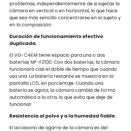
problemas, independientemente de si sujetas la
cámara en vertical o en horizontal, lo que hace
que sea más sencillo concentrarse en el sujeto y
en la composición.
Duración de funcionamiento efectivo
duplicada.
El VG-C4EM tiene espacio para una o dos
baterías NP-FZ100. Con dos baterías, la cámara
funcionará casi el doble de tiempo que cuando
usa una. La batería restante se muestra en la
pantalla LCD, en porcentaje. Cuando una
batería se agota, la cámara cambia de forma
automática a la otra, lo que evita que deje de
funcionar.
Resistencia al polvo y a la humedad fiable.
El accesorio de agarre de la cámara es del