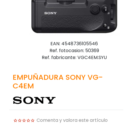
EAN: 4548736105546
Ref. fotocasion: 50369
Ref. fabricante: VGC4EM.SYU
EMPUÑADURA SONY VG-
C4EM
Comenta y valora este artículo