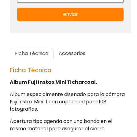
enviar
Ficha Técnica
Accesorios
Ficha Técnica
Album Fuji Instax Mini 11 charcoal.
Album especialmente diseñado para la cámara
Fuji Instax Mini 11 con capacidad para 108
fotografías.
Apertura tipo agenda con una banda en el
mismo material para asegurar el cierre.