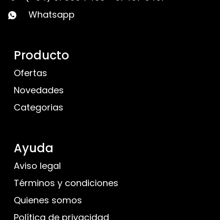
Whatsapp
Producto
Ofertas
Novedades
Categorias
Ayuda
Aviso legal
Términos y condiciones
Quienes somos
Política de privacidad