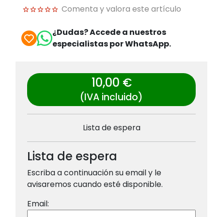
Comenta y valora este artículo
¿Dudas? Accede a nuestros
especialistas por WhatsApp.
10,00 €
(IVA incluido)
Lista de espera
Lista de espera
Escriba a continuación su email y le
avisaremos cuando esté disponible.
Email: