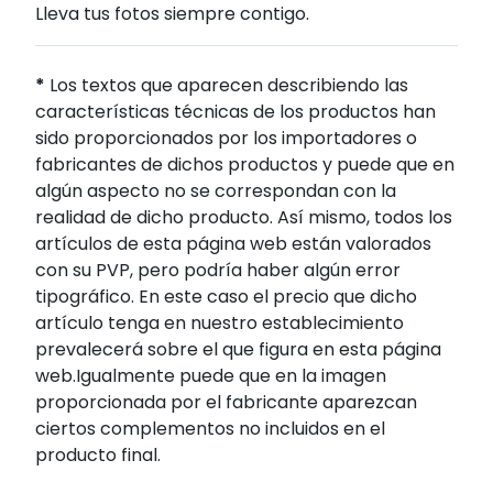
Lleva tus fotos siempre contigo.
*
Los textos que aparecen describiendo las
características técnicas de los productos han
sido proporcionados por los importadores o
fabricantes de dichos productos y puede que en
algún aspecto no se correspondan con la
realidad de dicho producto. Así mismo, todos los
artículos de esta página web están valorados
con su PVP, pero podría haber algún error
tipográfico. En este caso el precio que dicho
artículo tenga en nuestro establecimiento
prevalecerá sobre el que figura en esta página
web.Igualmente puede que en la imagen
proporcionada por el fabricante aparezcan
ciertos complementos no incluidos en el
producto final.