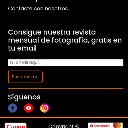
Contacte con nosotros
Consigue nuestra revista
mensual de fotografía, gratis en
tu email
Suscribirme
Síguenos
Copyright ©