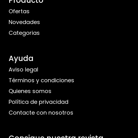
Producto
Ofertas
Novedades
Categorias
Ayuda
Aviso legal
Términos y condiciones
Quienes somos
Política de privacidad
Contacte con nosotros