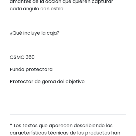
amantes de la acción que quieren capturar
cada ángulo con estilo.
¿Qué incluye la caja?
OSMO 360
Funda protectora
Protector de goma del objetivo
*
Los textos que aparecen describiendo las
características técnicas de los productos han