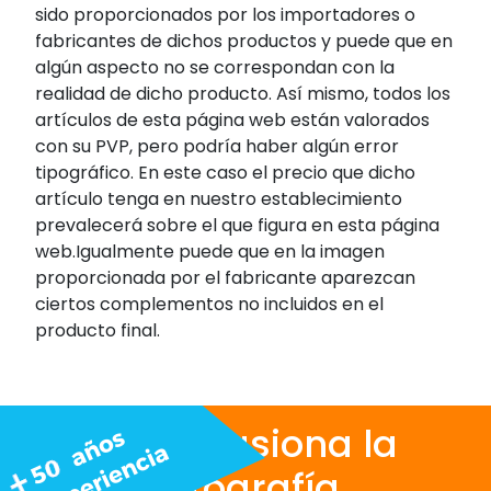
sido proporcionados por los importadores o
fabricantes de dichos productos y puede que en
algún aspecto no se correspondan con la
realidad de dicho producto. Así mismo, todos los
artículos de esta página web están valorados
con su PVP, pero podría haber algún error
tipográfico. En este caso el precio que dicho
artículo tenga en nuestro establecimiento
prevalecerá sobre el que figura en esta página
web.Igualmente puede que en la imagen
proporcionada por el fabricante aparezcan
ciertos complementos no incluidos en el
producto final.
Nos apasiona la
fotografía