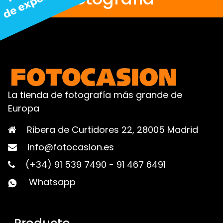
La tienda de fotografía más grande de
Europa
Ribera de Curtidores 22, 28005 Madrid
info@fotocasion.es
(+34) 91 539 7490
-
91 467 6491
Whatsapp