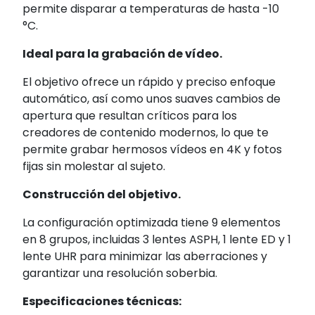
permite disparar a temperaturas de hasta -10
°C.
Ideal para la grabación de vídeo.
El objetivo ofrece un rápido y preciso enfoque
automático, así como unos suaves cambios de
apertura que resultan críticos para los
creadores de contenido modernos, lo que te
permite grabar hermosos vídeos en 4K y fotos
fijas sin molestar al sujeto.
Construcción del objetivo.
La configuración optimizada tiene 9 elementos
en 8 grupos, incluidas 3 lentes ASPH, 1 lente ED y 1
lente UHR para minimizar las aberraciones y
garantizar una resolución soberbia.
Especificaciones técnicas: