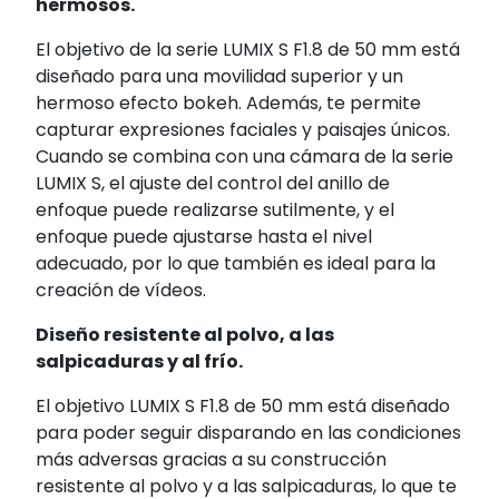
hermosos.
El objetivo de la serie LUMIX S F1.8 de 50 mm está
diseñado para una movilidad superior y un
hermoso efecto bokeh. Además, te permite
capturar expresiones faciales y paisajes únicos.
Cuando se combina con una cámara de la serie
LUMIX S, el ajuste del control del anillo de
enfoque puede realizarse sutilmente, y el
enfoque puede ajustarse hasta el nivel
adecuado, por lo que también es ideal para la
creación de vídeos.
Diseño resistente al polvo, a las
salpicaduras y al frío.
El objetivo LUMIX S F1.8 de 50 mm está diseñado
para poder seguir disparando en las condiciones
más adversas gracias a su construcción
resistente al polvo y a las salpicaduras, lo que te