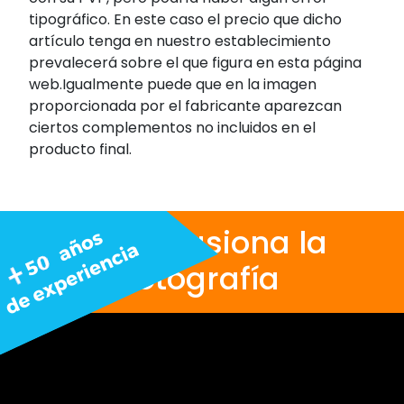
tipográfico. En este caso el precio que dicho
artículo tenga en nuestro establecimiento
prevalecerá sobre el que figura en esta página
web.Igualmente puede que en la imagen
proporcionada por el fabricante aparezcan
ciertos complementos no incluidos en el
producto final.
Nos apasiona la
fotografía