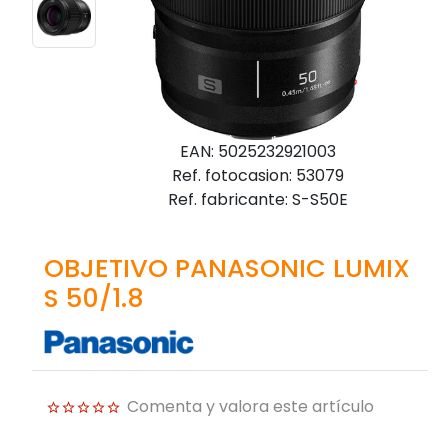
EAN: 5025232921003
Ref. fotocasion: 53079
Ref. fabricante: S-S50E
OBJETIVO PANASONIC LUMIX
S 50/1.8
Comenta y valora este artículo