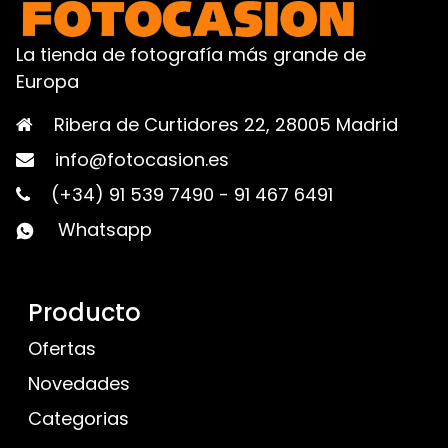
La tienda de fotografía más grande de
Europa
Ribera de Curtidores 22, 28005 Madrid
info@fotocasion.es
(+34) 91 539 7490
-
91 467 6491
Whatsapp
Producto
Ofertas
Novedades
Categorias