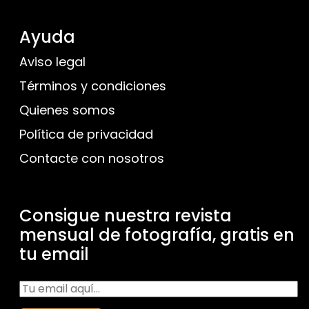
Ayuda
Aviso legal
Términos y condiciones
Quienes somos
Política de privacidad
Contacte con nosotros
Consigue nuestra revista
mensual de fotografía, gratis en
tu email