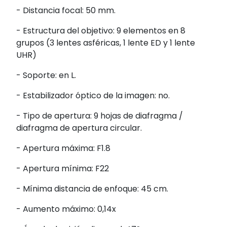
- Distancia focal: 50 mm.
- Estructura del objetivo: 9 elementos en 8
grupos (3 lentes asféricas, 1 lente ED y 1 lente
UHR)
- Soporte: en L.
- Estabilizador óptico de la imagen: no.
- Tipo de apertura: 9 hojas de diafragma /
diafragma de apertura circular.
- Apertura máxima: F1.8
- Apertura mínima: F22
- Mínima distancia de enfoque: 45 cm.
- Aumento máximo: 0,14x