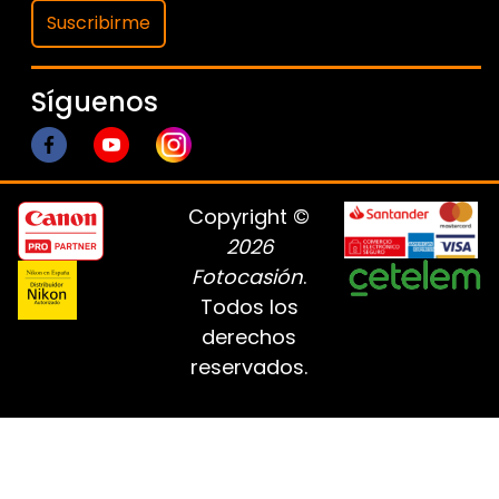
Suscribirme
Síguenos
Copyright ©
2026
Fotocasión
.
Todos los
derechos
reservados.