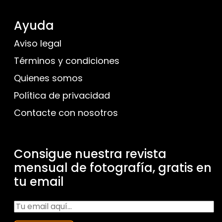
Ayuda
Aviso legal
Términos y condiciones
Quienes somos
Política de privacidad
Contacte con nosotros
Consigue nuestra revista
mensual de fotografía, gratis en
tu email