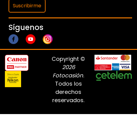
Suscribirme
Síguenos
Copyright ©
2026
Fotocasión
.
Todos los
derechos
reservados.