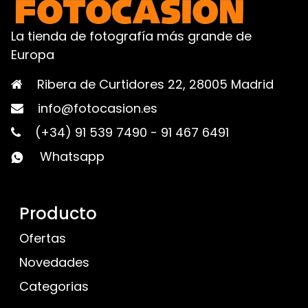
La tienda de fotografía más grande de
Europa
Ribera de Curtidores 22, 28005 Madrid
info@fotocasion.es
(+34) 91 539 7490
-
91 467 6491
Whatsapp
Producto
Ofertas
Novedades
Categorias