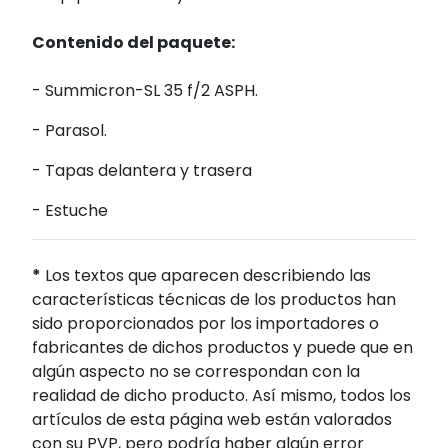
Contenido del paquete:
- Summicron-SL 35 f/2 ASPH.
- Parasol.
- Tapas delantera y trasera
- Estuche
*
Los textos que aparecen describiendo las
características técnicas de los productos han
sido proporcionados por los importadores o
fabricantes de dichos productos y puede que en
algún aspecto no se correspondan con la
realidad de dicho producto. Así mismo, todos los
artículos de esta página web están valorados
con su PVP, pero podría haber algún error