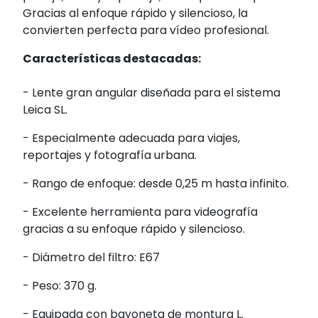
Gracias al enfoque rápido y silencioso, la
convierten perfecta para vídeo profesional.
Características destacadas:
- Lente gran angular diseñada para el sistema
Leica SL.
- Especialmente adecuada para viajes,
reportajes y fotografía urbana.
- Rango de enfoque: desde 0,25 m hasta infinito.
- Excelente herramienta para videografía
gracias a su enfoque rápido y silencioso.
- Diámetro del filtro: E67
- Peso: 370 g.
- Equipada con bayoneta de montura L.