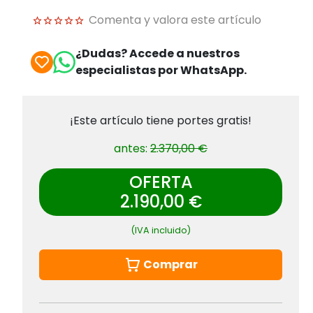
Comenta y valora este artículo
¿Dudas? Accede a nuestros
especialistas por WhatsApp.
¡Este artículo tiene portes gratis!
antes:
2.370,00 €
OFERTA
2.190,00 €
(IVA incluido)
Comprar