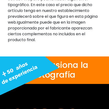
tipográfico. En este caso el precio que dicho
artículo tenga en nuestro establecimiento
prevalecerá sobre el que figura en esta página
web.Igualmente puede que en la imagen
proporcionada por el fabricante aparezcan
ciertos complementos no incluidos en el
producto final.
Nos apasiona la
fotografía