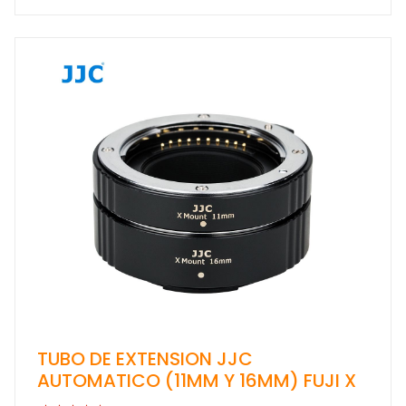
TUBO DE EXTENSION JJC
AUTOMATICO (11MM Y 16MM) FUJI X