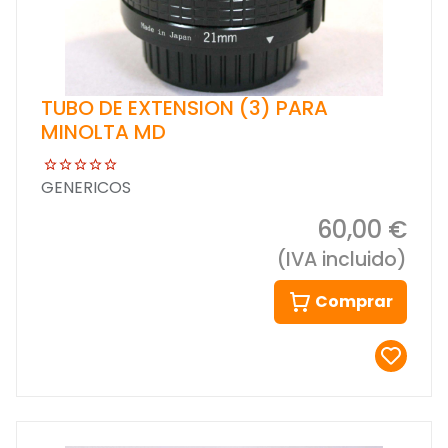
TUBO DE EXTENSION (3) PARA
MINOLTA MD
GENERICOS
60,00 €
(IVA incluido)
Comprar