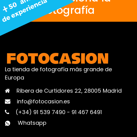
fotografía
La tienda de fotografía más grande de
Europa
Ribera de Curtidores 22, 28005 Madrid
info@fotocasion.es
(+34) 91 539 7490
-
91 467 6491
Whatsapp