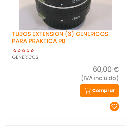
TUBOS EXTENSION (3) GENERICOS
PARA PRAKTICA PB
GENERICOS
60,00 €
(IVA incluido)
Comprar