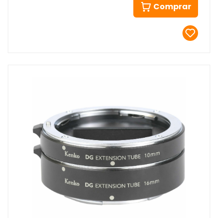
Comprar