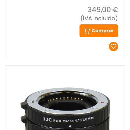
349,00 €
(IVA incluido)
Comprar