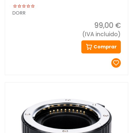
DORR
99,00 €
(IVA incluido)
Comprar