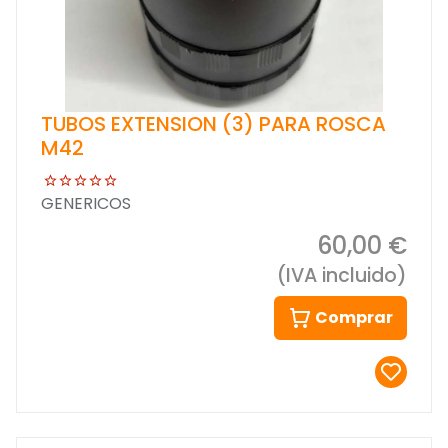
TUBOS EXTENSION (3) PARA ROSCA
M42
GENERICOS
60,00 €
(IVA incluido)
Comprar