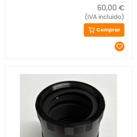
60,00 €
(IVA incluido)
Comprar