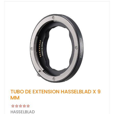
TUBO DE EXTENSION HASSELBLAD X 9
MM
HASSELBLAD