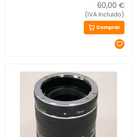
60,00 €
(IVA incluido)
Comprar