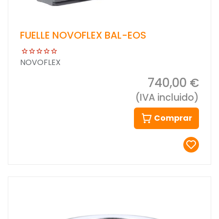
FUELLE NOVOFLEX BAL-EOS
NOVOFLEX
740,00 €
(IVA incluido)
Comprar