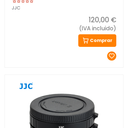
JJC
120,00 €
(IVA incluido)
Comprar