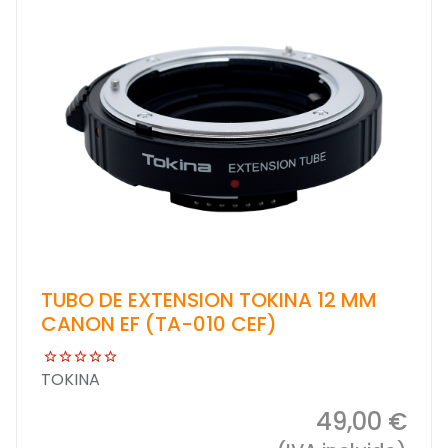
TUBO DE EXTENSION TOKINA 12 MM
CANON EF (TA-010 CEF)
TOKINA
49,00 €