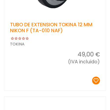
TUBO DE EXTENSION TOKINA 12 MM
NIKON F (TA-010 NAF)
TOKINA
49,00 €
(IVA incluido)