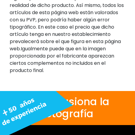
realidad de dicho producto. Así mismo, todos los
artículos de esta página web están valorados
con su PVP, pero podría haber algún error
tipográfico. En este caso el precio que dicho
artículo tenga en nuestro establecimiento
prevalecerá sobre el que figura en esta página
web.Igualmente puede que en la imagen
proporcionada por el fabricante aparezcan
ciertos complementos no incluidos en el
producto final.
Nos apasiona la
fotografía