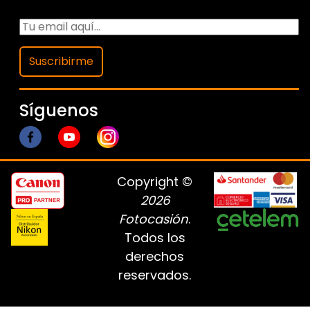
Suscribirme
Síguenos
Copyright ©
2026
Fotocasión
.
Todos los
derechos
reservados.