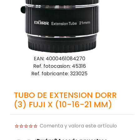
EAN: 4000461084270
Ref. fotocasion: 45316
Ref. fabricante: 323025
TUBO DE EXTENSION DORR
(3) FUJI X (10-16-21 MM)
Comenta y valora este artículo