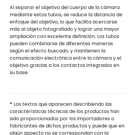
Al separar el objetivo del cuerpo de la cámara
mediante estos tubos, se reduce la distancia de
enfoque del objetivo, lo que facilita acercarse
más al objeto fotografiado y lograr una mayor
ampliación con excelente definición. Los tubos
pueden combinarse de diferentes maneras
según el efecto buscado, y mantienen la
comunicación electrónica entre la cámara y el
objetivo gracias a los contactos integrados en
su base.
*
Los textos que aparecen describiendo las
características técnicas de los productos han
sido proporcionados por los importadores o
fabricantes de dichos productos y puede que en
algún aspecto no se correspondan con la