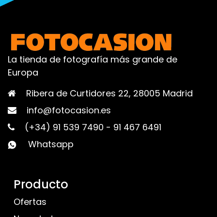
La tienda de fotografía más grande de
Europa
Ribera de Curtidores 22, 28005 Madrid
info@fotocasion.es
(+34) 91 539 7490
-
91 467 6491
Whatsapp
Producto
Ofertas