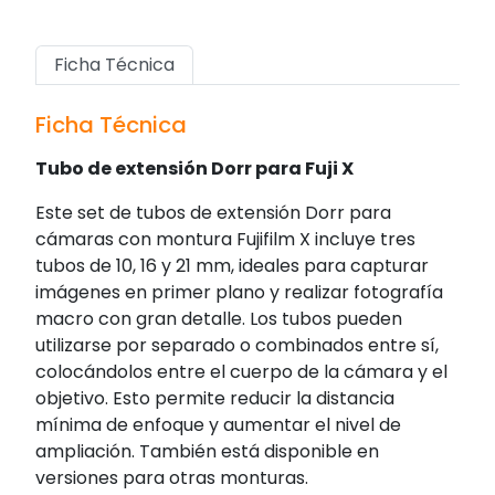
Ficha Técnica
Ficha Técnica
Tubo de extensión Dorr para Fuji X
Este set de tubos de extensión Dorr para
cámaras con montura Fujifilm X incluye tres
tubos de 10, 16 y 21 mm, ideales para capturar
imágenes en primer plano y realizar fotografía
macro con gran detalle. Los tubos pueden
utilizarse por separado o combinados entre sí,
colocándolos entre el cuerpo de la cámara y el
objetivo. Esto permite reducir la distancia
mínima de enfoque y aumentar el nivel de
ampliación. También está disponible en
versiones para otras monturas.