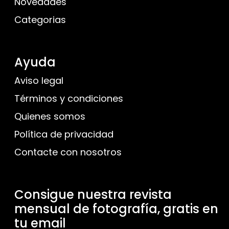
Novedades
Categorias
Ayuda
Aviso legal
Términos y condiciones
Quienes somos
Política de privacidad
Contacte con nosotros
Consigue nuestra revista
mensual de fotografía, gratis en
tu email