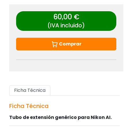
60,00 €
(IVA incluido)
Comprar
Ficha Técnica
Ficha Técnica
Tubo de extensión genérico para Nikon AI.