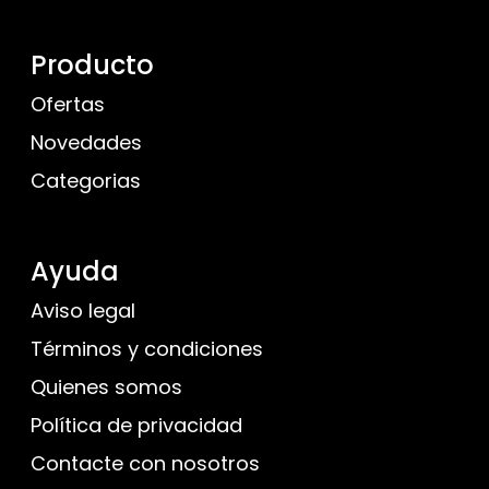
Producto
Ofertas
Novedades
Categorias
Ayuda
Aviso legal
Términos y condiciones
Quienes somos
Política de privacidad
Contacte con nosotros