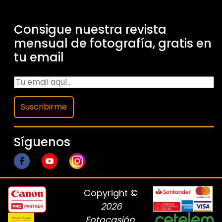
Consigue nuestra revista
mensual de fotografía, gratis en
tu email
Suscribirme
Síguenos
Copyright ©
2026
Fotocasión
.