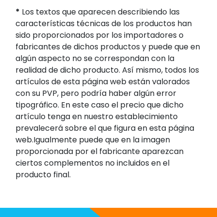
*
Los textos que aparecen describiendo las
características técnicas de los productos han
sido proporcionados por los importadores o
fabricantes de dichos productos y puede que en
algún aspecto no se correspondan con la
realidad de dicho producto. Así mismo, todos los
artículos de esta página web están valorados
con su PVP, pero podría haber algún error
tipográfico. En este caso el precio que dicho
artículo tenga en nuestro establecimiento
prevalecerá sobre el que figura en esta página
web.Igualmente puede que en la imagen
proporcionada por el fabricante aparezcan
ciertos complementos no incluidos en el
producto final.