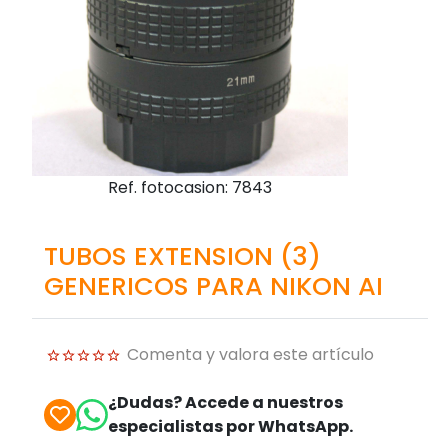
Ref. fotocasion: 7843
TUBOS EXTENSION (3)
GENERICOS PARA NIKON AI
Comenta y valora este artículo
¿Dudas? Accede a nuestros
especialistas por WhatsApp.