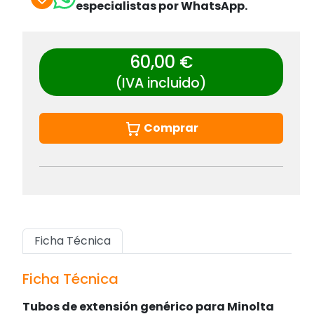
especialistas por WhatsApp.
60,00 €
(IVA incluido)
Comprar
Ficha Técnica
Ficha Técnica
Tubos de extensión genérico para Minolta