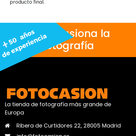
producto final.
Nos apasiona la
fotografía
La tienda de fotografía más grande de
Europa
Ribera de Curtidores 22, 28005 Madrid