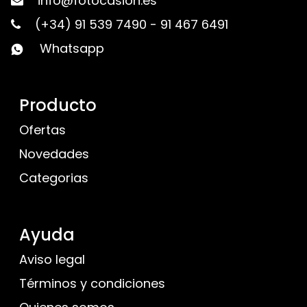
info@fotocasion.es
(+34) 91 539 7490
-
91 467 6491
Whatsapp
Producto
Ofertas
Novedades
Categorias
Ayuda
Aviso legal
Términos y condiciones