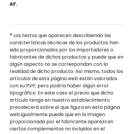
AF.
*
Los textos que aparecen describiendo las
características técnicas de los productos han
sido proporcionados por los importadores o
fabricantes de dichos productos y puede que en
algún aspecto no se correspondan con la
realidad de dicho producto. Así mismo, todos los
artículos de esta página web están valorados
con su PVP, pero podría haber algún error
tipográfico. En este caso el precio que dicho
artículo tenga en nuestro establecimiento
prevalecerá sobre el que figura en esta página
web.Igualmente puede que en la imagen
proporcionada por el fabricante aparezcan
ciertos complementos no incluidos en el