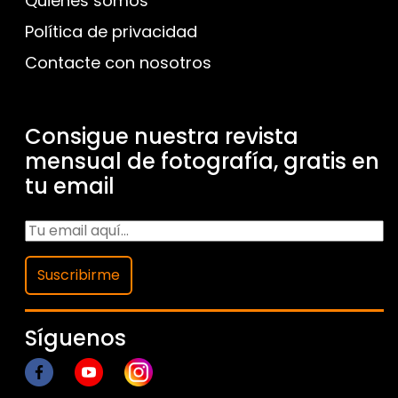
Quienes somos
Política de privacidad
Contacte con nosotros
Consigue nuestra revista
mensual de fotografía, gratis en
tu email
Suscribirme
Síguenos