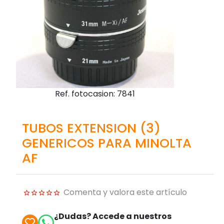
Ref. fotocasion: 7841
TUBOS EXTENSION (3)
GENERICOS PARA MINOLTA
AF
Comenta y valora este artículo
¿Dudas? Accede a nuestros