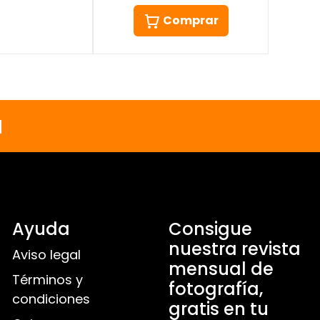
Comprar
a
Ayuda
Consigue
nuestra revista
Aviso legal
mensual de
Términos y
fotografía,
condiciones
gratis en tu