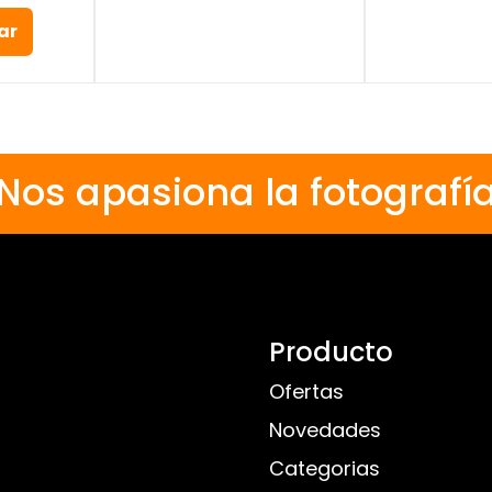
ar
Nos apasiona la fotografí
Producto
Ofertas
Novedades
Categorias