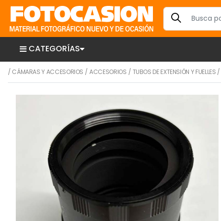
CATEGORÍAS
/
CÁMARAS Y ACCESORIOS
/
ACCESORIOS
/
TUBOS DE EXTENSIÓN Y FUELLES