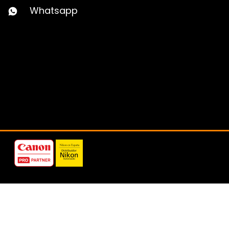
Whatsapp