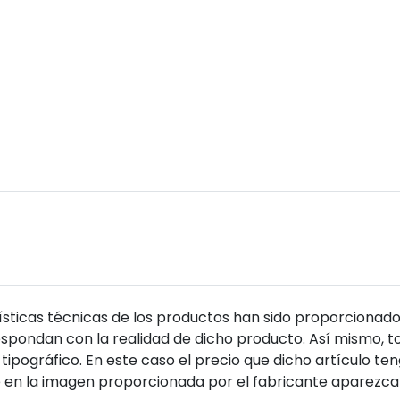
sticas técnicas de los productos han sido proporcionado
pondan con la realidad de dicho producto. Así mismo, to
tipográfico. En este caso el precio que dicho artículo t
 en la imagen proporcionada por el fabricante aparezca