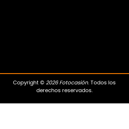
Copyright ©
2026 Fotocasión
. Todos los
derechos reservados.