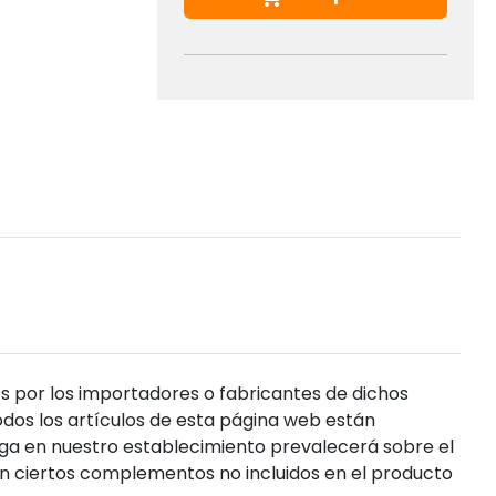
s por los importadores o fabricantes de dichos
dos los artículos de esta página web están
enga en nuestro establecimiento prevalecerá sobre el
n ciertos complementos no incluidos en el producto