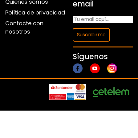
Quienes somos
email
Política de privacidad
Contacte con
nosotros
Suscribirme
Síguenos