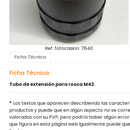
Ref. fotocasion: 7840
Ficha Técnica
Ficha Técnica
Tubo de extensión para rosca M42.
*
Los textos que aparecen describiendo las caracterí
productos y puede que en algún aspecto no se corres
valorados con su PVP, pero podría haber algún error 
que figura en esta página web.Igualmente puede que