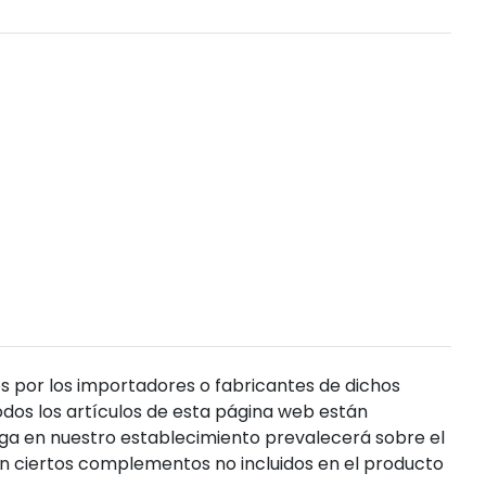
s por los importadores o fabricantes de dichos
dos los artículos de esta página web están
enga en nuestro establecimiento prevalecerá sobre el
n ciertos complementos no incluidos en el producto