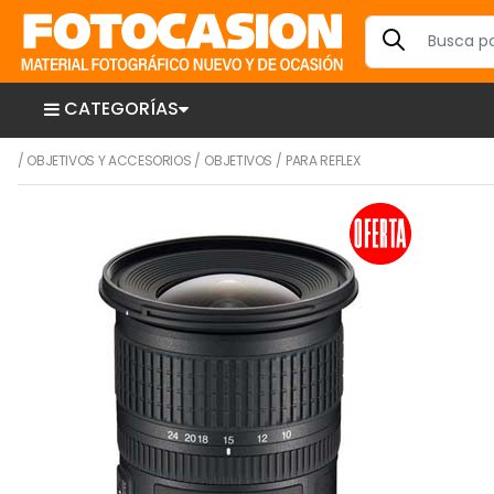
CATEGORÍAS
/
OBJETIVOS Y ACCESORIOS
/
OBJETIVOS
/
PARA REFLEX