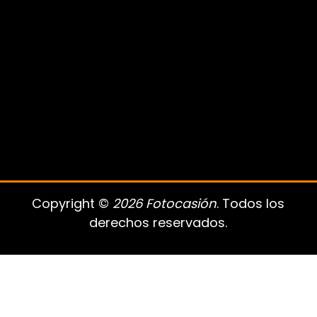
Copyright ©
2026 Fotocasión
. Todos los
derechos reservados.