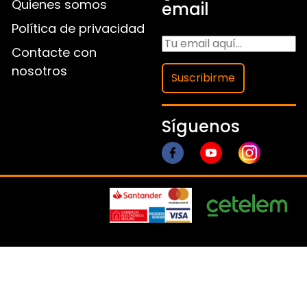
Quienes somos
email
Política de privacidad
Contacte con
nosotros
Suscribirme
Síguenos