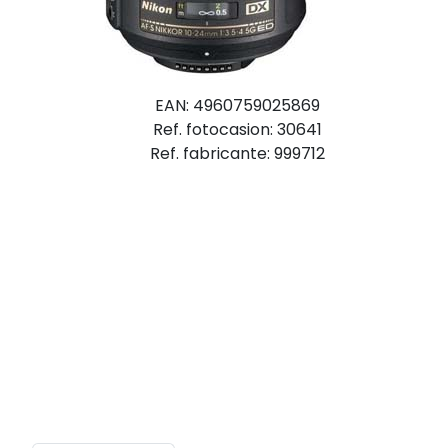
EAN: 4960759025869
Ref. fotocasion: 30641
Ref. fabricante: 999712