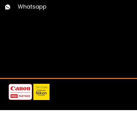
Whatsapp