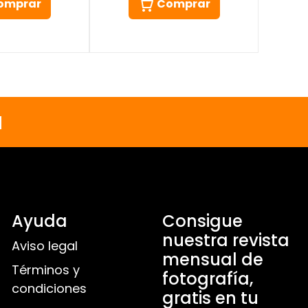
omprar
Comprar
a
Ayuda
Consigue
nuestra revista
Aviso legal
mensual de
Términos y
fotografía,
condiciones
gratis en tu