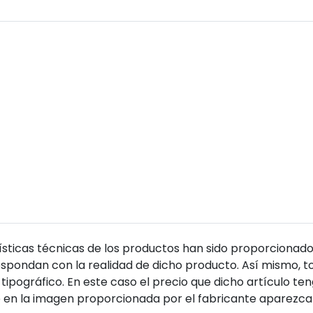
sticas técnicas de los productos han sido proporcionado
pondan con la realidad de dicho producto. Así mismo, to
tipográfico. En este caso el precio que dicho artículo t
 en la imagen proporcionada por el fabricante aparezca