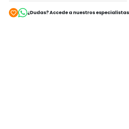
¿Dudas? Accede a nuestros especialista