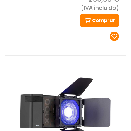
(IVA incluido)
Comprar