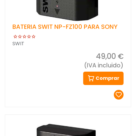
BATERIA SWIT NP-FZ100 PARA SONY
SWIT
49,00 €
(IVA incluido)
Comprar