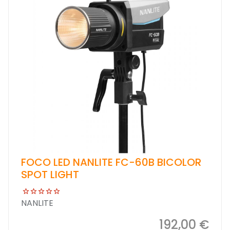
FOCO LED NANLITE FC-60B BICOLOR
SPOT LIGHT
NANLITE
192,00 €