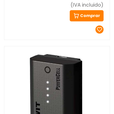
(IVA incluido)
Comprar