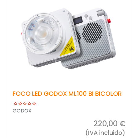
FOCO LED GODOX ML100 BI BICOLOR
GODOX
220,00 €
(IVA incluido)