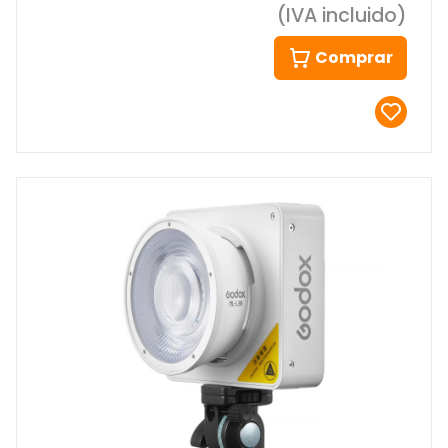
(IVA incluido)
Comprar