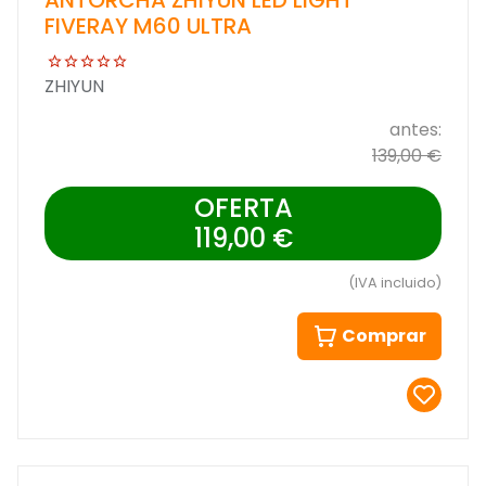
FIVERAY M60 ULTRA
ZHIYUN
antes:
139,00 €
OFERTA
119,00 €
(IVA incluido)
Comprar