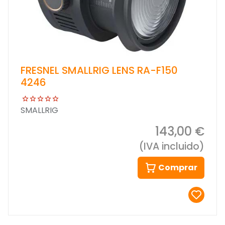
FRESNEL SMALLRIG LENS RA-F150
4246
SMALLRIG
143,00 €
(IVA incluido)
Comprar