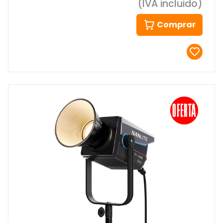
(IVA incluido)
Comprar