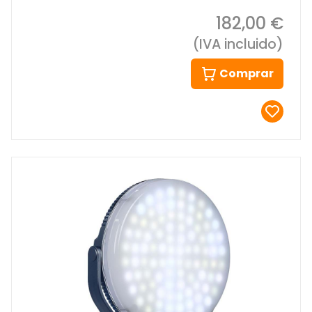
182,00 €
(IVA incluido)
Comprar