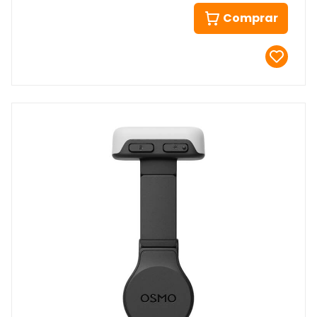
Comprar