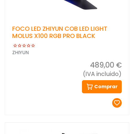
FOCO LED ZHIYUN COB LED LIGHT
MOLUS X100 RGB PRO BLACK
ZHIYUN
489,00 €
(IVA incluido)
Comprar