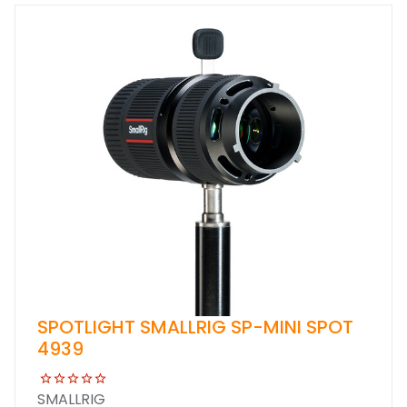
SPOTLIGHT SMALLRIG SP-MINI SPOT
4939
SMALLRIG