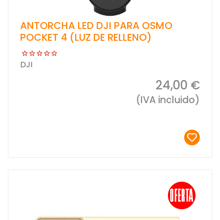
ANTORCHA LED DJI PARA OSMO
POCKET 4 (LUZ DE RELLENO)
DJI
24,00 €
(IVA incluido)