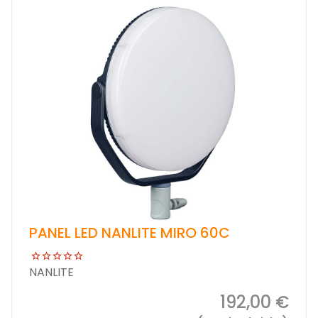
PANEL LED NANLITE MIRO 60C
NANLITE
192,00 €