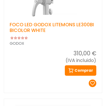
FOCO LED GODOX LITEMONS LE300BI
BICOLOR WHITE
GODOX
310,00 €
(IVA incluido)
Comprar