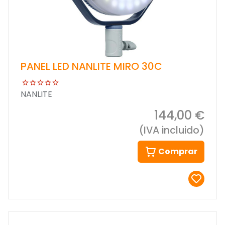
PANEL LED NANLITE MIRO 30C
NANLITE
144,00 €
(IVA incluido)
Comprar