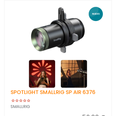
SPOTLIGHT SMALLRIG SP AIR 6376
SMALLRIG