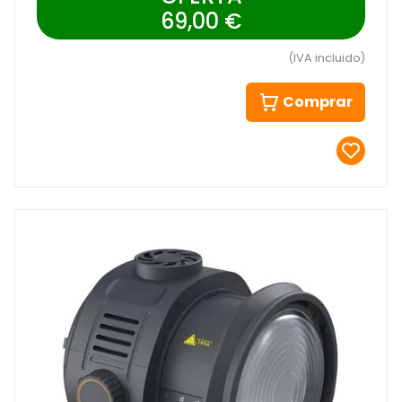
69,00 €
(IVA incluido)
Comprar