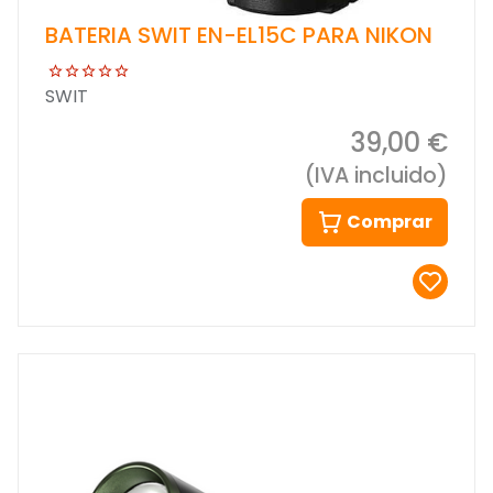
BATERIA SWIT EN-EL15C PARA NIKON
SWIT
39,00 €
(IVA incluido)
Comprar