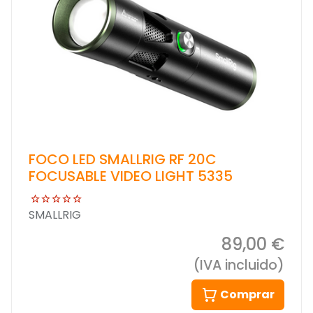
FOCO LED SMALLRIG RF 20C
FOCUSABLE VIDEO LIGHT 5335
SMALLRIG
89,00 €
(IVA incluido)
Comprar