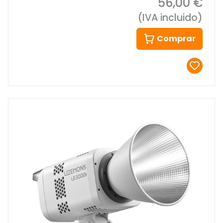
56,00 €
(IVA incluido)
Comprar