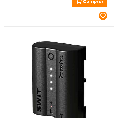
Comprar