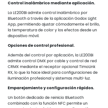
Control inalámbrico mediante aplicación.
La LE200Bi admite control inalámbrico por
Bluetooth a través de la aplicación Godox Light
App, permitiendo ajustar cómodamente el brillo,
la temperatura de color y los efectos desde un
dispositivo móvil.
Opciones de control profesional.
Además del control por aplicación, la LE200Bi
admite control DMX por cable y control de red
CRMX mediante el receptor opcional TimoLink
RX, lo que la hace ideal para configuraciones de
iluminación profesional y sistemas multi-luz.
Emparejamiento y configuración rápidos.
Un botón dedicado de reinicio Bluetooth
combinado con la función NFC permite un