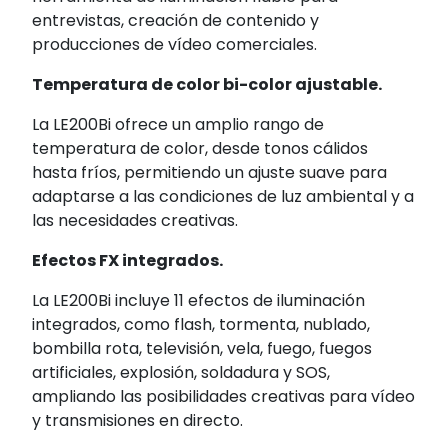
entrevistas, creación de contenido y
producciones de vídeo comerciales.
Temperatura de color bi-color ajustable.
La LE200Bi ofrece un amplio rango de
temperatura de color, desde tonos cálidos
hasta fríos, permitiendo un ajuste suave para
adaptarse a las condiciones de luz ambiental y a
las necesidades creativas.
Efectos FX integrados.
La LE200Bi incluye 11 efectos de iluminación
integrados, como flash, tormenta, nublado,
bombilla rota, televisión, vela, fuego, fuegos
artificiales, explosión, soldadura y SOS,
ampliando las posibilidades creativas para vídeo
y transmisiones en directo.