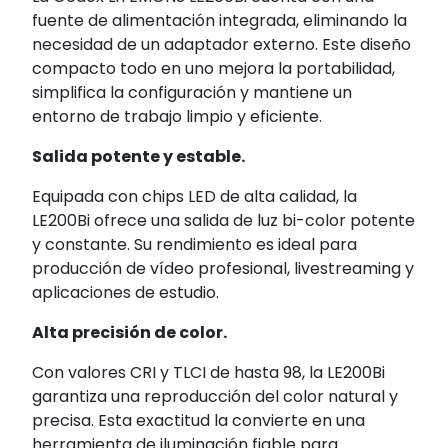
fuente de alimentación integrada, eliminando la
necesidad de un adaptador externo. Este diseño
compacto todo en uno mejora la portabilidad,
simplifica la configuración y mantiene un
entorno de trabajo limpio y eficiente.
Salida potente y estable.
Equipada con chips LED de alta calidad, la
LE200Bi ofrece una salida de luz bi-color potente
y constante. Su rendimiento es ideal para
producción de vídeo profesional, livestreaming y
aplicaciones de estudio.
Alta precisión de color.
Con valores CRI y TLCI de hasta 98, la LE200Bi
garantiza una reproducción del color natural y
precisa. Esta exactitud la convierte en una
herramienta de iluminación fiable para