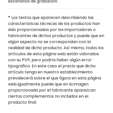
escenarios de grabación.
*
Los textos que aparecen describiendo las
características técnicas de los productos han
sido proporcionados por los importadores o
fabricantes de dichos productos y puede que en
algún aspecto no se correspondan con la
realidad de dicho producto. Así mismo, todos los
artículos de esta página web están valorados
con su PVP, pero podría haber algún error
tipográfico. En este caso el precio que dicho
artículo tenga en nuestro establecimiento
prevalecerá sobre el que figura en esta página
web.Igualmente puede que en la imagen
proporcionada por el fabricante aparezcan
ciertos complementos no incluidos en el
producto final.