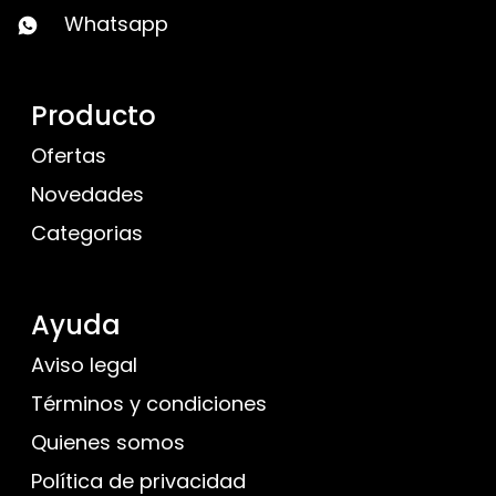
Whatsapp
Producto
Ofertas
Novedades
Categorias
Ayuda
Aviso legal
Términos y condiciones
Quienes somos
Política de privacidad