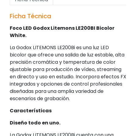
Ficha Técnica
Foco LED Godox Litemons LE200BI Bicolor
White.
La Godox LITEMONS LE200Bi es una luz LED
bicolor que ofrece una salida de luz estable, alta
precisión cromática y temperatura de color
ajustable para producción de vídeo, streaming
en directo y uso en estudio. Incorpora efectos FX
integrados y opciones de control profesionales
diseñadas para una amplia variedad de
escenarios de grabación.
Características
Diseño todo en uno.
La Godox LITEMONS LE200Bi cuenta con una