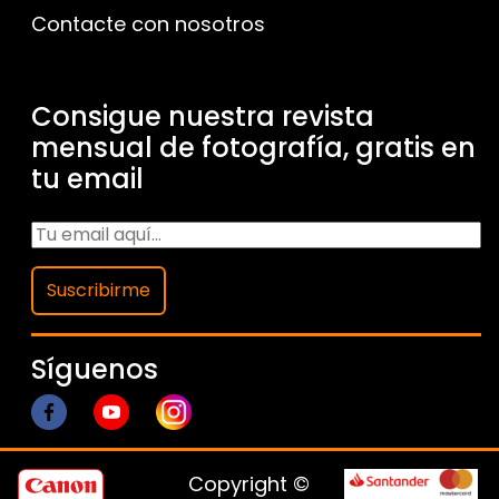
Contacte con nosotros
Consigue nuestra revista
mensual de fotografía, gratis en
tu email
Suscribirme
Síguenos
Copyright ©