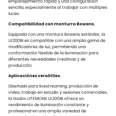
emparejamiento rápido y una configuración
sencilla, especialmente al trabajar con múltiples
luces.
Compatibilidad con monturra Bowens.
Equipada con una montura Bowens estándar, la
LE200Bi es compatible con una amplia gama de
modificadores de luz, permitiendo una
conformación flexible de la iluminación para
diferentes necesidades creativas y de
producción.
Aplicaciónes versátiles.
Diseñada para livestreaming, producción de
vídeo, trabajo en estudio y sesiones comerciales,
la Godox LITEMONS LE200Bi ofrece un
rendimiento de iluminación constante y
profesional en una amplia variedad de