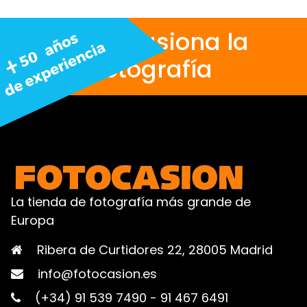
Nos apasiona la
fotografía
La tienda de fotografía más grande de
Europa
Ribera de Curtidores 22, 28005 Madrid
info@fotocasion.es
(+34) 91 539 7490
-
91 467 6491