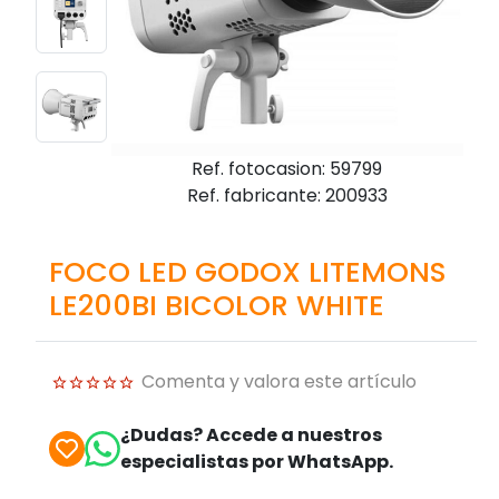
Ref. fotocasion: 59799
Ref. fabricante: 200933
FOCO LED GODOX LITEMONS
LE200BI BICOLOR WHITE
Comenta y valora este artículo
¿Dudas? Accede a nuestros
especialistas por WhatsApp.