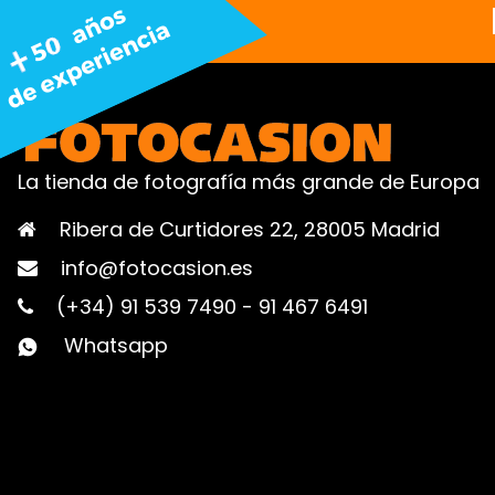
La tienda de fotografía más grande de Europa
Ribera de Curtidores 22, 28005 Madrid
info@fotocasion.es
(+34) 91 539 7490
-
91 467 6491
Whatsapp