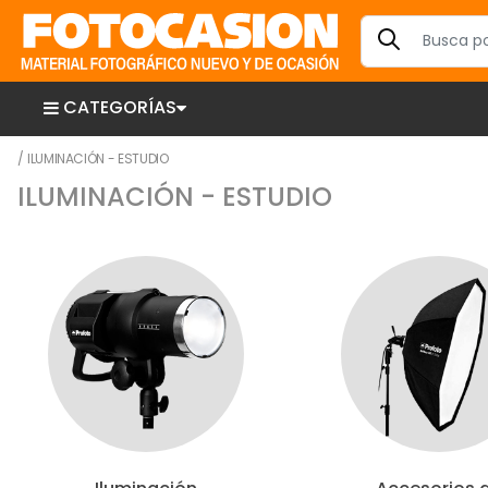
CATEGORÍAS
/
ILUMINACIÓN - ESTUDIO
ILUMINACIÓN - ESTUDIO