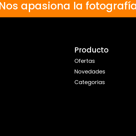
Nos apasiona la fotografí
Producto
Ofertas
Novedades
Categorias