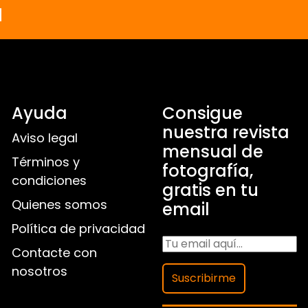
a
Ayuda
Consigue
nuestra revista
Aviso legal
mensual de
Términos y
fotografía,
condiciones
gratis en tu
Quienes somos
email
Política de privacidad
Contacte con
nosotros
Suscribirme