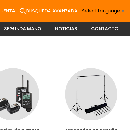
CUENTA
BUSQUEDA AVANZADA
Select Language
▼
SEGUNDA MANO
NOTICIAS
CONTACTO