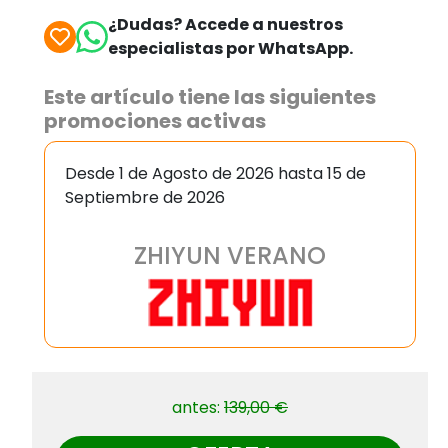
¿Dudas? Accede a nuestros
especialistas por WhatsApp.
Este artículo tiene las siguientes
promociones activas
Desde 1 de Agosto de 2026 hasta 15 de
Septiembre de 2026
ZHIYUN VERANO
antes:
139,00 €