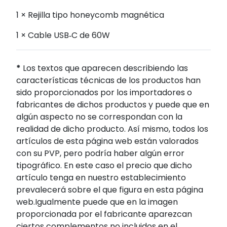
1 × Rejilla tipo honeycomb magnética
1 × Cable USB‑C de 60W
*
Los textos que aparecen describiendo las
características técnicas de los productos han
sido proporcionados por los importadores o
fabricantes de dichos productos y puede que en
algún aspecto no se correspondan con la
realidad de dicho producto. Así mismo, todos los
artículos de esta página web están valorados
con su PVP, pero podría haber algún error
tipográfico. En este caso el precio que dicho
artículo tenga en nuestro establecimiento
prevalecerá sobre el que figura en esta página
web.Igualmente puede que en la imagen
proporcionada por el fabricante aparezcan
ciertos complementos no incluidos en el