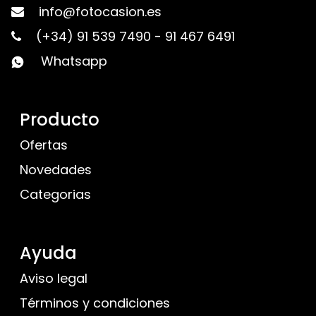
info@fotocasion.es
(+34) 91 539 7490
-
91 467 6491
Whatsapp
Producto
Ofertas
Novedades
Categorias
Ayuda
Aviso legal
Términos y condiciones