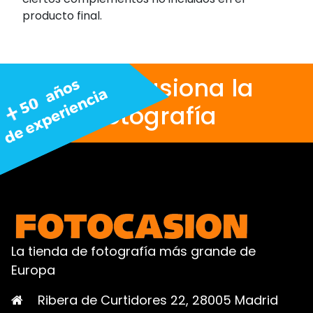
producto final.
Nos apasiona la
fotografía
La tienda de fotografía más grande de
Europa
Ribera de Curtidores 22, 28005 Madrid