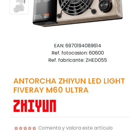
EAN: 6970194089614
Ref. fotocasion: 60600
Ref. fabricante: ZHED055
ANTORCHA ZHIYUN LED LIGHT
FIVERAY M60 ULTRA
Comenta y valora este artículo