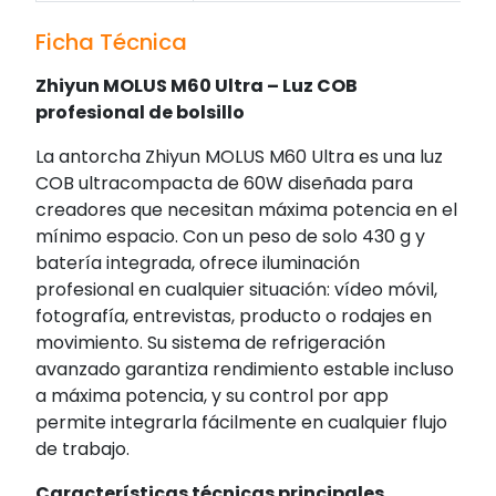
Ficha Técnica
Zhiyun MOLUS M60 Ultra – Luz COB
profesional de bolsillo
La antorcha Zhiyun MOLUS M60 Ultra es una luz
COB ultracompacta de 60W diseñada para
creadores que necesitan máxima potencia en el
mínimo espacio. Con un peso de solo 430 g y
batería integrada, ofrece iluminación
profesional en cualquier situación: vídeo móvil,
fotografía, entrevistas, producto o rodajes en
movimiento. Su sistema de refrigeración
avanzado garantiza rendimiento estable incluso
a máxima potencia, y su control por app
permite integrarla fácilmente en cualquier flujo
de trabajo.
Características técnicas principales