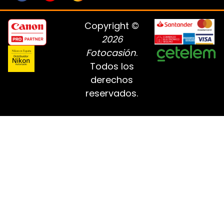
Copyright ©
2026
Fotocasión
.
Todos los
derechos
reservados.