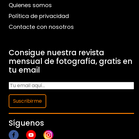
Quienes somos
Política de privacidad
Contacte con nosotros
Consigue nuestra revista
mensual de fotografía, gratis en
tu email
Suscribirme
Síguenos