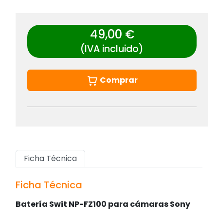
49,00 €
(IVA incluido)
Comprar
Ficha Técnica
Ficha Técnica
Batería Swit NP-FZ100 para cámaras Sony