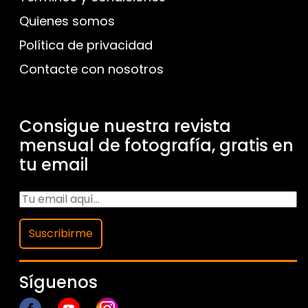
Quienes somos
Política de privacidad
Contacte con nosotros
Consigue nuestra revista
mensual de fotografía, gratis en
tu email
Suscribirme
Síguenos