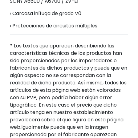
SONY A6600 / A6700 / ZV-E1
› Carcasa inífuga de grado V0
› Protecciones de circuitos múltiples
*
Los textos que aparecen describiendo las
características técnicas de los productos han
sido proporcionados por los importadores o
fabricantes de dichos productos y puede que en
algún aspecto no se correspondan con la
realidad de dicho producto. Así mismo, todos los
artículos de esta página web están valorados
con su PVP, pero podría haber algún error
tipográfico. En este caso el precio que dicho
artículo tenga en nuestro establecimiento
prevalecerá sobre el que figura en esta página
web.Igualmente puede que en la imagen
proporcionada por el fabricante aparezcan