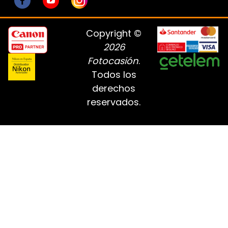
Copyright ©
2026
Fotocasión
.
Todos los
derechos
reservados.