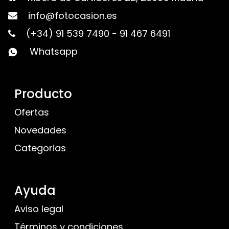
info@fotocasion.es
(+34) 91 539 7490
-
91 467 6491
Whatsapp
Producto
Ofertas
Novedades
Categorias
Ayuda
Aviso legal
Términos y condiciones