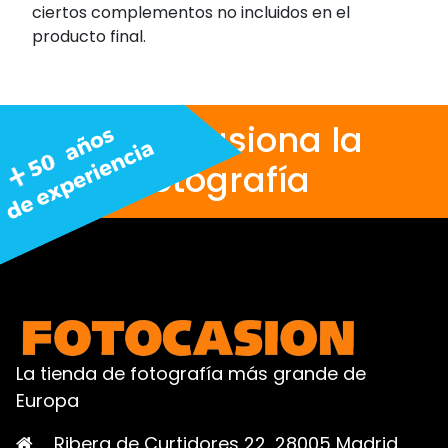
ciertos complementos no incluidos en el
producto final.
Nos apasiona la
fotografía
La tienda de fotografía más grande de
Europa
Ribera de Curtidores 22, 28005 Madrid