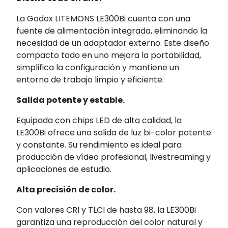
La Godox LITEMONS LE300Bi cuenta con una
fuente de alimentación integrada, eliminando la
necesidad de un adaptador externo. Este diseño
compacto todo en uno mejora la portabilidad,
simplifica la configuración y mantiene un
entorno de trabajo limpio y eficiente.
Salida potente y estable.
Equipada con chips LED de alta calidad, la
LE300Bi ofrece una salida de luz bi-color potente
y constante. Su rendimiento es ideal para
producción de vídeo profesional, livestreaming y
aplicaciones de estudio.
Alta precisión de color.
Con valores CRI y TLCI de hasta 98, la LE300Bi
garantiza una reproducción del color natural y