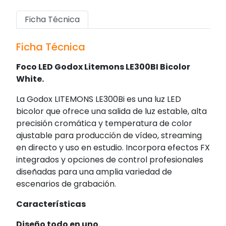
Ficha Técnica
Ficha Técnica
Foco LED Godox Litemons LE300BI Bicolor
White.
La Godox LITEMONS LE300Bi es una luz LED
bicolor que ofrece una salida de luz estable, alta
precisión cromática y temperatura de color
ajustable para producción de vídeo, streaming
en directo y uso en estudio. Incorpora efectos FX
integrados y opciones de control profesionales
diseñadas para una amplia variedad de
escenarios de grabación.
Características
Diseño todo en uno.