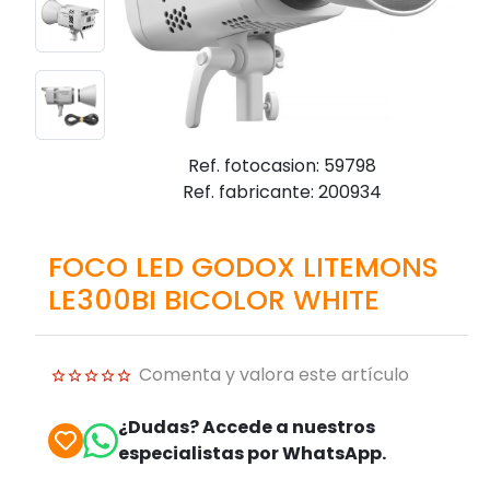
Ref. fotocasion: 59798
Ref. fabricante: 200934
FOCO LED GODOX LITEMONS
LE300BI BICOLOR WHITE
Comenta y valora este artículo
¿Dudas? Accede a nuestros
especialistas por WhatsApp.