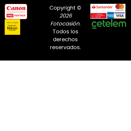
Copyright ©
2026
Fotocasión
.
Todos los
derechos
reservados.