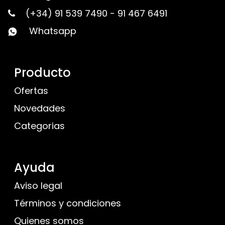
(+34) 91 539 7490
-
91 467 6491
Whatsapp
Producto
Ofertas
Novedades
Categorias
Ayuda
Aviso legal
Términos y condiciones
Quienes somos