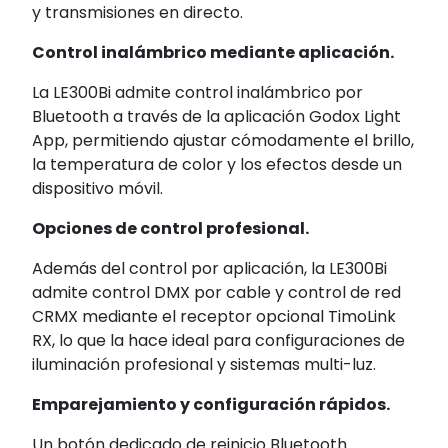
y transmisiones en directo.
Control inalámbrico mediante aplicación.
La LE300Bi admite control inalámbrico por
Bluetooth a través de la aplicación Godox Light
App, permitiendo ajustar cómodamente el brillo,
la temperatura de color y los efectos desde un
dispositivo móvil.
Opciones de control profesional.
Además del control por aplicación, la LE300Bi
admite control DMX por cable y control de red
CRMX mediante el receptor opcional TimoLink
RX, lo que la hace ideal para configuraciones de
iluminación profesional y sistemas multi-luz.
Emparejamiento y configuración rápidos.
Un botón dedicado de reinicio Bluetooth