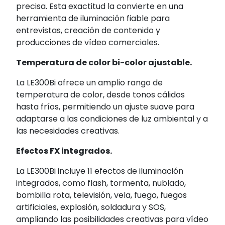
precisa. Esta exactitud la convierte en una
herramienta de iluminación fiable para
entrevistas, creación de contenido y
producciones de vídeo comerciales.
Temperatura de color bi-color ajustable.
La LE300Bi ofrece un amplio rango de
temperatura de color, desde tonos cálidos
hasta fríos, permitiendo un ajuste suave para
adaptarse a las condiciones de luz ambiental y a
las necesidades creativas.
Efectos FX integrados.
La LE300Bi incluye 11 efectos de iluminación
integrados, como flash, tormenta, nublado,
bombilla rota, televisión, vela, fuego, fuegos
artificiales, explosión, soldadura y SOS,
ampliando las posibilidades creativas para vídeo