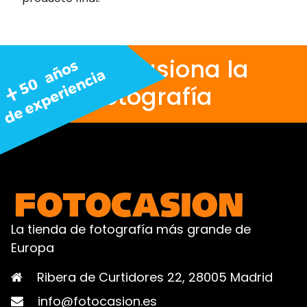
Nos apasiona la
fotografía
La tienda de fotografía más grande de
Europa
Ribera de Curtidores 22, 28005 Madrid
info@fotocasion.es