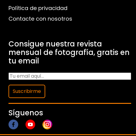
Política de privacidad
Contacte con nosotros
Consigue nuestra revista
mensual de fotografía, gratis en
tu email
Suscribirme
Síguenos