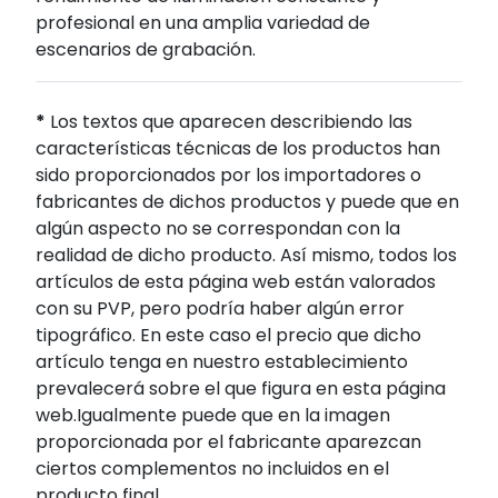
profesional en una amplia variedad de
escenarios de grabación.
*
Los textos que aparecen describiendo las
características técnicas de los productos han
sido proporcionados por los importadores o
fabricantes de dichos productos y puede que en
algún aspecto no se correspondan con la
realidad de dicho producto. Así mismo, todos los
artículos de esta página web están valorados
con su PVP, pero podría haber algún error
tipográfico. En este caso el precio que dicho
artículo tenga en nuestro establecimiento
prevalecerá sobre el que figura en esta página
web.Igualmente puede que en la imagen
proporcionada por el fabricante aparezcan
ciertos complementos no incluidos en el
producto final.