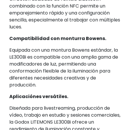
combinado con la función NFC permite un
emparejamiento rápido y una configuración
sencilla, especialmente al trabajar con múltiples
luces.
Compatibilidad con monturra Bowens.
Equipada con una montura Bowens estándar, la
LE300Bi es compatible con una amplia gama de
modificadores de luz, permitiendo una
conformación flexible de la iluminación para
diferentes necesidades creativas y de
producción.
Aplicaciónes versátiles.
Diseñada para livestreaming, producción de
vídeo, trabajo en estudio y sesiones comerciales,
la Godox LITEMONS LE300Bi ofrece un
rendimiento de iluminación constante y