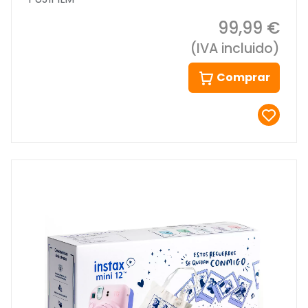
99,99 €
(IVA incluido)
Comprar