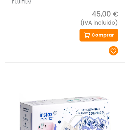
FUJIFILM
45,00 €
(IVA incluido)
Comprar