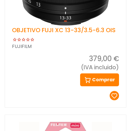
OBJETIVO FUJI XC 13-33/3.5-6.3 OIS
FUJIFILM
379,00 €
(IVA incluido)
Comprar