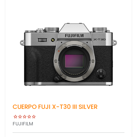
CUERPO FUJI X-T30 III SILVER
FUJIFILM