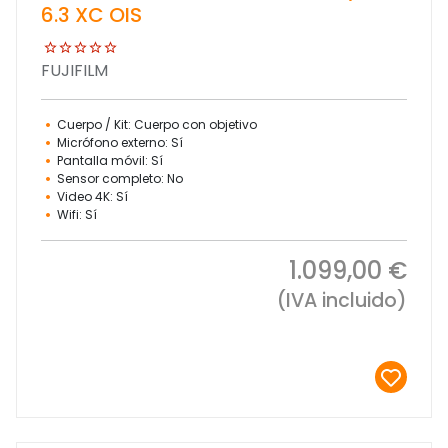
6.3 XC OIS
FUJIFILM
Cuerpo / Kit: Cuerpo con objetivo
Micrófono externo: Sí
Pantalla móvil: Sí
Sensor completo: No
Video 4K: Sí
Wifi: Sí
1.099,00 €
(IVA incluido)