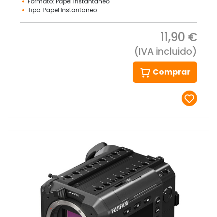
Formato: Papel Instantaneo
Tipo: Papel Instantaneo
11,90 €
(IVA incluido)
Comprar