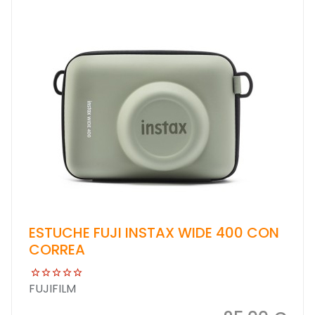
ESTUCHE FUJI INSTAX WIDE 400 CON
CORREA
FUJIFILM