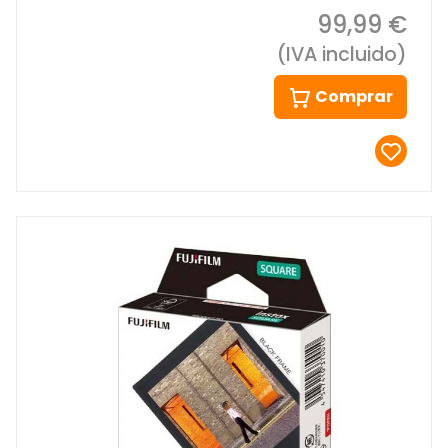
99,99 €
(IVA incluido)
Comprar