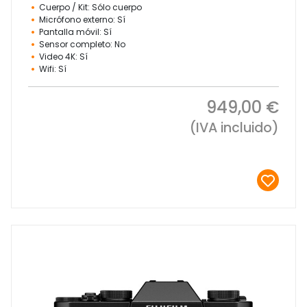
Cuerpo / Kit: Sólo cuerpo
Micrófono externo: Sí
Pantalla móvil: Sí
Sensor completo: No
Video 4K: Sí
Wifi: Sí
949,00 €
(IVA incluido)