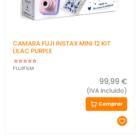
CAMARA FUJI INSTAX MINI 12 KIT
LILAC PURPLE
FUJIFILM
99,99 €
(IVA incluido)
Comprar