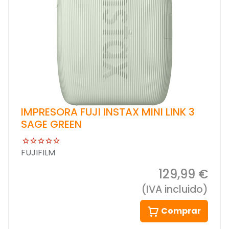
IMPRESORA FUJI INSTAX MINI LINK 3
SAGE GREEN
FUJIFILM
129,99 €
(IVA incluido)
Comprar