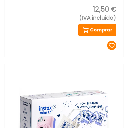
12,50 €
(IVA incluido)
Comprar