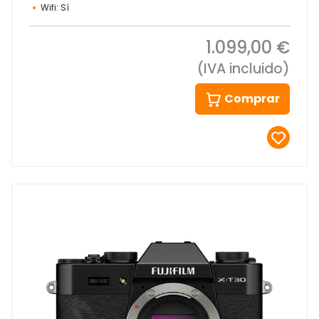
Wifi: Sí
1.099,00 €
(IVA incluido)
Comprar