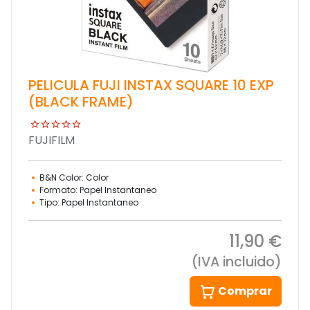
PELICULA FUJI INSTAX SQUARE 10 EXP
(BLACK FRAME)
FUJIFILM
B&N Color: Color
Formato: Papel Instantaneo
Tipo: Papel Instantaneo
11,90 €
(IVA incluido)
Comprar