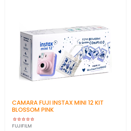
CAMARA FUJI INSTAX MINI 12 KIT
BLOSSOM PINK
FUJIFILM