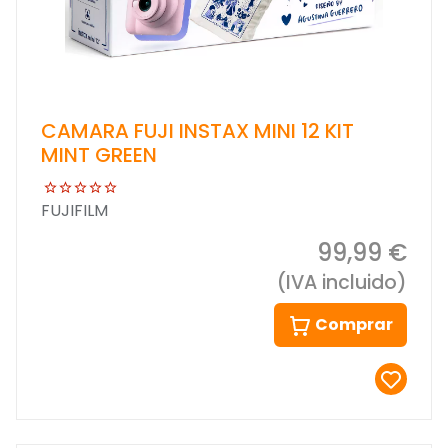
CAMARA FUJI INSTAX MINI 12 KIT
MINT GREEN
FUJIFILM
99,99 €
(IVA incluido)
Comprar