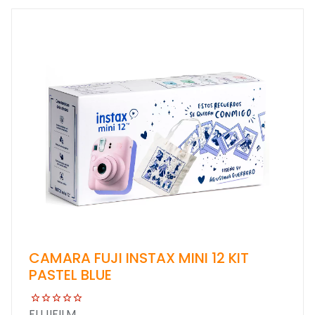
CAMARA FUJI INSTAX MINI 12 KIT
PASTEL BLUE
FUJIFILM