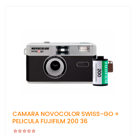
CAMARA NOVOCOLOR SWISS-GO +
PELICULA FUJIFILM 200 36