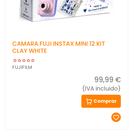
CAMARA FUJI INSTAX MINI 12 KIT
CLAY WHITE
FUJIFILM
99,99 €
(IVA incluido)
Comprar