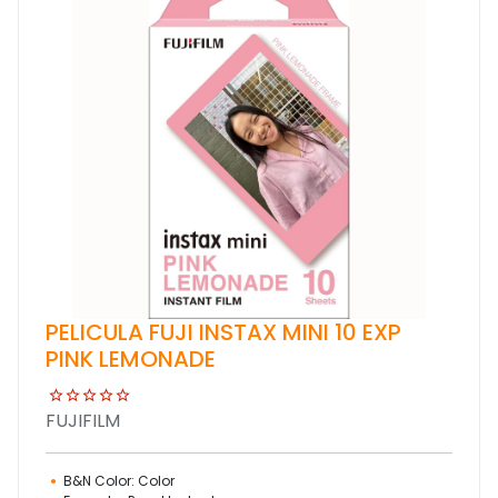
PELICULA FUJI INSTAX MINI 10 EXP
PINK LEMONADE
FUJIFILM
B&N Color: Color