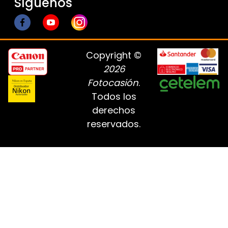
Síguenos
Copyright ©
2026
Fotocasión
.
Todos los
derechos
reservados.