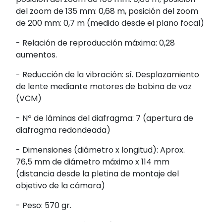
del zoom de 135 mm: 0,68 m, posición del zoom
de 200 mm: 0,7 m (medido desde el plano focal)
- Relación de reproducción máxima: 0,28
aumentos.
- Reducción de la vibración: sí. Desplazamiento
de lente mediante motores de bobina de voz
(VCM)
- Nº de láminas del diafragma: 7 (apertura de
diafragma redondeada)
- Dimensiones (diámetro x longitud): Aprox.
76,5 mm de diámetro máximo x 114 mm
(distancia desde la pletina de montaje del
objetivo de la cámara)
- Peso: 570 gr.