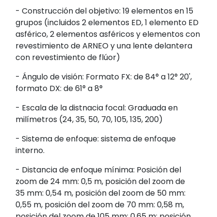
- Construcción del objetivo: 19 elementos en 15
grupos (incluidos 2 elementos ED, 1 elemento ED
asférico, 2 elementos asféricos y elementos con
revestimiento de ARNEO y una lente delantera
con revestimiento de flúor)
- Ángulo de visión: Formato FX: de 84° a 12° 20',
formato DX: de 61° a 8°
- Escala de la distnacia focal: Graduada en
milímetros (24, 35, 50, 70, 105, 135, 200)
- Sistema de enfoque: sistema de enfoque
interno.
- Distancia de enfoque mínima: Posición del
zoom de 24 mm: 0,5 m, posición del zoom de
35 mm: 0,54 m, posición del zoom de 50 mm:
0,55 m, posición del zoom de 70 mm: 0,58 m,
posición del zoom de 105 mm: 0,65 m; posición