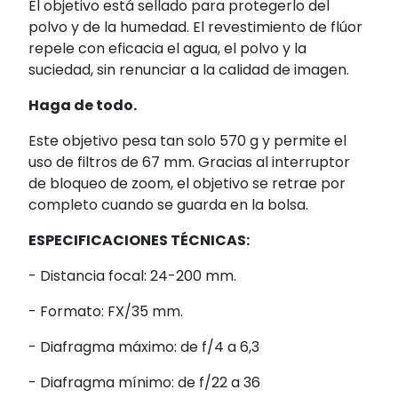
El objetivo está sellado para protegerlo del
polvo y de la humedad. El revestimiento de flúor
repele con eficacia el agua, el polvo y la
suciedad, sin renunciar a la calidad de imagen.
Haga de todo.
Este objetivo pesa tan solo 570 g y permite el
uso de filtros de 67 mm. Gracias al interruptor
de bloqueo de zoom, el objetivo se retrae por
completo cuando se guarda en la bolsa.
ESPECIFICACIONES TÉCNICAS:
- Distancia focal: 24-200 mm.
- Formato: FX/35 mm.
- Diafragma máximo: de f/4 a 6,3
- Diafragma mínimo: de f/22 a 36