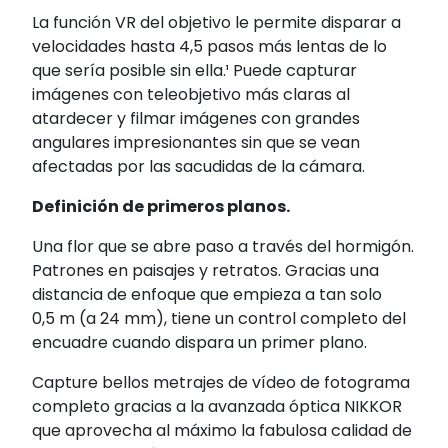
La función VR del objetivo le permite disparar a
velocidades hasta 4,5 pasos más lentas de lo
que sería posible sin ella.¹ Puede capturar
imágenes con teleobjetivo más claras al
atardecer y filmar imágenes con grandes
angulares impresionantes sin que se vean
afectadas por las sacudidas de la cámara.
Definición de primeros planos.
Una flor que se abre paso a través del hormigón.
Patrones en paisajes y retratos. Gracias una
distancia de enfoque que empieza a tan solo
0,5 m (a 24 mm), tiene un control completo del
encuadre cuando dispara un primer plano.
Capture bellos metrajes de vídeo de fotograma
completo gracias a la avanzada óptica NIKKOR
que aprovecha al máximo la fabulosa calidad de