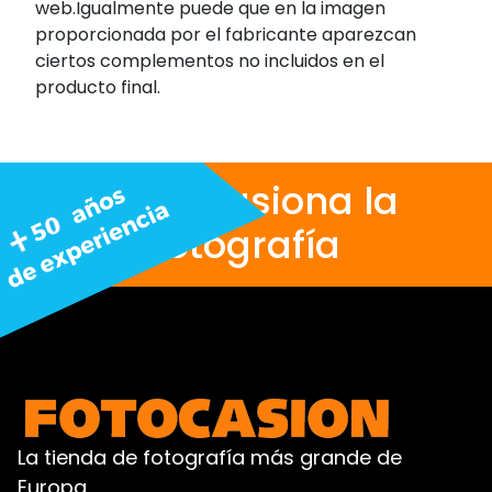
web.Igualmente puede que en la imagen
proporcionada por el fabricante aparezcan
ciertos complementos no incluidos en el
producto final.
Nos apasiona la
fotografía
La tienda de fotografía más grande de
Europa