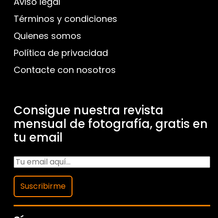
Aviso legal
Términos y condiciones
Quienes somos
Política de privacidad
Contacte con nosotros
Consigue nuestra revista
mensual de fotografía, gratis en
tu email
Suscribirme