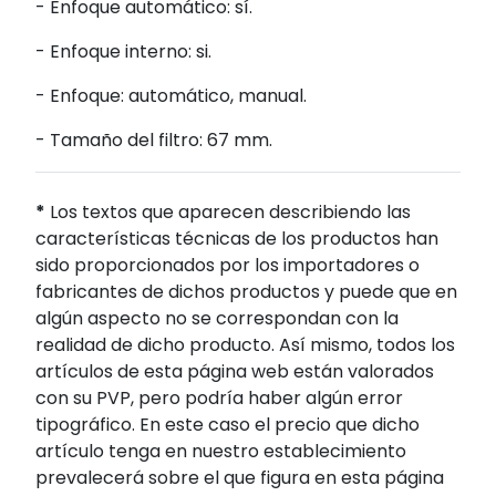
- Enfoque automático: sí.
- Enfoque interno: si.
- Enfoque: automático, manual.
- Tamaño del filtro: 67 mm.
*
Los textos que aparecen describiendo las
características técnicas de los productos han
sido proporcionados por los importadores o
fabricantes de dichos productos y puede que en
algún aspecto no se correspondan con la
realidad de dicho producto. Así mismo, todos los
artículos de esta página web están valorados
con su PVP, pero podría haber algún error
tipográfico. En este caso el precio que dicho
artículo tenga en nuestro establecimiento
prevalecerá sobre el que figura en esta página