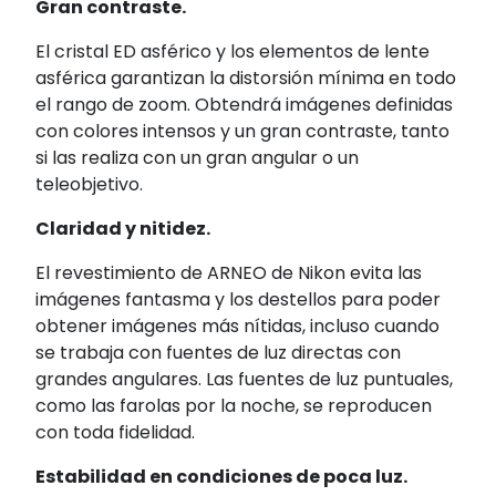
Gran contraste.
El cristal ED asférico y los elementos de lente
asférica garantizan la distorsión mínima en todo
el rango de zoom. Obtendrá imágenes definidas
con colores intensos y un gran contraste, tanto
si las realiza con un gran angular o un
teleobjetivo.
Claridad y nitidez.
El revestimiento de ARNEO de Nikon evita las
imágenes fantasma y los destellos para poder
obtener imágenes más nítidas, incluso cuando
se trabaja con fuentes de luz directas con
grandes angulares. Las fuentes de luz puntuales,
como las farolas por la noche, se reproducen
con toda fidelidad.
Estabilidad en condiciones de poca luz.