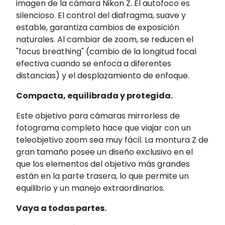
imagen de la cámara Nikon Z. El autofoco es
silencioso. El control del diafragma, suave y
estable, garantiza cambios de exposición
naturales. Al cambiar de zoom, se reducen el
"focus breathing" (cambio de la longitud focal
efectiva cuando se enfoca a diferentes
distancias) y el desplazamiento de enfoque.
Compacta, equilibrada y protegida.
Este objetivo para cámaras mirrorless de
fotograma completo hace que viajar con un
teleobjetivo zoom sea muy fácil. La montura Z de
gran tamaño posee un diseño exclusivo en el
que los elementos del objetivo más grandes
están en la parte trasera, lo que permite un
equilibrio y un manejo extraordinarios.
Vaya a todas partes.