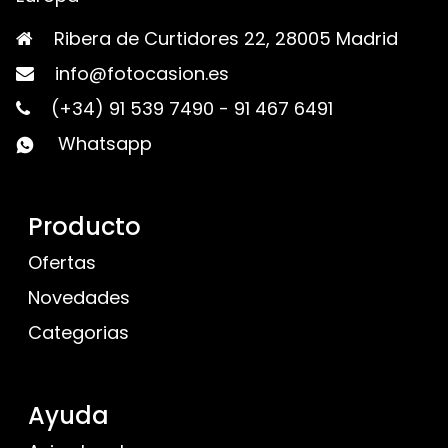
Ribera de Curtidores 22, 28005 Madrid
info@fotocasion.es
(+34) 91 539 7490
-
91 467 6491
Whatsapp
Producto
Ofertas
Novedades
Categorias
Ayuda