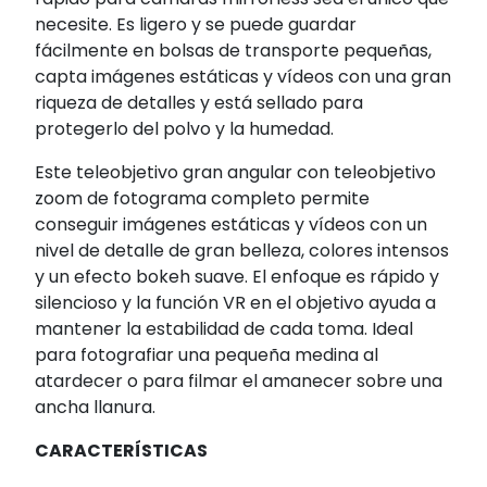
necesite. Es ligero y se puede guardar
fácilmente en bolsas de transporte pequeñas,
capta imágenes estáticas y vídeos con una gran
riqueza de detalles y está sellado para
protegerlo del polvo y la humedad.
Este teleobjetivo gran angular con teleobjetivo
zoom de fotograma completo permite
conseguir imágenes estáticas y vídeos con un
nivel de detalle de gran belleza, colores intensos
y un efecto bokeh suave. El enfoque es rápido y
silencioso y la función VR en el objetivo ayuda a
mantener la estabilidad de cada toma. Ideal
para fotografiar una pequeña medina al
atardecer o para filmar el amanecer sobre una
ancha llanura.
CARACTERÍSTICAS