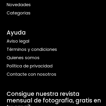
Novedades
Categorias
Ayuda
Aviso legal
Términos y condiciones
Quienes somos
Política de privacidad
Contacte con nosotros
Consigue nuestra revista
mensual de fotografía, gratis en