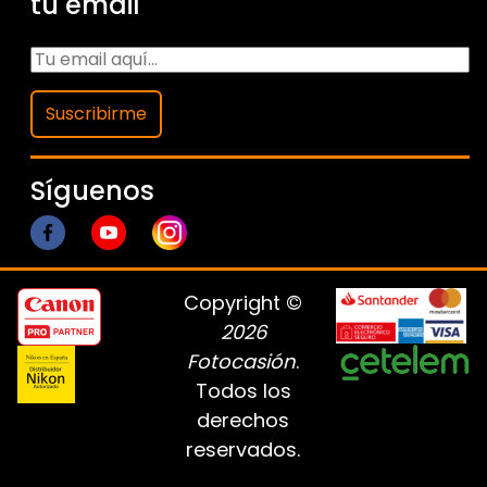
tu email
Suscribirme
Síguenos
Copyright ©
2026
Fotocasión
.
Todos los
derechos
reservados.