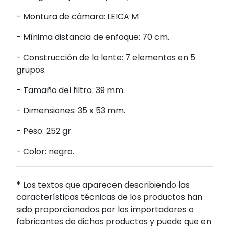
- Montura de cámara: LEICA M
- Mínima distancia de enfoque: 70 cm.
- Construcción de la lente: 7 elementos en 5
grupos.
- Tamaño del filtro: 39 mm.
- Dimensiones: 35 x 53 mm.
- Peso: 252 gr.
- Color: negro.
*
Los textos que aparecen describiendo las
características técnicas de los productos han
sido proporcionados por los importadores o
fabricantes de dichos productos y puede que en