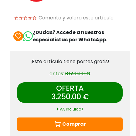
Comenta y valora este artículo
¿Dudas? Accede a nuestros
especialistas por WhatsApp.
¡Este artículo tiene portes gratis!
antes:
3.520,00 €
OFERTA
3.250,00 €
(IVA incluido)
Comprar