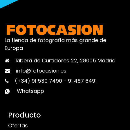
La tienda de fotografía más grande de
Europa
Ribera de Curtidores 22, 28005 Madrid
info@fotocasion.es
(+34) 91 539 7490
-
91 467 6491
Whatsapp
Producto
Ofertas