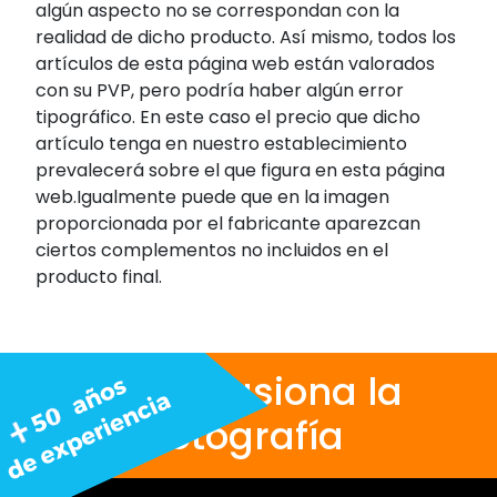
algún aspecto no se correspondan con la
realidad de dicho producto. Así mismo, todos los
artículos de esta página web están valorados
con su PVP, pero podría haber algún error
tipográfico. En este caso el precio que dicho
artículo tenga en nuestro establecimiento
prevalecerá sobre el que figura en esta página
web.Igualmente puede que en la imagen
proporcionada por el fabricante aparezcan
ciertos complementos no incluidos en el
producto final.
Nos apasiona la
fotografía