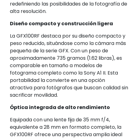
redefiniendo las posibilidades de la fotografía de
alta resolución.
Diseño compacto y construcción ligera
La GFX100RF destaca por su diseño compacto y
peso reducido, situándose como la cámara más
pequeña de la serie GFX.
Con un peso de
aproximadamente 735 gramos (1.62 libras), es
comparable en tamaño a modelos de
fotograma completo como la Sony A1 II.
Esta
portabilidad la convierte en una opción
atractiva para fotógrafos que buscan calidad sin
sacrificar movilidad.
Óptica integrada de alto rendimiento
Equipada con una lente fija de 35 mm f/4,
equivalente a 28 mm en formato completo, la
GFX100RF ofrece una perspectiva amplia ideal