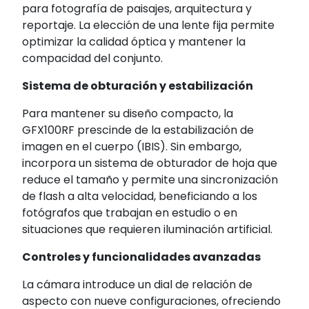
para fotografía de paisajes, arquitectura y
reportaje.
La elección de una lente fija permite
optimizar la calidad óptica y mantener la
compacidad del conjunto.
Sistema de obturación y estabilización
Para mantener su diseño compacto, la
GFX100RF prescinde de la estabilización de
imagen en el cuerpo (IBIS).
Sin embargo,
incorpora un sistema de obturador de hoja que
reduce el tamaño y permite una sincronización
de flash a alta velocidad, beneficiando a los
fotógrafos que trabajan en estudio o en
situaciones que requieren iluminación artificial.
Controles y funcionalidades avanzadas
La cámara introduce un dial de relación de
aspecto con nueve configuraciones, ofreciendo