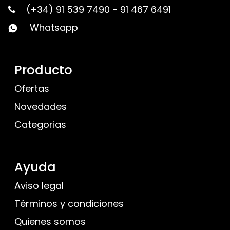
(+34) 91 539 7490
-
91 467 6491
Whatsapp
Producto
Ofertas
Novedades
Categorias
Ayuda
Aviso legal
Términos y condiciones
Quienes somos