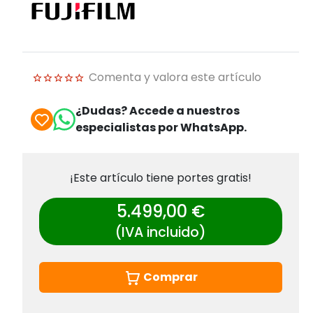
Comenta y valora este artículo
¿Dudas? Accede a nuestros
especialistas por WhatsApp.
¡Este artículo tiene portes gratis!
5.499,00 €
(IVA incluido)
Comprar