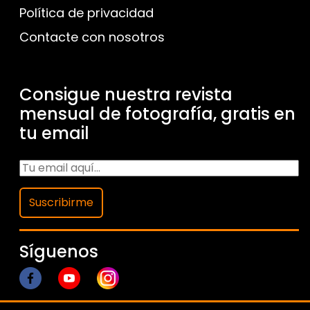
Política de privacidad
Contacte con nosotros
Consigue nuestra revista
mensual de fotografía, gratis en
tu email
Suscribirme
Síguenos