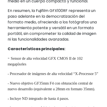
medio en un cuerpo compacto y funcional.
En resumen, la Fujifilm GFX100RF representa un
paso adelante en la democratización del
formato medio, ofreciendo a los fotógrafos una
herramienta potente y versátil en un formato
portátil, sin comprometer la calidad de imagen
ni las funcionalidades avanzadas.
Características principales:
-
Sensor de alta velocidad GFX CMOS II de 102
megapíxeles
- Procesador de imágenes de alta velocidad “X-Processor 5”
- Nuevo objetivo GF35mm F4 con obturación central de
nuevo desarrollo (equivalente a 28mm en formato 35mm).
-
Incluye ND integrado de hasta 4 pasos.