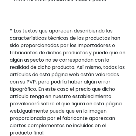
*
Los textos que aparecen describiendo las
características técnicas de los productos han
sido proporcionados por los importadores o
fabricantes de dichos productos y puede que en
algún aspecto no se correspondan con la
realidad de dicho producto. Así mismo, todos los
artículos de esta página web están valorados
con su PVP, pero podría haber algún error
tipográfico. En este caso el precio que dicho
artículo tenga en nuestro establecimiento
prevalecerá sobre el que figura en esta página
web.Igualmente puede que en la imagen
proporcionada por el fabricante aparezcan
ciertos complementos no incluidos en el
producto final.