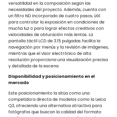
versatilidad en la composición según las
necesidades del proyecto.
Además, cuenta con
un filtro ND incorporado de cuatro pasos, útil
para controlar la exposición en condiciones de
mucha luz o para lograr efectos creativos con
velocidades de obturación más lentas.
La
pantalla táctil LCD de 3.15 pulgadas facilita la
navegación por menús y la revisión de imágenes,
mientras que el visor electrónico de alta
resolución proporciona una visualización precisa
y detallada de la escena.
Disponibilidad y posicionamiento en el
mercado
Este posicionamiento la sitúa como una
competidora directa de modelos como la Leica
Q3, ofreciendo una alternativa atractiva para
fotógrafos que buscan la calidad del formato