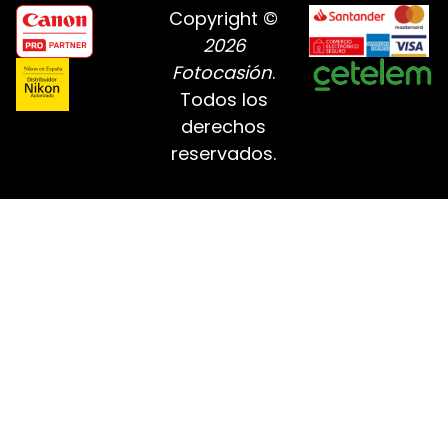
Copyright ©
2026
Fotocasión
.
Todos los
derechos
reservados.