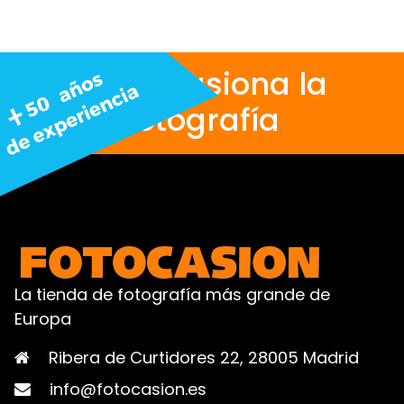
Nos apasiona la
fotografía
La tienda de fotografía más grande de
Europa
Ribera de Curtidores 22, 28005 Madrid
info@fotocasion.es