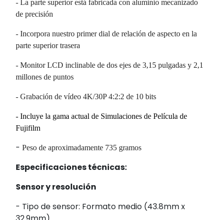
- La parte superior está fabricada con aluminio mecanizado
de precisión
- Incorpora nuestro primer dial de relación de aspecto en la
parte superior trasera
- Monitor LCD inclinable de dos ejes de 3,15 pulgadas y 2,1
millones de puntos
- Grabación de vídeo 4K/30P 4:2:2 de 10 bits
- Incluye la gama actual de Simulaciones de Película de
Fujifilm
-
Peso de aproximadamente 735 gramos
Especificaciones técnicas:
Sensor y resolución
- Tipo de sensor:
Formato medio (43.8mm x
32.9mm)