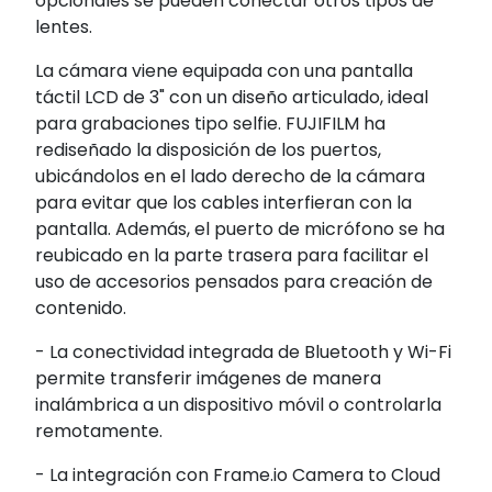
opcionales se pueden conectar otros tipos de
lentes.
La cámara viene equipada con una pantalla
táctil LCD de 3" con un diseño articulado, ideal
para grabaciones tipo selfie. FUJIFILM ha
rediseñado la disposición de los puertos,
ubicándolos en el lado derecho de la cámara
para evitar que los cables interfieran con la
pantalla. Además, el puerto de micrófono se ha
reubicado en la parte trasera para facilitar el
uso de accesorios pensados para creación de
contenido.
- La conectividad integrada de Bluetooth y Wi-Fi
permite transferir imágenes de manera
inalámbrica a un dispositivo móvil o controlarla
remotamente.
- La integración con Frame.io Camera to Cloud