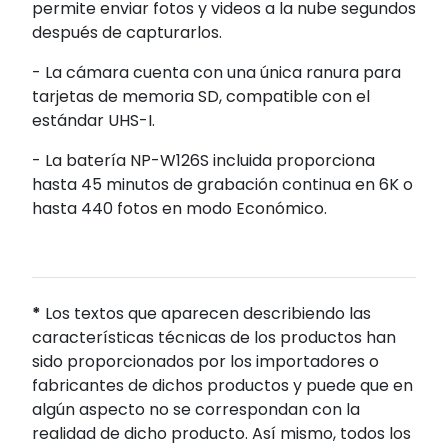
permite enviar fotos y videos a la nube segundos
después de capturarlos.
- La cámara cuenta con una única ranura para
tarjetas de memoria SD, compatible con el
estándar UHS-I.
- La batería NP-W126S incluida proporciona
hasta 45 minutos de grabación continua en 6K o
hasta 440 fotos en modo Económico.
*
Los textos que aparecen describiendo las
características técnicas de los productos han
sido proporcionados por los importadores o
fabricantes de dichos productos y puede que en
algún aspecto no se correspondan con la
realidad de dicho producto. Así mismo, todos los