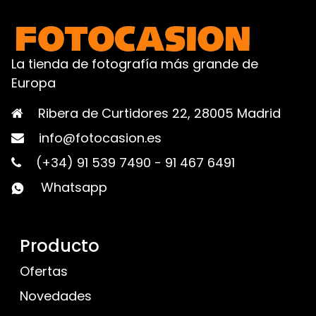
La tienda de fotografía más grande de
Europa
Ribera de Curtidores 22, 28005 Madrid
info@fotocasion.es
(+34) 91 539 7490
-
91 467 6491
Whatsapp
Producto
Ofertas
Novedades