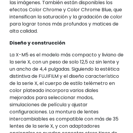
las imágenes. También están disponibles los
efectos Color Chrome y Color Chrome Blue, que
intensifican la saturación y la gradación de color
para lograr tonos más profundos y matices de
alta calidad.
Diseño y construcción
La X-M5 es el modelo más compacto y liviano de
la serie X, con un peso de solo 12,5 oz sin lente y
un ancho de 4,4 pulgadas. Siguiendo la estética
distintiva de FUJIFILM y el diseño característico
de la serie X, el cuerpo de estilo telémetro en
color plateado incorpora varios diales
mejorados para seleccionar modos,
simulaciones de película y ajustar
configuraciones. La montura de lentes
intercambiables es compatible con más de 35
lentes de la serie X, y con adaptadores