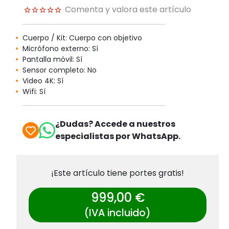
Comenta y valora este artículo
Cuerpo / Kit: Cuerpo con objetivo
Micrófono externo: Sí
Pantalla móvil: Sí
Sensor completo: No
Video 4K: Sí
Wifi: Sí
¿Dudas? Accede a nuestros
especialistas por WhatsApp.
¡Este artículo tiene portes gratis!
999,00 €
(IVA incluido)