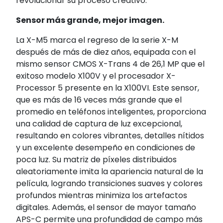
revolucionar su proceso creativo.
Sensor más grande, mejor imagen.
La X-M5 marca el regreso de la serie X-M
después de más de diez años, equipada con el
mismo sensor CMOS X-Trans 4 de 26,1 MP que el
exitoso modelo X100V y el procesador X-
Processor 5 presente en la X100VI. Este sensor,
que es más de 16 veces más grande que el
promedio en teléfonos inteligentes, proporciona
una calidad de captura de luz excepcional,
resultando en colores vibrantes, detalles nítidos
y un excelente desempeño en condiciones de
poca luz. Su matriz de píxeles distribuidos
aleatoriamente imita la apariencia natural de la
película, logrando transiciones suaves y colores
profundos mientras minimiza los artefactos
digitales. Además, el sensor de mayor tamaño
APS-C permite una profundidad de campo más