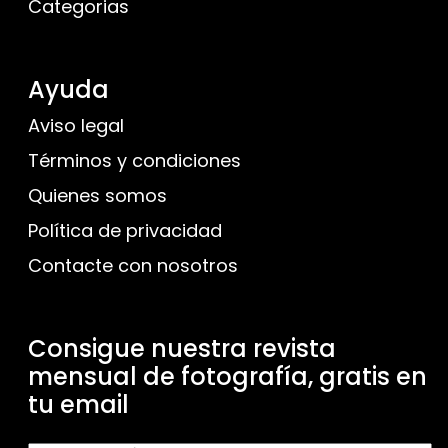
Categorias
Ayuda
Aviso legal
Términos y condiciones
Quienes somos
Política de privacidad
Contacte con nosotros
Consigue nuestra revista
mensual de fotografía, gratis en
tu email