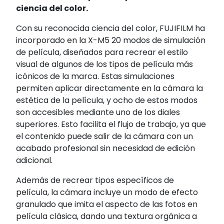
ciencia del color.
Con su reconocida ciencia del color, FUJIFILM ha
incorporado en la X-M5 20 modos de simulación
de película, diseñados para recrear el estilo
visual de algunos de los tipos de película más
icónicos de la marca. Estas simulaciones
permiten aplicar directamente en la cámara la
estética de la película, y ocho de estos modos
son accesibles mediante uno de los diales
superiores. Esto facilita el flujo de trabajo, ya que
el contenido puede salir de la cámara con un
acabado profesional sin necesidad de edición
adicional.
Además de recrear tipos específicos de
película, la cámara incluye un modo de efecto
granulado que imita el aspecto de las fotos en
película clásica, dando una textura orgánica a