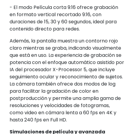
- El modo Película corta 9:16 ofrece grabación
en formato vertical recortado 9:16, con
duraciones de 15, 30 y 60 segundos, ideal para
contenido directo para redes.
Además, la pantalla muestra un contorno rojo
claro mientras se graba, indicando visualmente
que está en uso. La experiencia de grabación se
potencia con el enfoque automático asistido por
IA del procesador X-Processor 5, que incluye
seguimiento ocular y reconocimiento de sujetos.
La cámara también ofrece dos modos de log
para facilitar la gradación de color en
postproducción y permite una amplia gama de
resoluciones y velocidades de fotogramas,
como video en cámara lenta a 60 fps en 4K y
hasta 240 fps en Full HD.
Simulaciones de película y avanzada