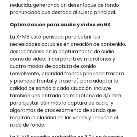
reducida, generando un desenfoque de fondo
pronunciado que destaca al sujeto principal.
Optimización para audio y vídeo en 6K
La X-M5 está pensada para cubrir las
necesidades actuales en creación de contenido,
destacándose en la captura tanto de audio
como de video. Incorpora tres micrófonos y
cuatro modos de captura de sonido
(envolvente, prioridad frontal, prioridad trasera
y prioridad frontal y trasera) para adaptar la
calidad de sonido a cada situación. Incluye
también una entrada de micrófono de 3,5 mm
para ajustar aún más la captura de audio, y
algoritmos de procesamiento de sonido que
mejoran la claridad de las voces y reducen el
ruido de fondo.