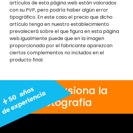
artículos de esta página web están valorados
con su PVP, pero podría haber algún error
tipográfico. En este caso el precio que dicho
artículo tenga en nuestro establecimiento
prevalecerá sobre el que figura en esta página
web.Igualmente puede que en la imagen
proporcionada por el fabricante aparezcan
ciertos complementos no incluidos en el
producto final.
Nos apasiona la
fotografía