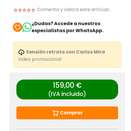
Comenta y valora este artículo
¿Dudas? Accede a nuestros
especialistas por WhatsApp.
Sensión retrato con Carlos Mira
Video promocional
159,00 €
(IVA incluido)
Comprar