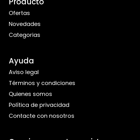
Producto
Ofertas
Novedades
Categorias
Ayuda
Aviso legal
Términos y condiciones
Quienes somos
Política de privacidad
Contacte con nosotros