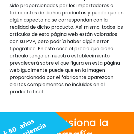
sido proporcionados por los importadores o
fabricantes de dichos productos y puede que en
algún aspecto no se correspondan con la
realidad de dicho producto. Así mismo, todos los
artículos de esta página web están valorados
con su PVP, pero podría haber algún error
tipográfico. En este caso el precio que dicho
artículo tenga en nuestro establecimiento
prevalecerá sobre el que figura en esta página
web.Igualmente puede que en la imagen
proporcionada por el fabricante aparezcan
ciertos complementos no incluidos en el
producto final.
Nos apasiona la