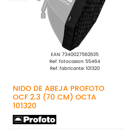
EAN: 7340027562635
Ref. fotocasion: 55464
Ref. fabricante: 101320
NIDO DE ABEJA PROFOTO
OCF 2.3 (70 CM) OCTA
101320