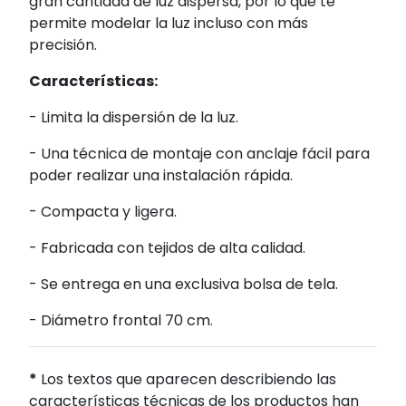
gran cantidad de luz dispersa, por lo que te
permite modelar la luz incluso con más
precisión.
Características:
- Limita la dispersión de la luz.
- Una técnica de montaje con anclaje fácil para
poder realizar una instalación rápida.
- Compacta y ligera.
- Fabricada con tejidos de alta calidad.
- Se entrega en una exclusiva bolsa de tela.
- Diámetro frontal 70 cm.
*
Los textos que aparecen describiendo las
características técnicas de los productos han