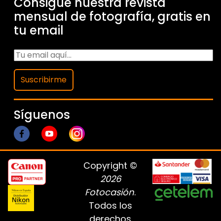
Consigue nuestra revista
mensual de fotografía, gratis en
tu email
Suscribirme
Síguenos
Copyright ©
2026
Fotocasión
.
Todos los
derechos