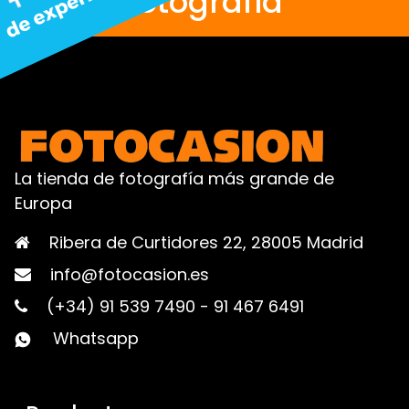
fotografía
La tienda de fotografía más grande de
Europa
Ribera de Curtidores 22, 28005 Madrid
info@fotocasion.es
(+34) 91 539 7490
-
91 467 6491
Whatsapp