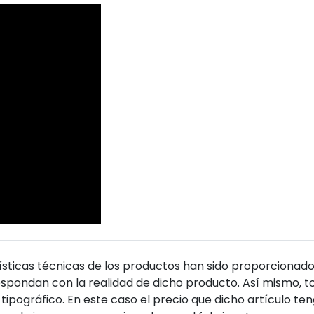
sticas técnicas de los productos han sido proporcionado
pondan con la realidad de dicho producto. Así mismo, to
tipográfico. En este caso el precio que dicho artículo t