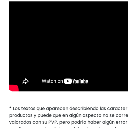
*
Los textos que aparecen describiendo las caracterí
productos y puede que en algún aspecto no se corres
valorados con su PVP, pero podría haber algún error 