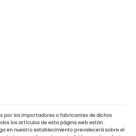
s por los importadores o fabricantes de dichos
dos los artículos de esta página web están
enga en nuestro establecimiento prevalecerá sobre el