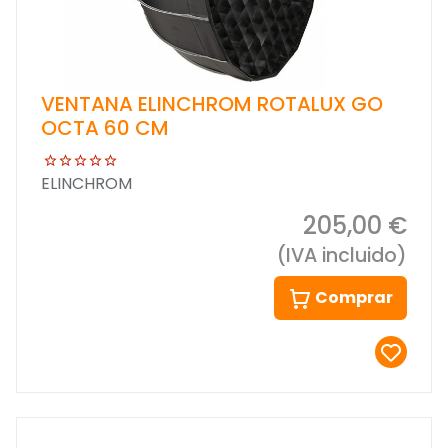
VENTANA ELINCHROM ROTALUX GO
OCTA 60 CM
ELINCHROM
205,00 €
(IVA incluido)
Comprar