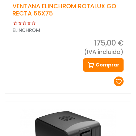
VENTANA ELINCHROM ROTALUX GO
RECTA 55X75
ELINCHROM
175,00 €
(IVA incluido)
Comprar