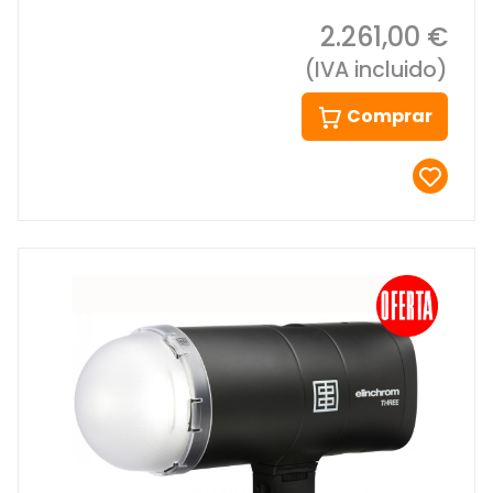
2.261,00 €
(IVA incluido)
Comprar