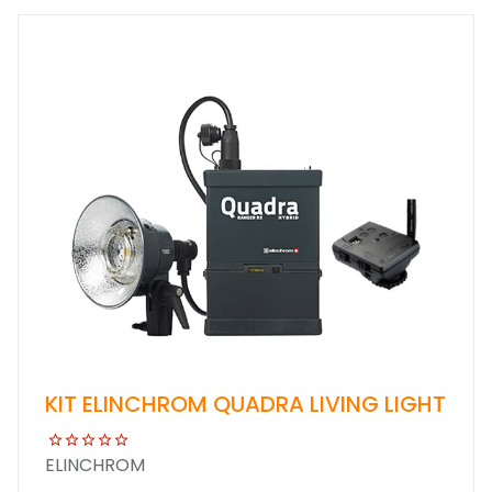
KIT ELINCHROM QUADRA LIVING LIGHT
ELINCHROM