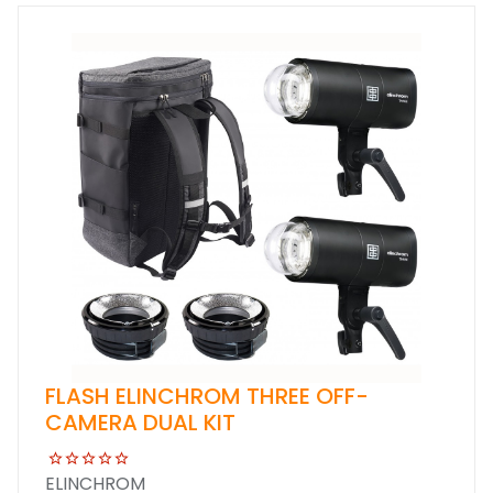
FLASH ELINCHROM THREE OFF-
CAMERA DUAL KIT
ELINCHROM