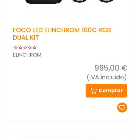
FOCO LED ELINCHROM 100C RGB
DUAL KIT
ELINCHROM
995,00 €
(IVA incluido)
Comprar