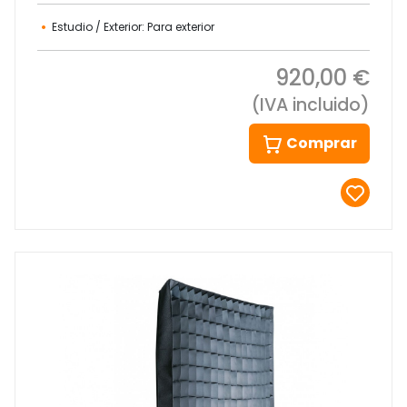
Estudio / Exterior: Para exterior
920,00 €
(IVA incluido)
Comprar