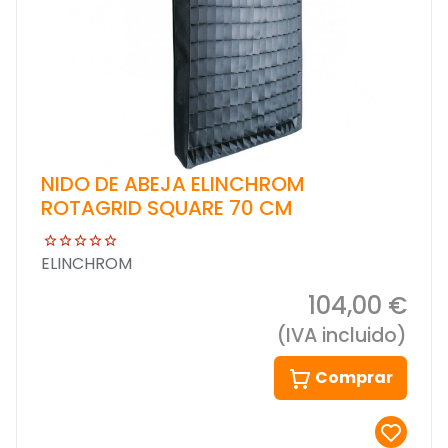
NIDO DE ABEJA ELINCHROM
ROTAGRID SQUARE 70 CM
ELINCHROM
104,00 €
(IVA incluido)
Comprar