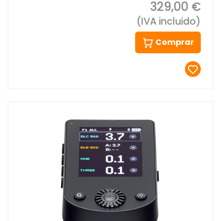
329,00 €
(IVA incluido)
Comprar