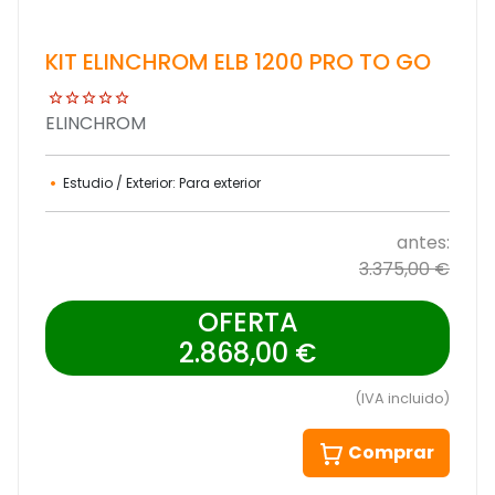
KIT ELINCHROM ELB 1200 PRO TO GO
ELINCHROM
Estudio / Exterior: Para exterior
antes:
3.375,00 €
OFERTA
2.868,00 €
(IVA incluido)
Comprar