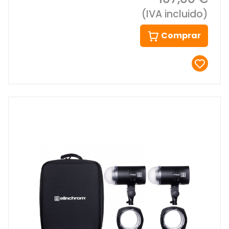
(IVA incluido)
Comprar