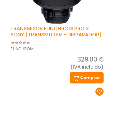
TRANSMISOR ELINCHROM PRO X
SONY (TRANSMITTER - DISPARADOR)
ELINCHROM
329,00 €
(IVA incluido)
Comprar