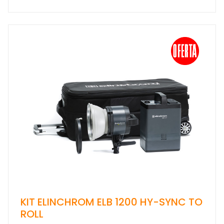
KIT ELINCHROM ELB 1200 HY-SYNC TO
ROLL