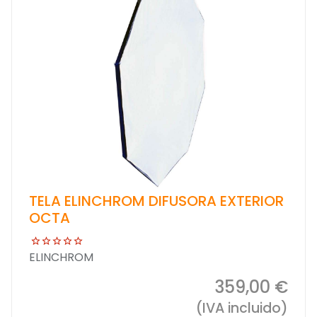
TELA ELINCHROM DIFUSORA EXTERIOR
OCTA
ELINCHROM
359,00 €
(IVA incluido)