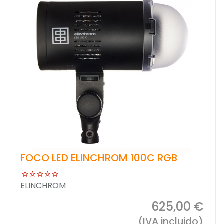
FOCO LED ELINCHROM 100C RGB
ELINCHROM
625,00 €
(IVA incluido)