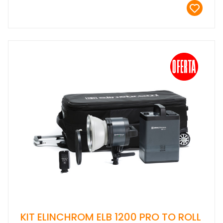
KIT ELINCHROM ELB 1200 PRO TO ROLL