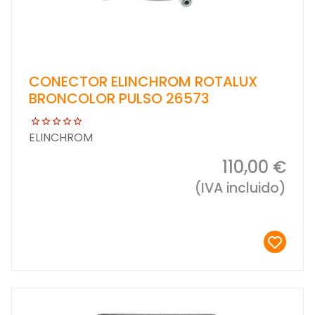
CONECTOR ELINCHROM ROTALUX
BRONCOLOR PULSO 26573
ELINCHROM
110,00 €
(IVA incluido)