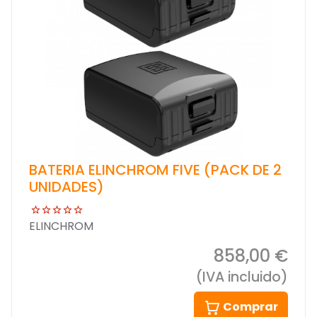
BATERIA ELINCHROM FIVE (PACK DE 2
UNIDADES)
ELINCHROM
858,00 €
(IVA incluido)
Comprar