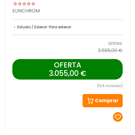
ELINCHROM
Estudio / Exterior: Para exterior
antes:
3.595,00 €
OFERTA
3.055,00 €
(IVA incluido)
Comprar