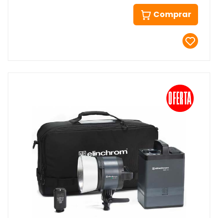
Comprar