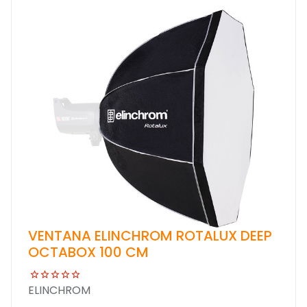
VENTANA ELINCHROM ROTALUX DEEP
OCTABOX 100 CM
ELINCHROM