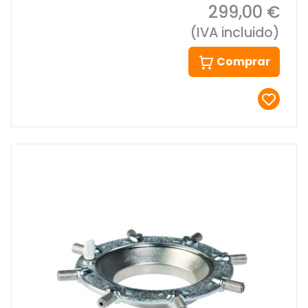
299,00 €
(IVA incluido)
Comprar