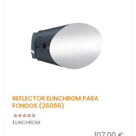
REFLECTOR ELINCHROM PARA
FONDOS (26066)
ELINCHROM
107,00 €