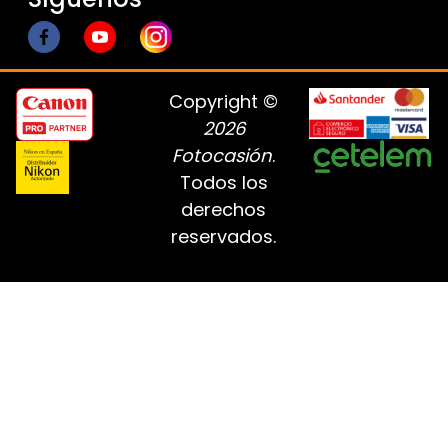
Copyright ©
2026
Fotocasión
.
Todos los
derechos
reservados.