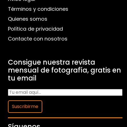
Términos y condiciones
Quienes somos
Política de privacidad
Contacte con nosotros
Consigue nuestra revista
mensual de fotografía, gratis en
tu email
Suscribirme
Síguenos