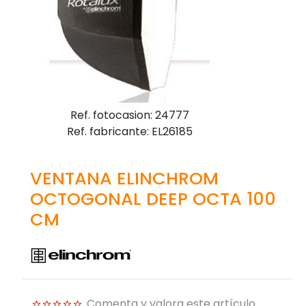
Ref. fotocasion: 24777
Ref. fabricante: EL26185
VENTANA ELINCHROM
OCTOGONAL DEEP OCTA 100
CM
Comenta y valora este artículo