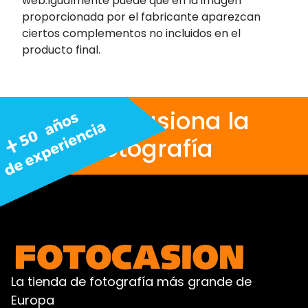
web.Igualmente puede que en la imagen
proporcionada por el fabricante aparezcan
ciertos complementos no incluidos en el
producto final.
Nos apasiona la
fotografía
La tienda de fotografía más grande de
Europa