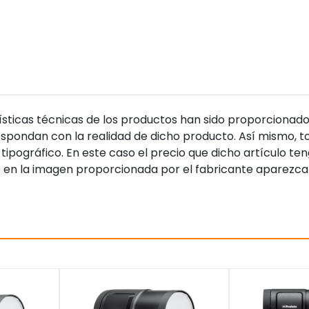
sticas técnicas de los productos han sido proporcionado
pondan con la realidad de dicho producto. Así mismo, to
tipográfico. En este caso el precio que dicho artículo t
 en la imagen proporcionada por el fabricante aparezca