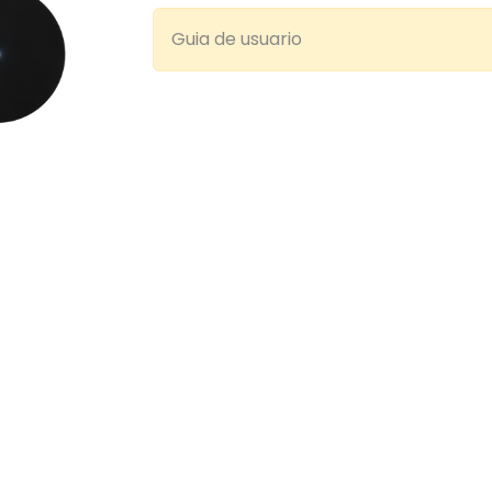
Guia de usuario