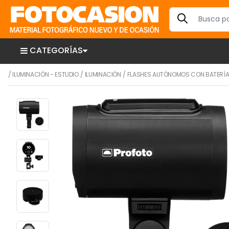
CATEGORÍAS
/
ILUMINACIÓN - ESTUDIO
/
ILUMINACIÓN
/
FLASHES AUTÓNOMOS CON BATERÍ