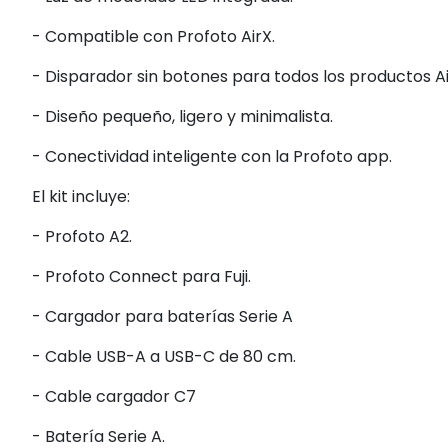
- Compatible con Profoto AirX.
- Disparador sin botones para todos los productos Ai
- Diseño pequeño, ligero y minimalista.
- Conectividad inteligente con la Profoto app.
El kit incluye:
- Profoto A2.
- Profoto Connect para Fuji.
- Cargador para baterías Serie A
- Cable USB-A a USB-C de 80 cm.
- Cable cargador C7
- Batería Serie A.