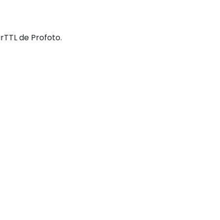
rTTL de Profoto.