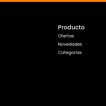
Producto
Ofertas
Novedades
Categorias