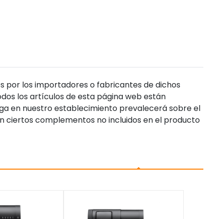
s por los importadores o fabricantes de dichos
dos los artículos de esta página web están
enga en nuestro establecimiento prevalecerá sobre el
n ciertos complementos no incluidos en el producto