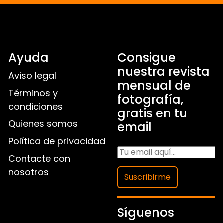
Ayuda
Consigue
nuestra revista
Aviso legal
mensual de
Términos y
fotografía,
condiciones
gratis en tu
Quienes somos
email
Política de privacidad
Contacte con
nosotros
Suscribirme
Síguenos