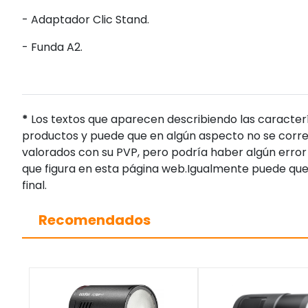
- Adaptador Clic Stand.
- Funda A2.
*
Los textos que aparecen describiendo las caracterí
productos y puede que en algún aspecto no se corres
valorados con su PVP, pero podría haber algún error 
que figura en esta página web.Igualmente puede que
final.
Recomendados