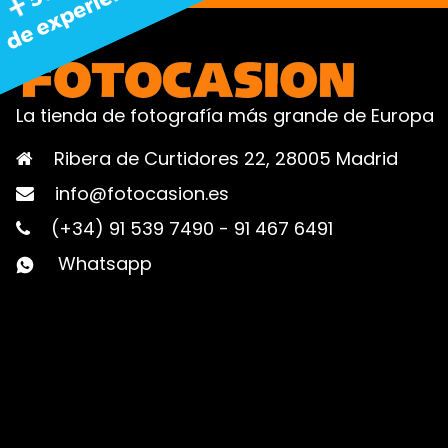
La tienda de fotografía más grande de Europa
Ribera de Curtidores 22, 28005 Madrid
info@fotocasion.es
(+34) 91 539 7490
-
91 467 6491
Whatsapp