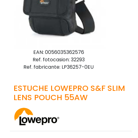
EAN: 0056035362576
Ref. fotocasion: 32293
Ref. fabricante: LP36257-0EU
ESTUCHE LOWEPRO S&F SLIM
LENS POUCH 55AW