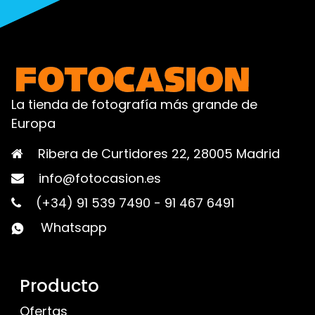
La tienda de fotografía más grande de
Europa
Ribera de Curtidores 22, 28005 Madrid
info@fotocasion.es
(+34) 91 539 7490
-
91 467 6491
Whatsapp
Producto
Ofertas