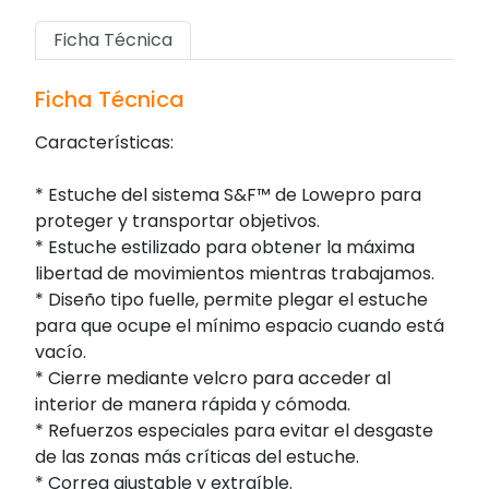
Ficha Técnica
Ficha Técnica
Características:
* Estuche del sistema S&F™ de Lowepro para
proteger y transportar objetivos.
* Estuche estilizado para obtener la máxima
libertad de movimientos mientras trabajamos.
* Diseño tipo fuelle, permite plegar el estuche
para que ocupe el mínimo espacio cuando está
vacío.
* Cierre mediante velcro para acceder al
interior de manera rápida y cómoda.
* Refuerzos especiales para evitar el desgaste
de las zonas más críticas del estuche.
* Correa ajustable y extraíble.