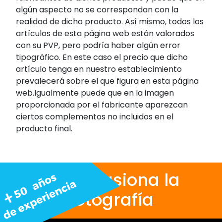
algún aspecto no se correspondan con la
realidad de dicho producto. Así mismo, todos los
artículos de esta página web están valorados
con su PVP, pero podría haber algún error
tipográfico. En este caso el precio que dicho
artículo tenga en nuestro establecimiento
prevalecerá sobre el que figura en esta página
web.Igualmente puede que en la imagen
proporcionada por el fabricante aparezcan
ciertos complementos no incluidos en el
producto final.
Nos apasiona la
fotografía