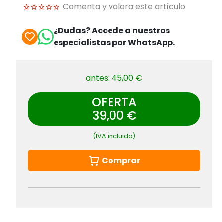
Comenta y valora este artículo
¿Dudas? Accede a nuestros
especialistas por WhatsApp.
antes:
45,00 €
OFERTA
39,00 €
(IVA incluido)
Comprar