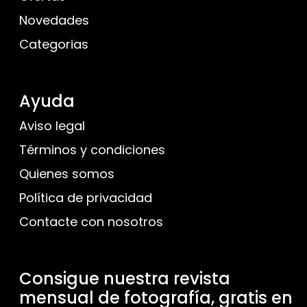
Novedades
Categorias
Ayuda
Aviso legal
Términos y condiciones
Quienes somos
Política de privacidad
Contacte con nosotros
Consigue nuestra revista
mensual de fotografía, gratis en