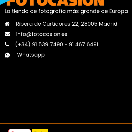
La tienda de fotografía más grande de Europa
Ribera de Curtidores 22, 28005 Madrid
info@fotocasion.es
(+34) 91 539 7490
-
91 467 6491
Whatsapp