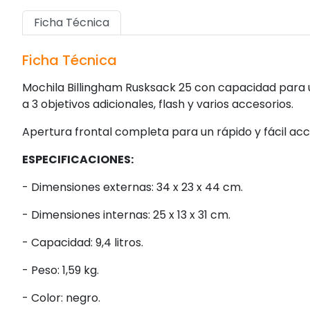
Ficha Técnica
Ficha Técnica
Mochila Billingham Rusksack 25 con capacidad para 
a 3 objetivos adicionales, flash y varios accesorios.
Apertura frontal completa para un rápido y fácil acc
ESPECIFICACIONES:
- Dimensiones externas: 34 x 23 x 44 cm.
- Dimensiones internas: 25 x 13 x 31 cm.
- Capacidad: 9,4 litros.
- Peso: 1,59 kg.
- Color: negro.