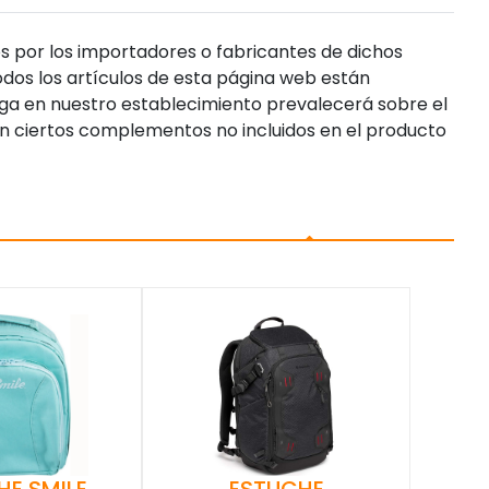
s por los importadores o fabricantes de dichos
dos los artículos de esta página web están
enga en nuestro establecimiento prevalecerá sobre el
n ciertos complementos no incluidos en el producto