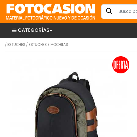
CATEGORÍAS
/
ESTUCHES
/
ESTUCHES
/
MOCHILAS