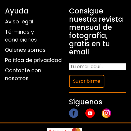
Ayuda
Consigue
nuestra revista
Aviso legal
mensual de
Términos y
fotografía,
condiciones
gratis en tu
Quienes somos
email
Política de privacidad
Contacte con
nosotros
Suscribirme
Síguenos