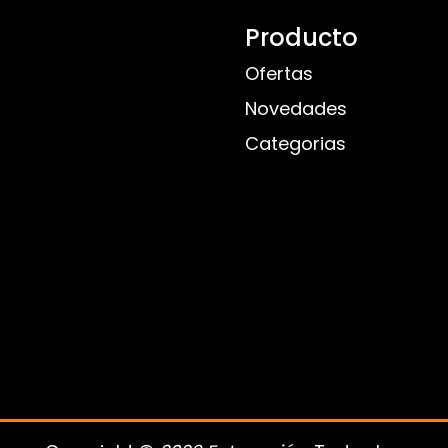
Producto
Ofertas
Novedades
Categorias