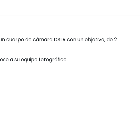
un cuerpo de cámara DSLR con un objetivo, de 2
eso a su equipo fotográfico.