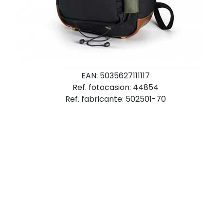
EAN: 5035627111117
Ref. fotocasion: 44854
Ref. fabricante: 502501-70