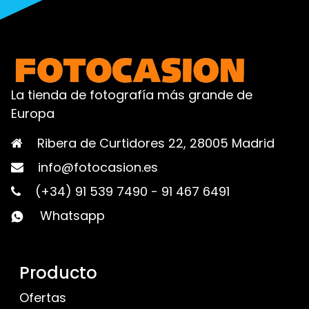
La tienda de fotografía más grande de
Europa
Ribera de Curtidores 22, 28005 Madrid
info@fotocasion.es
(+34) 91 539 7490
-
91 467 6491
Whatsapp
Producto
Ofertas