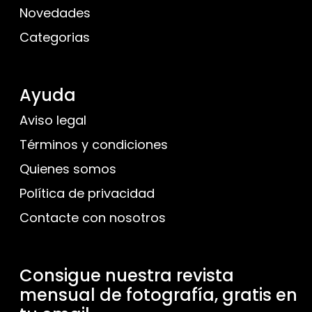
Novedades
Categorias
Ayuda
Aviso legal
Términos y condiciones
Quienes somos
Política de privacidad
Contacte con nosotros
Consigue nuestra revista
mensual de fotografía, gratis en