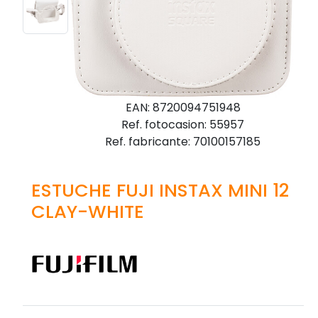
EAN: 8720094751948
Ref. fotocasion: 55957
Ref. fabricante: 70100157185
ESTUCHE FUJI INSTAX MINI 12
CLAY-WHITE