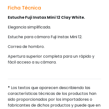
Ficha Técnica
Estuche Fuji Instax Mini 12 Clay White.
Elegancia simplificada.
Estuche para cámara Fuji Instax Mini 12.
Correa de hombro.
Apertura superior completa para un rápido y
fácil acceso a su cámara.
*
Los textos que aparecen describiendo las
características técnicas de los productos han
sido proporcionados por los importadores o
fabricantes de dichos productos y puede que en