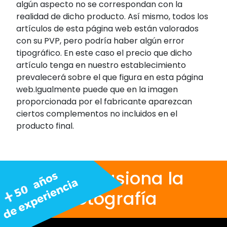
algún aspecto no se correspondan con la
realidad de dicho producto. Así mismo, todos los
artículos de esta página web están valorados
con su PVP, pero podría haber algún error
tipográfico. En este caso el precio que dicho
artículo tenga en nuestro establecimiento
prevalecerá sobre el que figura en esta página
web.Igualmente puede que en la imagen
proporcionada por el fabricante aparezcan
ciertos complementos no incluidos en el
producto final.
Nos apasiona la
fotografía