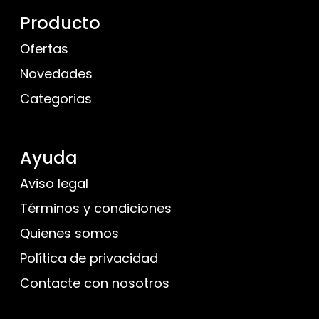
Producto
Ofertas
Novedades
Categorias
Ayuda
Aviso legal
Términos y condiciones
Quienes somos
Política de privacidad
Contacte con nosotros