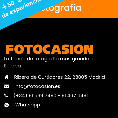
fotografía
La tienda de fotografía más grande de
Europa
Ribera de Curtidores 22, 28005 Madrid
info@fotocasion.es
(+34) 91 539 7490
-
91 467 6491
Whatsapp