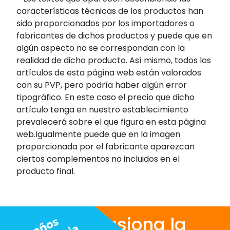
características técnicas de los productos han
sido proporcionados por los importadores o
fabricantes de dichos productos y puede que en
algún aspecto no se correspondan con la
realidad de dicho producto. Así mismo, todos los
artículos de esta página web están valorados
con su PVP, pero podría haber algún error
tipográfico. En este caso el precio que dicho
artículo tenga en nuestro establecimiento
prevalecerá sobre el que figura en esta página
web.Igualmente puede que en la imagen
proporcionada por el fabricante aparezcan
ciertos complementos no incluidos en el
producto final.
Nos apasiona la