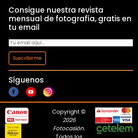
Consigue nuestra revista
mensual de fotografía, gratis en
tu email
Suscribirme
Síguenos
Copyright ©
2026
Fotocasión
.
Todos los