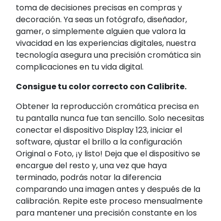
toma de decisiones precisas en compras y
decoración. Ya seas un fotógrafo, diseñador,
gamer, o simplemente alguien que valora la
vivacidad en las experiencias digitales, nuestra
tecnología asegura una precisión cromática sin
complicaciones en tu vida digital.
Consigue tu color correcto con Calibrite.
Obtener la reproducción cromática precisa en
tu pantalla nunca fue tan sencillo. Solo necesitas
conectar el dispositivo Display 123, iniciar el
software, ajustar el brillo a la configuración
Original o Foto, ¡y listo! Deja que el dispositivo se
encargue del resto y, una vez que haya
terminado, podrás notar la diferencia
comparando una imagen antes y después de la
calibración. Repite este proceso mensualmente
para mantener una precisión constante en los