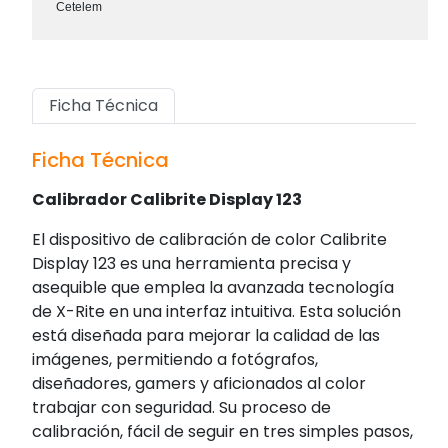
Cetelem
Ficha Técnica
Ficha Técnica
Calibrador Calibrite Display 123
El dispositivo de calibración de color Calibrite
Display 123 es una herramienta precisa y
asequible que emplea la avanzada tecnología
de X-Rite en una interfaz intuitiva. Esta solución
está diseñada para mejorar la calidad de las
imágenes, permitiendo a fotógrafos,
diseñadores, gamers y aficionados al color
trabajar con seguridad. Su proceso de
calibración, fácil de seguir en tres simples pasos,