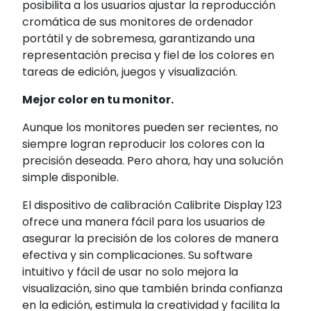
posibilita a los usuarios ajustar la reproducción
cromática de sus monitores de ordenador
portátil y de sobremesa, garantizando una
representación precisa y fiel de los colores en
tareas de edición, juegos y visualización.
Mejor color en tu monitor.
Aunque los monitores pueden ser recientes, no
siempre logran reproducir los colores con la
precisión deseada. Pero ahora, hay una solución
simple disponible.
El dispositivo de calibración Calibrite Display 123
ofrece una manera fácil para los usuarios de
asegurar la precisión de los colores de manera
efectiva y sin complicaciones. Su software
intuitivo y fácil de usar no solo mejora la
visualización, sino que también brinda confianza
en la edición, estimula la creatividad y facilita la