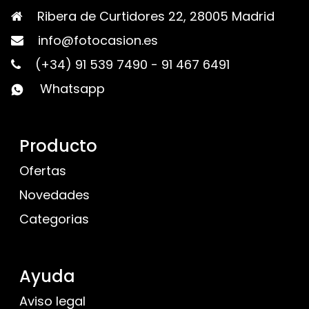
Ribera de Curtidores 22, 28005 Madrid
info@fotocasion.es
(+34) 91 539 7490
-
91 467 6491
Whatsapp
Producto
Ofertas
Novedades
Categorias
Ayuda
Aviso legal