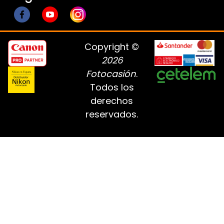
Copyright ©
2026
Fotocasión
.
Todos los
derechos
reservados.