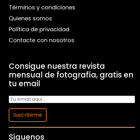
Términos y condiciones
Quienes somos
Política de privacidad
Contacte con nosotros
Consigue nuestra revista
mensual de fotografía, gratis en
tu email
Suscribirme
Síguenos