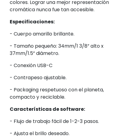
colores. Lograr una mejor representación
cromática nunca fue tan accesible.
Especificaciones:
- Cuerpo amarillo brillante.
- Tamaño pequeño: 34mm/1 3/8” alto x
37mm/1.5” diámetro.
- Conexión USB-C
- Contrapeso ajustable.
- Packaging respetuoso con el planeta,
compacto y reciclable.
Características de software:
- Flujo de trabajo fácil de 1-2-3 pasos.
- Ajusta el brillo deseado.