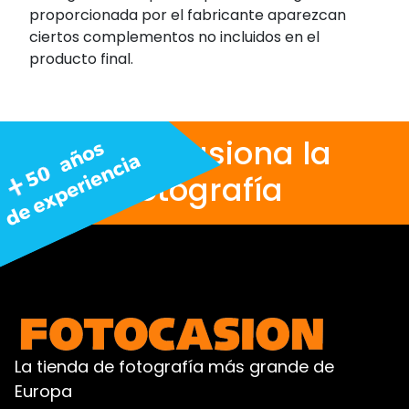
proporcionada por el fabricante aparezcan
ciertos complementos no incluidos en el
producto final.
Nos apasiona la
fotografía
La tienda de fotografía más grande de
Europa