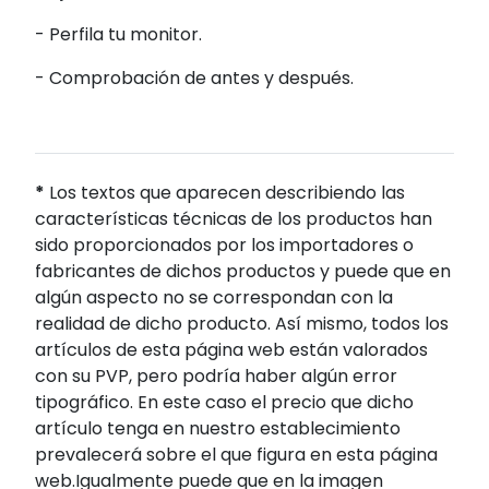
- Perfila tu monitor.
- Comprobación de antes y después.
*
Los textos que aparecen describiendo las
características técnicas de los productos han
sido proporcionados por los importadores o
fabricantes de dichos productos y puede que en
algún aspecto no se correspondan con la
realidad de dicho producto. Así mismo, todos los
artículos de esta página web están valorados
con su PVP, pero podría haber algún error
tipográfico. En este caso el precio que dicho
artículo tenga en nuestro establecimiento
prevalecerá sobre el que figura en esta página
web.Igualmente puede que en la imagen