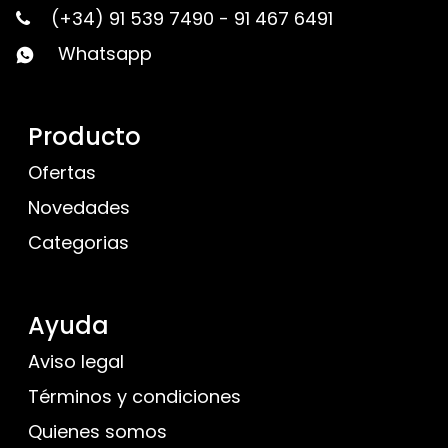
(+34) 91 539 7490
-
91 467 6491
Whatsapp
Producto
Ofertas
Novedades
Categorias
Ayuda
Aviso legal
Términos y condiciones
Quienes somos