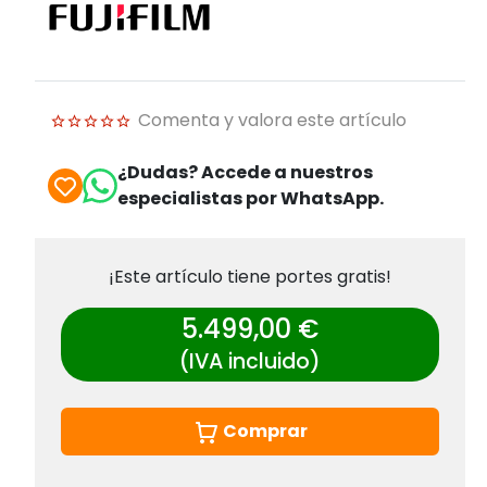
Comenta y valora este artículo
¿Dudas? Accede a nuestros
especialistas por WhatsApp.
¡Este artículo tiene portes gratis!
5.499,00 €
(IVA incluido)
Comprar