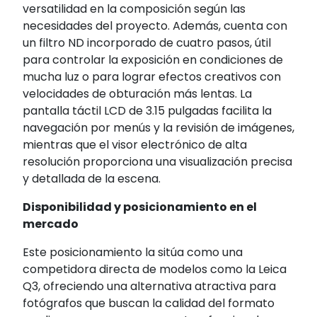
versatilidad en la composición según las
necesidades del proyecto.
Además, cuenta con
un filtro ND incorporado de cuatro pasos, útil
para controlar la exposición en condiciones de
mucha luz o para lograr efectos creativos con
velocidades de obturación más lentas.
La
pantalla táctil LCD de 3.15 pulgadas facilita la
navegación por menús y la revisión de imágenes,
mientras que el visor electrónico de alta
resolución proporciona una visualización precisa
y detallada de la escena.
Disponibilidad y posicionamiento en el
mercado
Este posicionamiento la sitúa como una
competidora directa de modelos como la Leica
Q3, ofreciendo una alternativa atractiva para
fotógrafos que buscan la calidad del formato