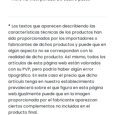
*
Los textos que aparecen describiendo las
características técnicas de los productos han
sido proporcionados por los importadores o
fabricantes de dichos productos y puede que en
algún aspecto no se correspondan con la
realidad de dicho producto. Así mismo, todos los
artículos de esta página web están valorados
con su PVP, pero podría haber algún error
tipográfico. En este caso el precio que dicho
artículo tenga en nuestro establecimiento
prevalecerá sobre el que figura en esta página
web.Igualmente puede que en la imagen
proporcionada por el fabricante aparezcan
ciertos complementos no incluidos en el
producto final.