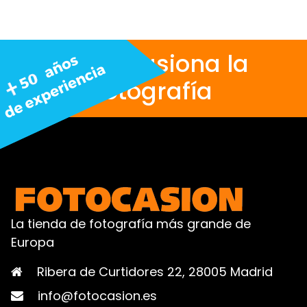
Nos apasiona la
fotografía
La tienda de fotografía más grande de
Europa
Ribera de Curtidores 22, 28005 Madrid
info@fotocasion.es