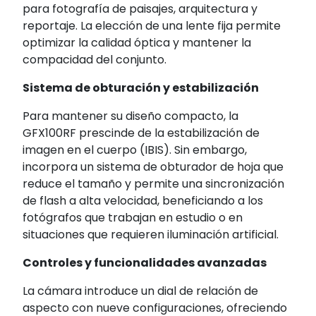
para fotografía de paisajes, arquitectura y
reportaje.
La elección de una lente fija permite
optimizar la calidad óptica y mantener la
compacidad del conjunto.
Sistema de obturación y estabilización
Para mantener su diseño compacto, la
GFX100RF prescinde de la estabilización de
imagen en el cuerpo (IBIS).
Sin embargo,
incorpora un sistema de obturador de hoja que
reduce el tamaño y permite una sincronización
de flash a alta velocidad, beneficiando a los
fotógrafos que trabajan en estudio o en
situaciones que requieren iluminación artificial.
Controles y funcionalidades avanzadas
La cámara introduce un dial de relación de
aspecto con nueve configuraciones, ofreciendo