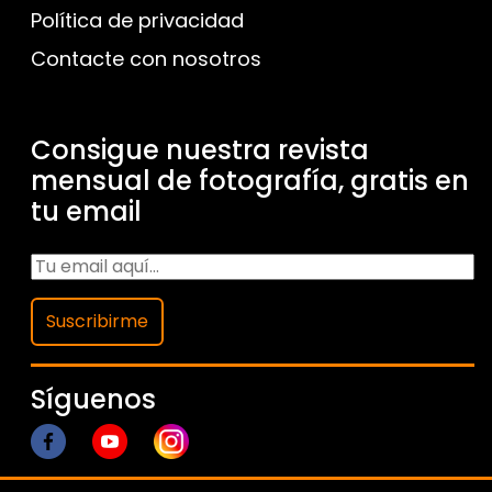
Política de privacidad
Contacte con nosotros
Consigue nuestra revista
mensual de fotografía, gratis en
tu email
Suscribirme
Síguenos