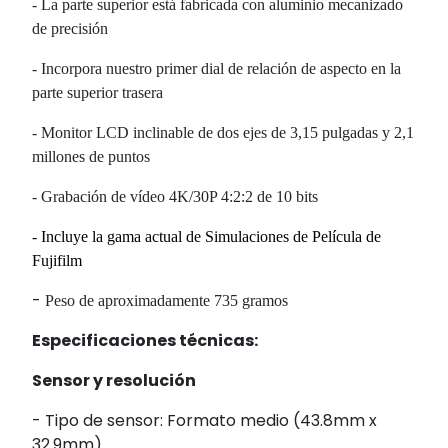
- La parte superior está fabricada con aluminio mecanizado
de precisión
- Incorpora nuestro primer dial de relación de aspecto en la
parte superior trasera
- Monitor LCD inclinable de dos ejes de 3,15 pulgadas y 2,1
millones de puntos
- Grabación de vídeo 4K/30P 4:2:2 de 10 bits
- Incluye la gama actual de Simulaciones de Película de
Fujifilm
-
Peso de aproximadamente 735 gramos
Especificaciones técnicas:
Sensor y resolución
- Tipo de sensor:
Formato medio (43.8mm x
32.9mm)