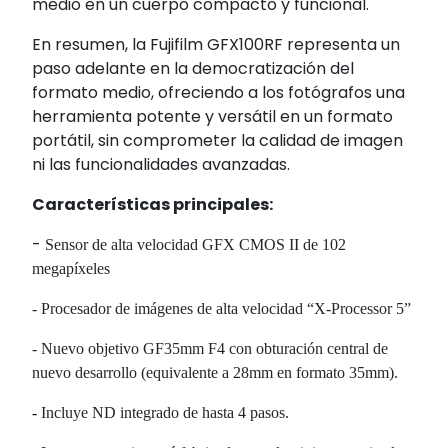
medio en un cuerpo compacto y funcional.
En resumen, la Fujifilm GFX100RF representa un
paso adelante en la democratización del
formato medio, ofreciendo a los fotógrafos una
herramienta potente y versátil en un formato
portátil, sin comprometer la calidad de imagen
ni las funcionalidades avanzadas.
Características principales:
-
Sensor de alta velocidad GFX CMOS II de 102
megapíxeles
- Procesador de imágenes de alta velocidad “X-Processor 5”
- Nuevo objetivo GF35mm F4 con obturación central de
nuevo desarrollo (equivalente a 28mm en formato 35mm).
-
Incluye ND integrado de hasta 4 pasos.