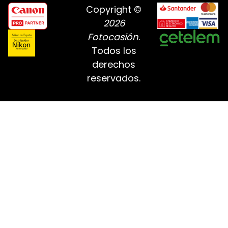
Copyright ©
2026
Fotocasión
.
Todos los
derechos
reservados.