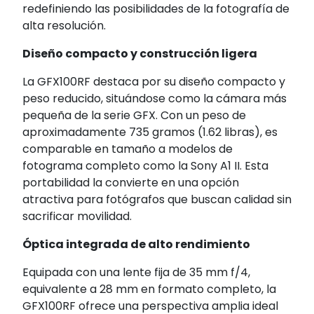
redefiniendo las posibilidades de la fotografía de
alta resolución.
Diseño compacto y construcción ligera
La GFX100RF destaca por su diseño compacto y
peso reducido, situándose como la cámara más
pequeña de la serie GFX.
Con un peso de
aproximadamente 735 gramos (1.62 libras), es
comparable en tamaño a modelos de
fotograma completo como la Sony A1 II.
Esta
portabilidad la convierte en una opción
atractiva para fotógrafos que buscan calidad sin
sacrificar movilidad.
Óptica integrada de alto rendimiento
Equipada con una lente fija de 35 mm f/4,
equivalente a 28 mm en formato completo, la
GFX100RF ofrece una perspectiva amplia ideal