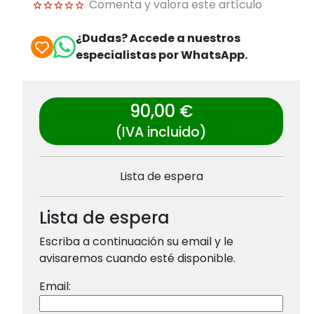
Comenta y valora este artículo
¿Dudas? Accede a nuestros
especialistas por WhatsApp.
90,00 €
(IVA incluido)
Lista de espera
Lista de espera
Escriba a continuación su email y le
avisaremos cuando esté disponible.
Email: