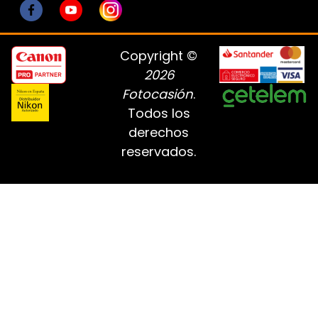
Copyright ©
2026
Fotocasión
.
Todos los
derechos
reservados.