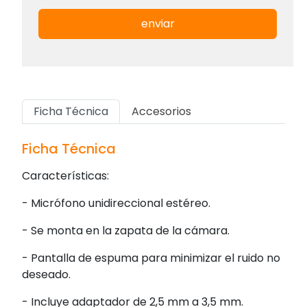
enviar
Ficha Técnica
Accesorios
Ficha Técnica
Características:
- Micrófono unidireccional estéreo.
- Se monta en la zapata de la cámara.
- Pantalla de espuma para minimizar el ruido no
deseado.
- Incluye adaptador de 2,5 mm a 3,5 mm.