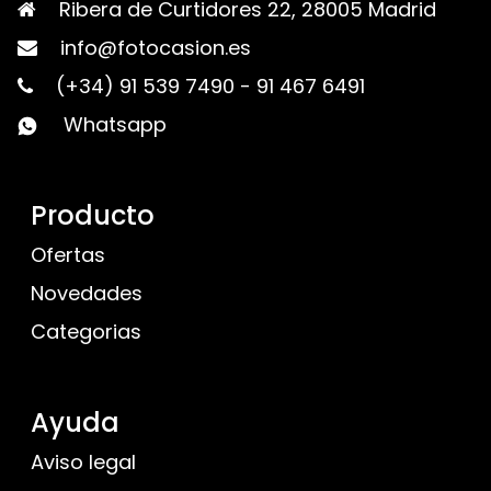
Ribera de Curtidores 22, 28005 Madrid
info@fotocasion.es
(+34) 91 539 7490
-
91 467 6491
Whatsapp
Producto
Ofertas
Novedades
Categorias
Ayuda
Aviso legal