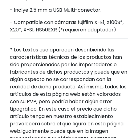
- Inclye 2,5 mm a USB Multi-conector.
- Compatible con cámaras fujifilm X-E1, X100S*,
X20*, X-S1, HS50EXR (*requieren adaptador)
*
Los textos que aparecen describiendo las
características técnicas de los productos han
sido proporcionados por los importadores o
fabricantes de dichos productos y puede que en
algún aspecto no se correspondan con la
realidad de dicho producto. Así mismo, todos los
artículos de esta página web están valorados
con su PVP, pero podría haber algún error
tipográfico. En este caso el precio que dicho
artículo tenga en nuestro establecimiento
prevalecerá sobre el que figura en esta página
web.Igualmente puede que en la imagen