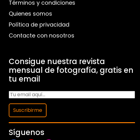
Términos y condiciones
Quienes somos
Política de privacidad
Contacte con nosotros
Consigue nuestra revista
mensual de fotografía, gratis en
tu email
Suscribirme
Síguenos