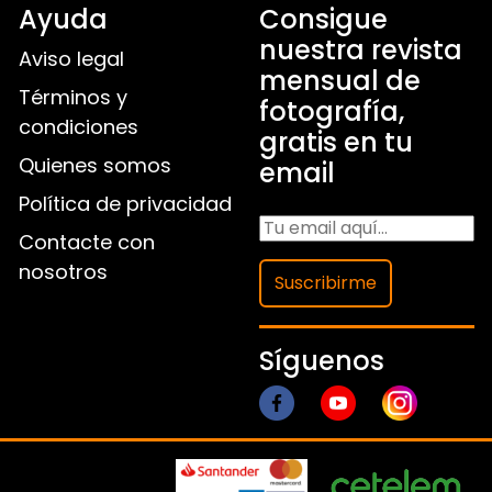
Ayuda
Consigue
nuestra revista
Aviso legal
mensual de
Términos y
fotografía,
condiciones
gratis en tu
Quienes somos
email
Política de privacidad
Contacte con
nosotros
Suscribirme
Síguenos