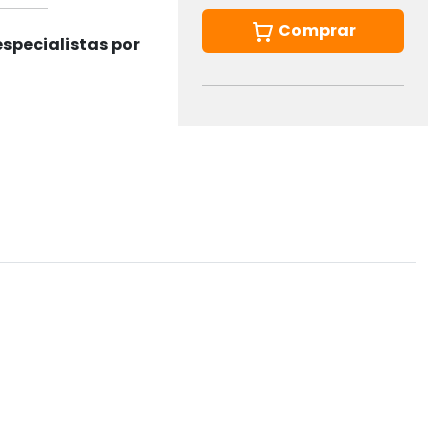
Comprar
specialistas por