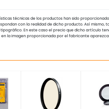
sticas técnicas de los productos han sido proporcionado
pondan con la realidad de dicho producto. Así mismo, to
tipográfico. En este caso el precio que dicho artículo t
 en la imagen proporcionada por el fabricante aparezca