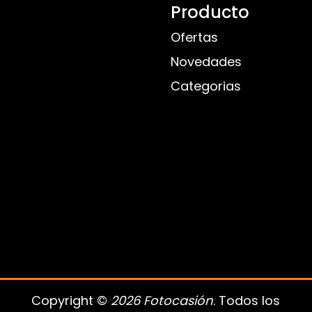
Producto
Ofertas
Novedades
Categorias
Copyright ©
2026 Fotocasión
. Todos los