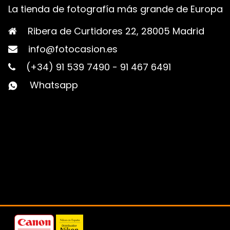
La tienda de fotografía más grande de Europa
Ribera de Curtidores 22, 28005 Madrid
info@fotocasion.es
(+34) 91 539 7490
-
91 467 6491
Whatsapp