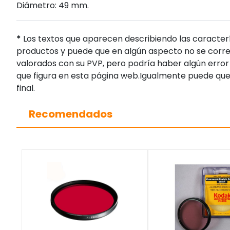
Diámetro: 49 mm.
*
Los textos que aparecen describiendo las caracterí
productos y puede que en algún aspecto no se corres
valorados con su PVP, pero podría haber algún error 
que figura en esta página web.Igualmente puede que
final.
Recomendados