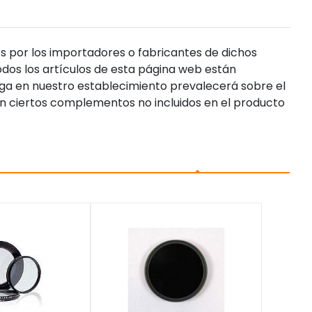
s por los importadores o fabricantes de dichos
dos los artículos de esta página web están
enga en nuestro establecimiento prevalecerá sobre el
n ciertos complementos no incluidos en el producto