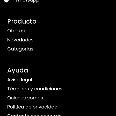
Producto
Ofertas
Novedades
Categorias
Ayuda
Aviso legal
Términos y condiciones
Quienes somos
Política de privacidad
Contacte con nosotros