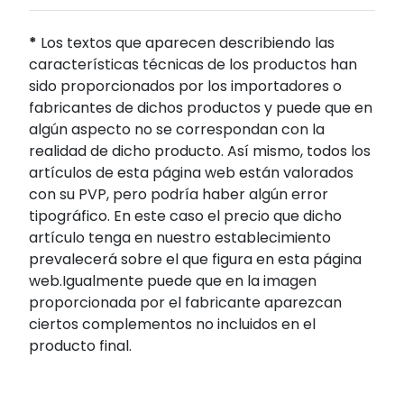
*
Los textos que aparecen describiendo las
características técnicas de los productos han
sido proporcionados por los importadores o
fabricantes de dichos productos y puede que en
algún aspecto no se correspondan con la
realidad de dicho producto. Así mismo, todos los
artículos de esta página web están valorados
con su PVP, pero podría haber algún error
tipográfico. En este caso el precio que dicho
artículo tenga en nuestro establecimiento
prevalecerá sobre el que figura en esta página
web.Igualmente puede que en la imagen
proporcionada por el fabricante aparezcan
ciertos complementos no incluidos en el
producto final.