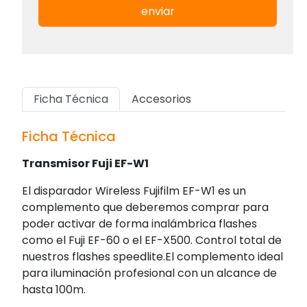
enviar
Ficha Técnica
Accesorios
Ficha Técnica
Transmisor Fuji EF-W1
El disparador Wireless Fujifilm EF-W1 es un
complemento que deberemos comprar para
poder activar de forma inalámbrica flashes
como el Fuji EF-60 o el EF-X500. Control total de
nuestros flashes speedlite.El complemento ideal
para iluminación profesional con un alcance de
hasta 100m.