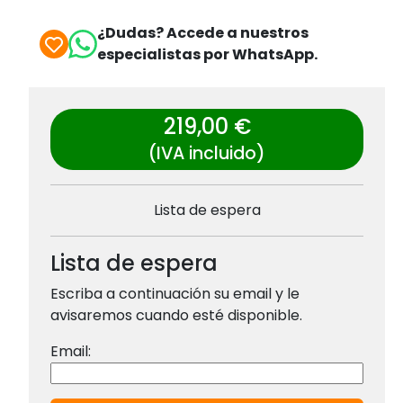
¿Dudas? Accede a nuestros
especialistas por WhatsApp.
219,00 €
(IVA incluido)
Lista de espera
Lista de espera
Escriba a continuación su email y le
avisaremos cuando esté disponible.
Email: