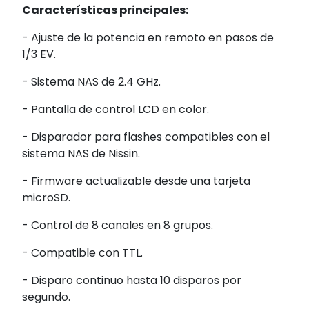
Características principales:
- Ajuste de la potencia en remoto en pasos de
1/3 EV.
- Sistema NAS de 2.4 GHz.
- Pantalla de control LCD en color.
- Disparador para flashes compatibles con el
sistema NAS de Nissin.
- Firmware actualizable desde una tarjeta
microSD.
- Control de 8 canales en 8 grupos.
- Compatible con TTL.
- Disparo continuo hasta 10 disparos por
segundo.