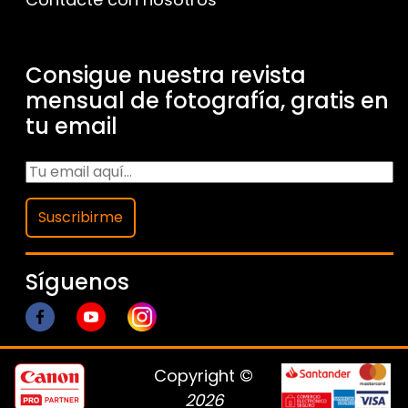
Consigue nuestra revista
mensual de fotografía, gratis en
tu email
Suscribirme
Síguenos
Copyright ©
2026