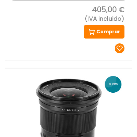
405,00 €
(IVA incluido)
Comprar