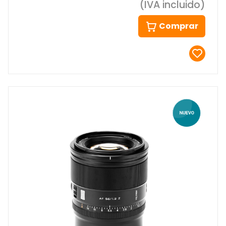
(IVA incluido)
Comprar