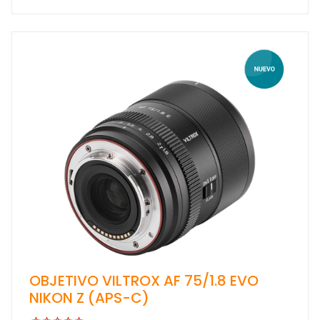
OBJETIVO VILTROX AF 75/1.8 EVO
NIKON Z (APS-C)