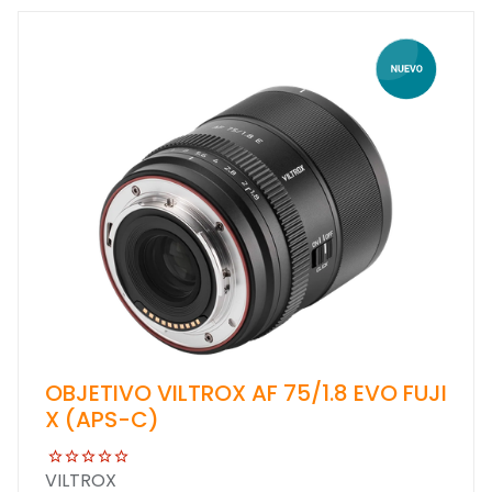
OBJETIVO VILTROX AF 75/1.8 EVO FUJI
X (APS-C)
VILTROX