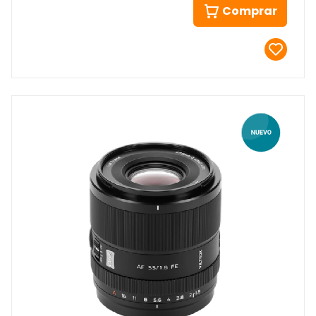
Comprar