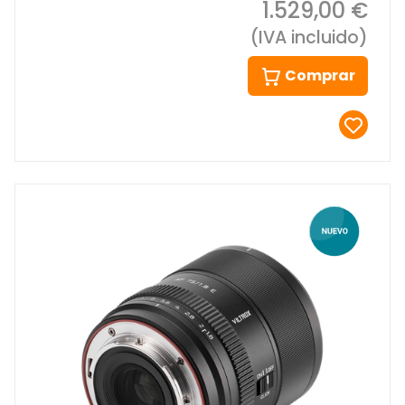
1.529,00 €
(IVA incluido)
Comprar