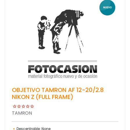
OBJETIVO TAMRON AF 12-20/2.8
NIKON Z (FULL FRAME)
TAMRON
Descentrable: None