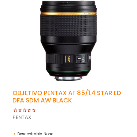
OBJETIVO PENTAX AF 85/1.4 STAR ED
DFA SDM AW BLACK
PENTAX
Descentrable: None