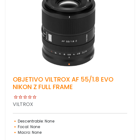
OBJETIVO VILTROX AF 55/1.8 EVO
NIKON Z FULL FRAME
VILTROX
Descentrable: None
Focal: None
Macro: None