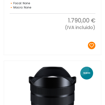
Focal: None
Macro: None
1.790,00 €
(IVA incluido)