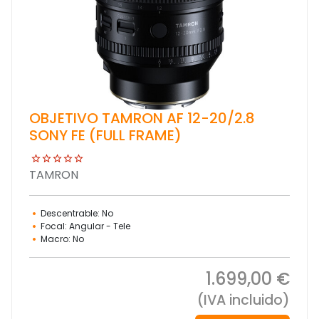
OBJETIVO TAMRON AF 12-20/2.8
SONY FE (FULL FRAME)
TAMRON
Descentrable: No
Focal: Angular - Tele
Macro: No
1.699,00 €
(IVA incluido)