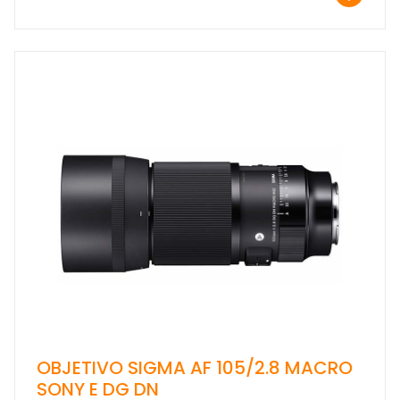
OBJETIVO SIGMA AF 105/2.8 MACRO
SONY E DG DN