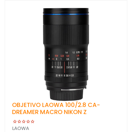
OBJETIVO LAOWA 100/2.8 CA-
DREAMER MACRO NIKON Z
LAOWA