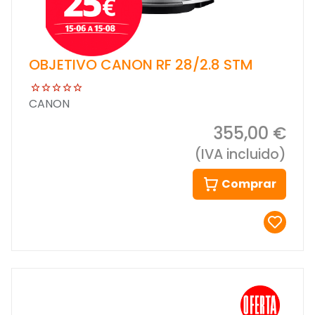
OBJETIVO CANON RF 28/2.8 STM
CANON
355,00 €
(IVA incluido)
Comprar