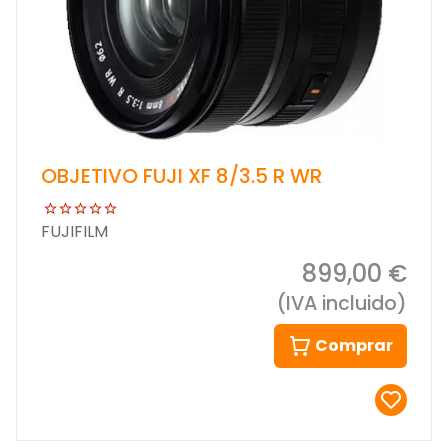
OBJETIVO FUJI XF 8/3.5 R WR
FUJIFILM
899,00 €
(IVA incluido)
Comprar