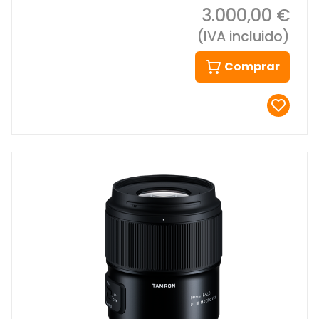
3.000,00 €
(IVA incluido)
Comprar