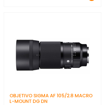
OBJETIVO SIGMA AF 105/2.8 MACRO
L-MOUNT DG DN