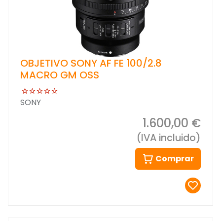
OBJETIVO SONY AF FE 100/2.8
MACRO GM OSS
SONY
1.600,00 €
(IVA incluido)
Comprar