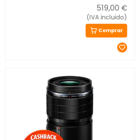
519,00 €
(IVA incluido)
Comprar