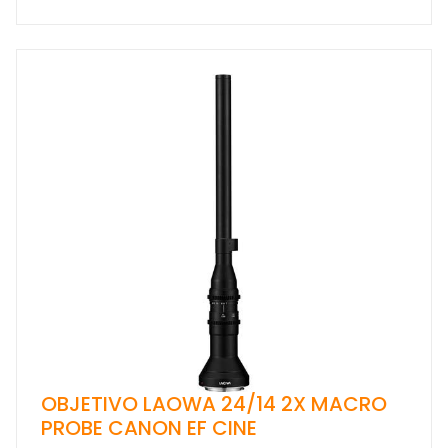
OBJETIVO LAOWA 24/14 2X MACRO
PROBE CANON EF CINE