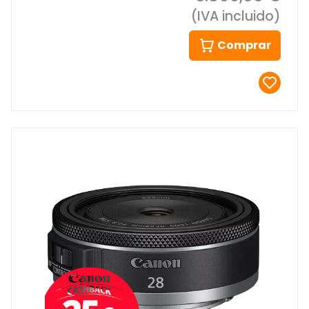
(IVA incluido)
Comprar