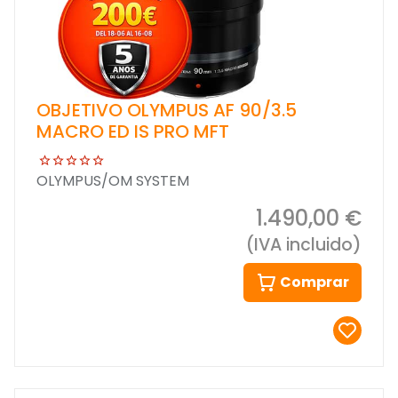
OBJETIVO OLYMPUS AF 90/3.5
MACRO ED IS PRO MFT
OLYMPUS/OM SYSTEM
1.490,00 €
(IVA incluido)
Comprar