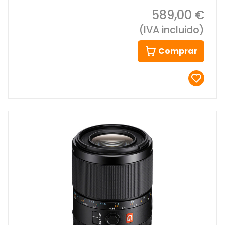
589,00 €
(IVA incluido)
Comprar