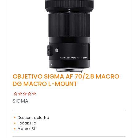
OBJETIVO SIGMA AF 70/2.8 MACRO
DG MACRO L-MOUNT
SIGMA
Descentrable: No
Focal: Fijo
Macro: Sí