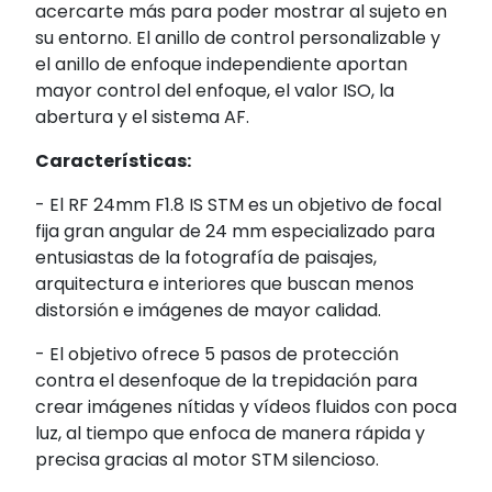
acercarte más para poder mostrar al sujeto en
su entorno. El anillo de control personalizable y
el anillo de enfoque independiente aportan
mayor control del enfoque, el valor ISO, la
abertura y el sistema AF.
Características:
- El RF 24mm F1.8 IS STM es un objetivo de focal
fija gran angular de 24 mm especializado para
entusiastas de la fotografía de paisajes,
arquitectura e interiores que buscan menos
distorsión e imágenes de mayor calidad.
- El objetivo ofrece 5 pasos de protección
contra el desenfoque de la trepidación para
crear imágenes nítidas y vídeos fluidos con poca
luz, al tiempo que enfoca de manera rápida y
precisa gracias al motor STM silencioso.