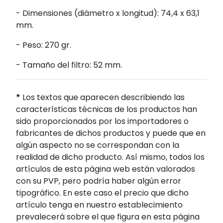
- Dimensiones (diámetro x longitud): 74,4 x 63,1
mm.
- Peso: 270 gr.
- Tamaño del filtro: 52 mm.
*
Los textos que aparecen describiendo las
características técnicas de los productos han
sido proporcionados por los importadores o
fabricantes de dichos productos y puede que en
algún aspecto no se correspondan con la
realidad de dicho producto. Así mismo, todos los
artículos de esta página web están valorados
con su PVP, pero podría haber algún error
tipográfico. En este caso el precio que dicho
artículo tenga en nuestro establecimiento
prevalecerá sobre el que figura en esta página