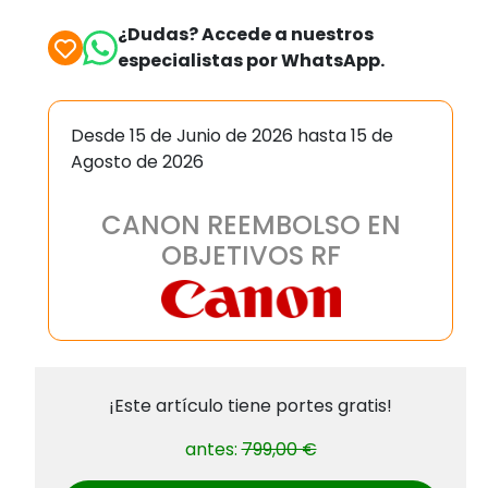
¿Dudas? Accede a nuestros
especialistas por WhatsApp.
Desde 15 de Junio de 2026 hasta 15 de
Agosto de 2026
CANON REEMBOLSO EN
OBJETIVOS RF
¡Este artículo tiene portes gratis!
antes:
799,00 €