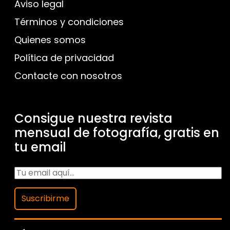
Aviso legal
Términos y condiciones
Quienes somos
Política de privacidad
Contacte con nosotros
Consigue nuestra revista
mensual de fotografía, gratis en
tu email
Suscribirme