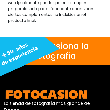
web.Igualmente puede que en la imagen
proporcionada por el fabricante aparezcan
ciertos complementos no incluidos en el
producto final.
Nos apasiona la
fotografía
La tienda de fotografía más grande de
Europa