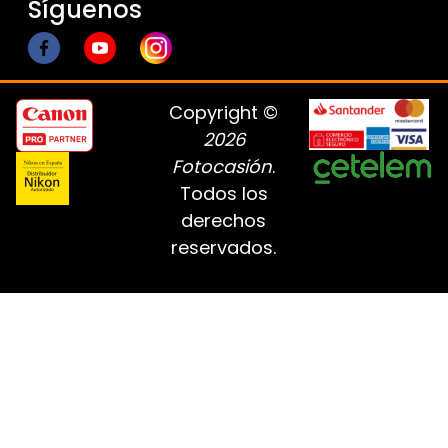
Síguenos
Copyright ©
2026
Fotocasión
.
Todos los
derechos
reservados.