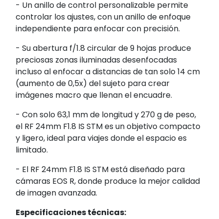
- Un anillo de control personalizable permite
controlar los ajustes, con un anillo de enfoque
independiente para enfocar con precisión.
- Su abertura f/1.8 circular de 9 hojas produce
preciosas zonas iluminadas desenfocadas
incluso al enfocar a distancias de tan solo 14 cm
(aumento de 0,5x) del sujeto para crear
imágenes macro que llenan el encuadre.
- Con solo 63,1 mm de longitud y 270 g de peso,
el RF 24mm F1.8 IS STM es un objetivo compacto
y ligero, ideal para viajes donde el espacio es
limitado.
- El RF 24mm F1.8 IS STM está diseñado para
cámaras EOS R, donde produce la mejor calidad
de imagen avanzada.
Especificaciones técnicas: