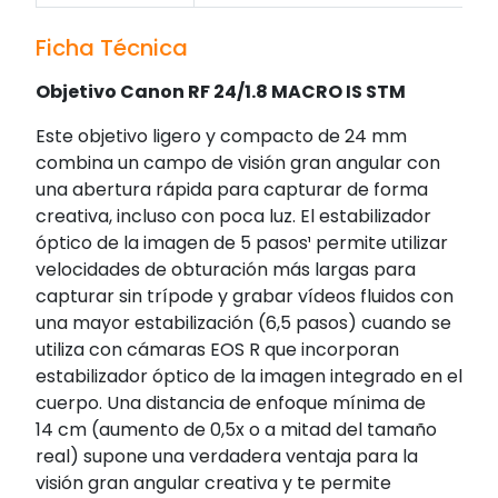
Ficha Técnica
Objetivo Canon RF 24/1.8 MACRO IS STM
Este objetivo ligero y compacto de 24 mm
combina un campo de visión gran angular con
una abertura rápida para capturar de forma
creativa, incluso con poca luz. El estabilizador
óptico de la imagen de 5 pasos¹ permite utilizar
velocidades de obturación más largas para
capturar sin trípode y grabar vídeos fluidos con
una mayor estabilización (6,5 pasos) cuando se
utiliza con cámaras EOS R que incorporan
estabilizador óptico de la imagen integrado en el
cuerpo. Una distancia de enfoque mínima de
14 cm (aumento de 0,5x o a mitad del tamaño
real) supone una verdadera ventaja para la
visión gran angular creativa y te permite