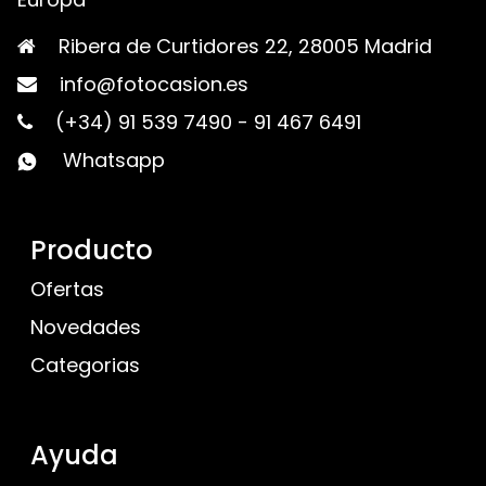
Ribera de Curtidores 22, 28005 Madrid
info@fotocasion.es
(+34) 91 539 7490
-
91 467 6491
Whatsapp
Producto
Ofertas
Novedades
Categorias
Ayuda