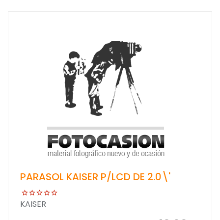
PARASOL KAISER P/LCD DE 2.0\'
KAISER