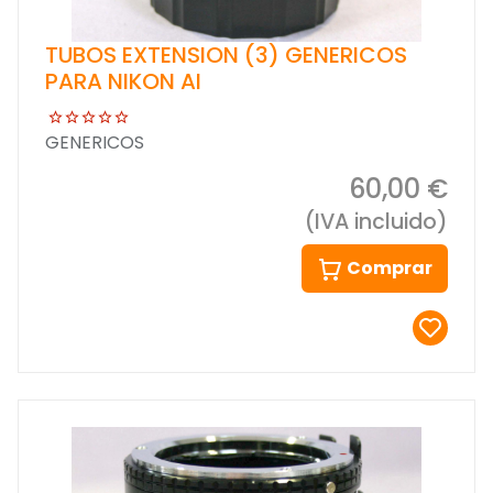
TUBOS EXTENSION (3) GENERICOS
PARA NIKON AI
GENERICOS
60,00 €
(IVA incluido)
Comprar