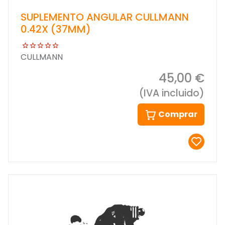
SUPLEMENTO ANGULAR CULLMANN
0.42X (37MM)
CULLMANN
45,00 €
(IVA incluido)
Comprar