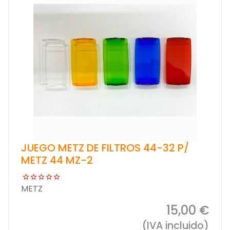
JUEGO METZ DE FILTROS 44-32 P/
METZ 44 MZ-2
METZ
15,00 €
(IVA incluido)