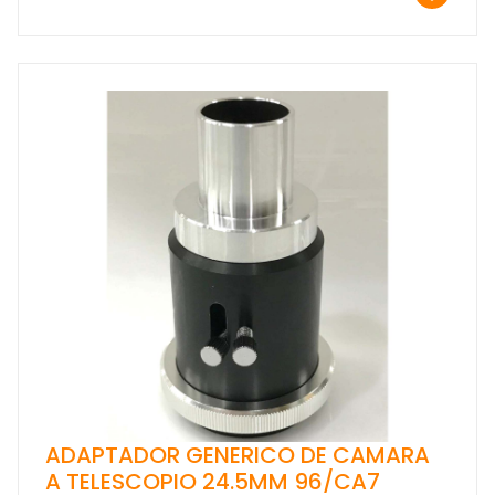
ADAPTADOR GENERICO DE CAMARA
A TELESCOPIO 24.5MM 96/CA7