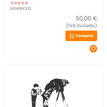
GENERICOS
50,00 €
(IVA incluido)
Comprar