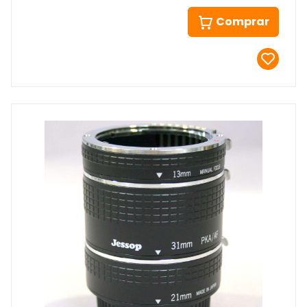
Comprar