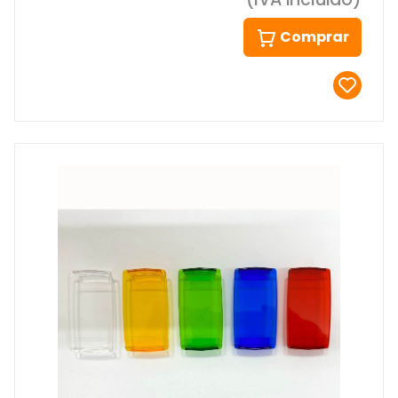
Comprar