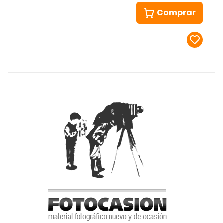
Comprar