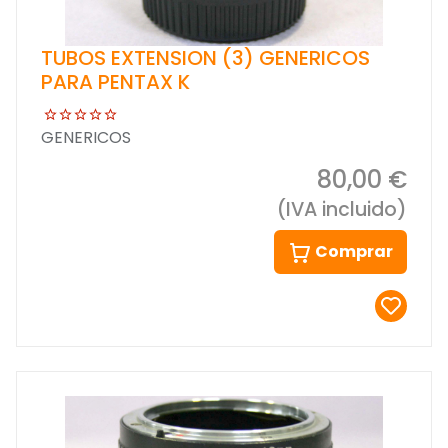
TUBOS EXTENSION (3) GENERICOS
PARA PENTAX K
GENERICOS
80,00 €
(IVA incluido)
Comprar