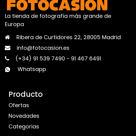
La tienda de fotografía más grande de
Europa
Ribera de Curtidores 22, 28005 Madrid
info@fotocasion.es
(+34) 91 539 7490
-
91 467 6491
Whatsapp
Producto
Ofertas
Novedades
Categorias