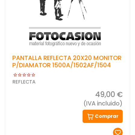
PANTALLA REFLECTA 20X20 MONITOR
P/DIAMATOR 1500A/1502AF/1504
REFLECTA
49,00 €
(IVA incluido)
Comprar