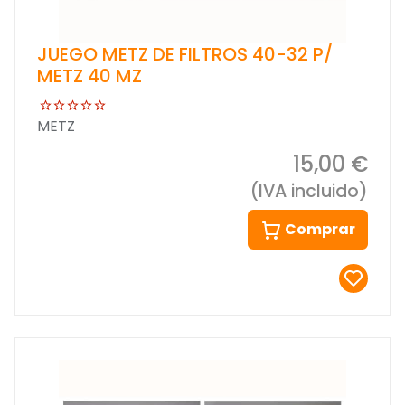
JUEGO METZ DE FILTROS 40-32 P/
METZ 40 MZ
METZ
15,00 €
(IVA incluido)
Comprar