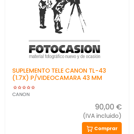
SUPLEMENTO TELE CANON TL-43
(1.7X) P/VIDEOCAMARA 43 MM
CANON
90,00 €
(IVA incluido)
Comprar