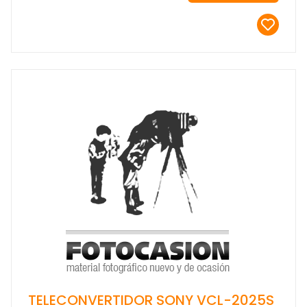
TELECONVERTIDOR SONY VCL-2025S