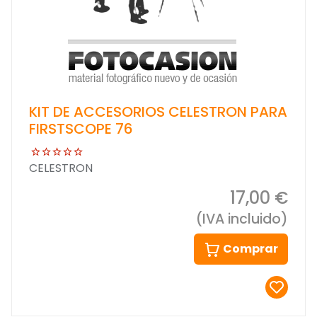
KIT DE ACCESORIOS CELESTRON PARA
FIRSTSCOPE 76
CELESTRON
17,00 €
(IVA incluido)
Comprar