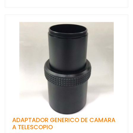
ADAPTADOR GENERICO DE CAMARA
A TELESCOPIO