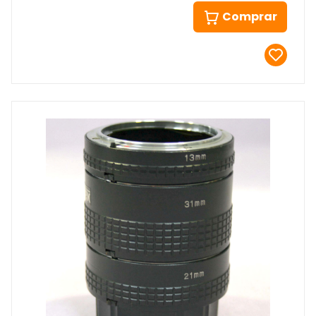
Comprar