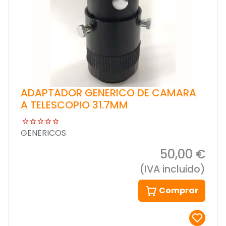
ADAPTADOR GENERICO DE CAMARA
A TELESCOPIO 31.7MM
GENERICOS
50,00 €
(IVA incluido)
Comprar