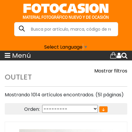
Select Language
▼
Menú
Mostrar filtros
OUTLET
Mostrando 1014 artículos encontrados. (51 páginas)
Orden: