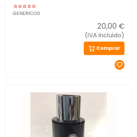
GENERICOS
20,00 €
(IVA incluido)
Comprar