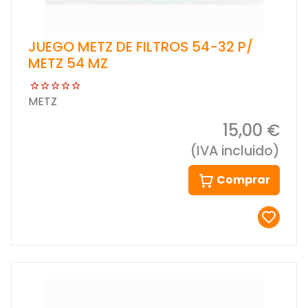
JUEGO METZ DE FILTROS 54-32 P/
METZ 54 MZ
METZ
15,00 €
(IVA incluido)
Comprar