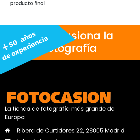
producto final.
Nos apasiona la
fotografía
La tienda de fotografía más grande de
Europa
Ribera de Curtidores 22, 28005 Madrid