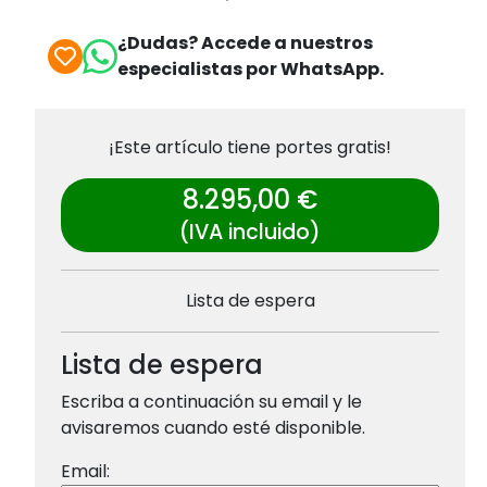
¿Dudas? Accede a nuestros
especialistas por WhatsApp.
¡Este artículo tiene portes gratis!
8.295,00 €
(IVA incluido)
Lista de espera
Lista de espera
Escriba a continuación su email y le
avisaremos cuando esté disponible.
Email: