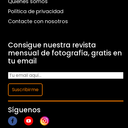
Quienes somos
Política de privacidad
Contacte con nosotros
Consigue nuestra revista
mensual de fotografía, gratis en
tu email
Suscribirme
Síguenos