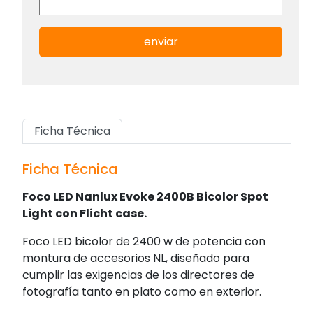
enviar
Ficha Técnica
Ficha Técnica
Foco LED Nanlux Evoke 2400B Bicolor Spot
Light con Flicht case.
Foco LED bicolor de 2400 w de potencia con
montura de accesorios NL, diseñado para
cumplir las exigencias de los directores de
fotografía tanto en plato como en exterior.