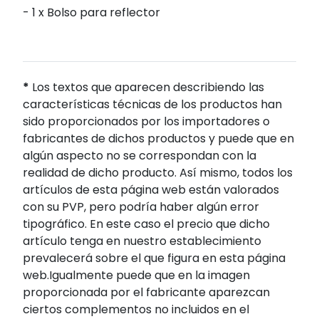
- 1 x Bolso para reflector
*
Los textos que aparecen describiendo las
características técnicas de los productos han
sido proporcionados por los importadores o
fabricantes de dichos productos y puede que en
algún aspecto no se correspondan con la
realidad de dicho producto. Así mismo, todos los
artículos de esta página web están valorados
con su PVP, pero podría haber algún error
tipográfico. En este caso el precio que dicho
artículo tenga en nuestro establecimiento
prevalecerá sobre el que figura en esta página
web.Igualmente puede que en la imagen
proporcionada por el fabricante aparezcan
ciertos complementos no incluidos en el