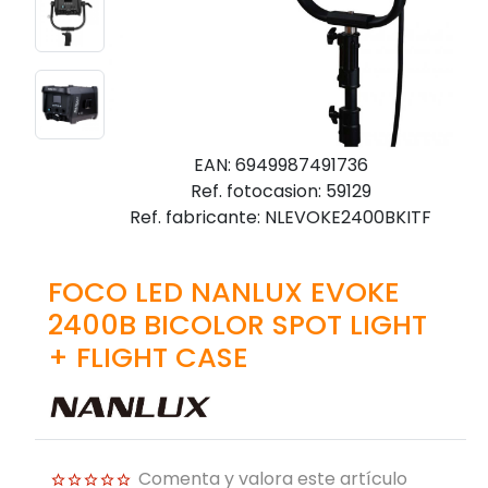
EAN: 6949987491736
Ref. fotocasion: 59129
Ref. fabricante: NLEVOKE2400BKITF
FOCO LED NANLUX EVOKE
2400B BICOLOR SPOT LIGHT
+ FLIGHT CASE
Comenta y valora este artículo