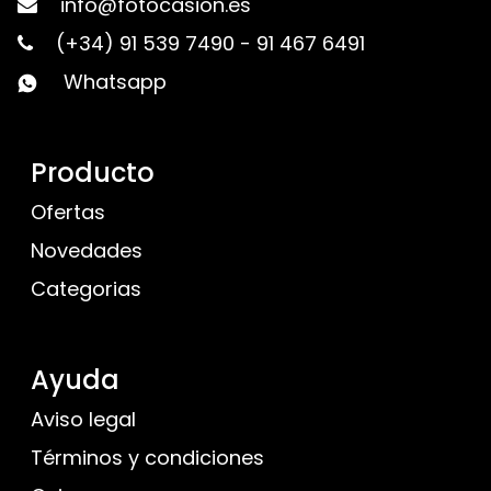
info@fotocasion.es
(+34) 91 539 7490
-
91 467 6491
Whatsapp
Producto
Ofertas
Novedades
Categorias
Ayuda
Aviso legal
Términos y condiciones