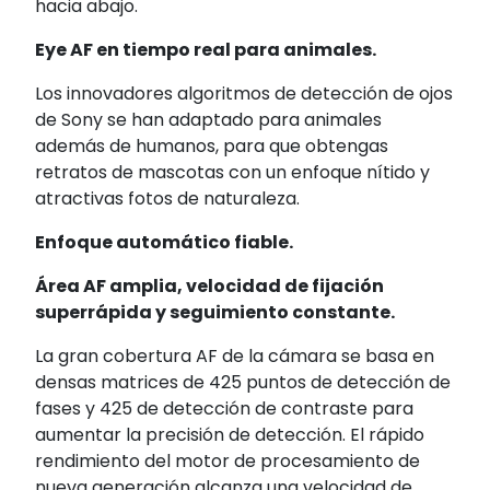
hacia abajo.
Eye AF en tiempo real para animales.
Los innovadores algoritmos de detección de ojos
de Sony se han adaptado para animales
además de humanos, para que obtengas
retratos de mascotas con un enfoque nítido y
atractivas fotos de naturaleza.
Enfoque automático fiable.
Área AF amplia, velocidad de fijación
superrápida y seguimiento constante.
La gran cobertura AF de la cámara se basa en
densas matrices de 425 puntos de detección de
fases y 425 de detección de contraste para
aumentar la precisión de detección. El rápido
rendimiento del motor de procesamiento de
nueva generación alcanza una velocidad de