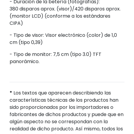
- Duración de la betería (fotografías):
380 disparos aprox. (visor)/420 disparos aprox.
(monitor LCD) (conforme a los estándares
CIPA)
- Tipo de visor: Visor electrónico (color) de 1,0
cm (tipo 0,39)
- Tipo de monitor: 7,5 cm (tipo 3.0) TFT
panorámico.
*
Los textos que aparecen describiendo las
características técnicas de los productos han
sido proporcionados por los importadores o
fabricantes de dichos productos y puede que en
algún aspecto no se correspondan con la
realidad de dicho producto. Así mismo, todos los