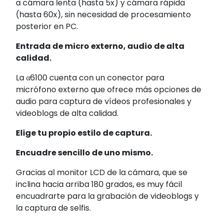
a cámara lenta (hasta 5x) y cámara rápida
(hasta 60x), sin necesidad de procesamiento
posterior en PC.
Entrada de micro externo, audio de alta
calidad.
La α6100 cuenta con un conector para
micrófono externo que ofrece más opciones de
audio para captura de vídeos profesionales y
videoblogs de alta calidad.
Elige tu propio estilo de captura.
Encuadre sencillo de uno mismo.
Gracias al monitor LCD de la cámara, que se
inclina hacia arriba 180 grados, es muy fácil
encuadrarte para la grabación de videoblogs y
la captura de selfis.