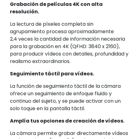
Grabación de películas 4K con alta
resolución.
La lectura de píxeles completa sin
agrupamiento procesa aproximadamente
2,4 veces
la cantidad de información necesaria
para la grabación en 4K (QFHD: 3840 x 2160)
,
para producir vídeos con detalles, profundidad y
realismo extraordinarios.
Seguimiento táctil para vídeos.
La función de seguimiento táctil de la cámara
ofrece un seguimiento de enfoque fluido y
continuo del sujeto, y se puede activar con un
solo toque en la pantalla táctil.
Amplía tus opciones de creación de vídeos.
La cámara permite grabar directamente vídeos