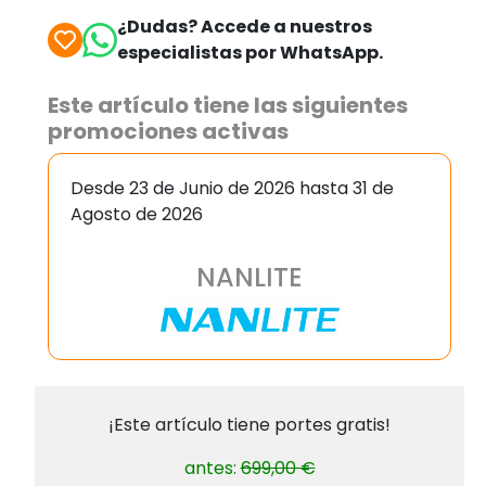
¿Dudas? Accede a nuestros
especialistas por WhatsApp.
Este artículo tiene las siguientes
promociones activas
Desde 23 de Junio de 2026 hasta 31 de
Agosto de 2026
NANLITE
¡Este artículo tiene portes gratis!
antes:
699,00 €