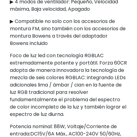
▶ 4 modos de ventilador: Pequeño, Velocidad
máxima, Baja velocidad, Apagado
▶ Compatible no solo con los accesorios de
montura FM, sino también con los accesorios de
montura Bowens a través del adaptador
Bowens incluido
Foco de luz led con tecnología RGBLAC
extremadamente potente y portátil. Forza 60CR
adopta de manera innovadora la tecnología de
mezcla de seis colores RGBLAC: integrando LEDs
adicionales lima / ámbar / cian en la fuente de
luz RGB tradicional para resolver
fundamentalmente el problema del espectro
de color incompleto de la luz y también lograr el
espectro de luz diurna.
Potencia nominal: 88W, Voltaje/Corriente de
entrada:DC15V/6A Máx., AC100-240V 50/60Hz,