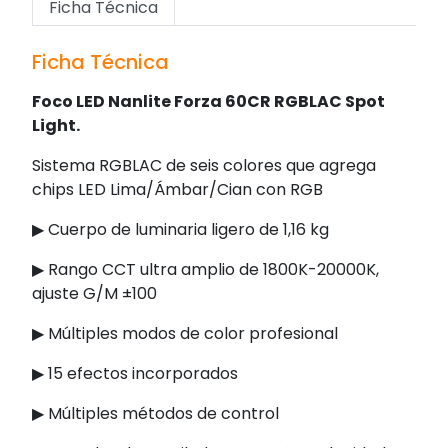
Ficha Técnica
Ficha Técnica
Foco LED Nanlite Forza 60CR RGBLAC Spot
Light.
Sistema RGBLAC de seis colores que agrega
chips LED Lima/Ámbar/Cian con RGB
▶ Cuerpo de luminaria ligero de 1,16 kg
▶ Rango CCT ultra amplio de 1800K-20000K,
ajuste G/M ±100
▶ Múltiples modos de color profesional
▶ 15 efectos incorporados
▶ Múltiples métodos de control