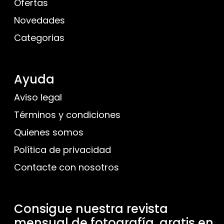
Ofertas
Novedades
Categorias
Ayuda
Aviso legal
Términos y condiciones
Quienes somos
Política de privacidad
Contacte con nosotros
Consigue nuestra revista
mensual de fotografía, gratis en