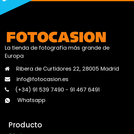
La tienda de fotografía más grande de
Europa
Ribera de Curtidores 22, 28005 Madrid
info@fotocasion.es
(+34) 91 539 7490
-
91 467 6491
Whatsapp
Producto