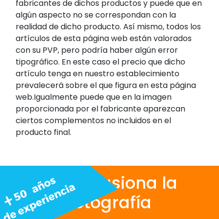
fabricantes de dichos productos y puede que en
algún aspecto no se correspondan con la
realidad de dicho producto. Así mismo, todos los
artículos de esta página web están valorados
con su PVP, pero podría haber algún error
tipográfico. En este caso el precio que dicho
artículo tenga en nuestro establecimiento
prevalecerá sobre el que figura en esta página
web.Igualmente puede que en la imagen
proporcionada por el fabricante aparezcan
ciertos complementos no incluidos en el
producto final.
Nos apasiona la
fotografía