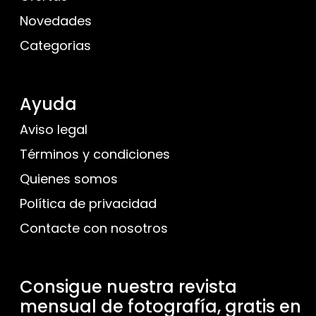
Novedades
Categorias
Ayuda
Aviso legal
Términos y condiciones
Quienes somos
Política de privacidad
Contacte con nosotros
Consigue nuestra revista
mensual de fotografía, gratis en