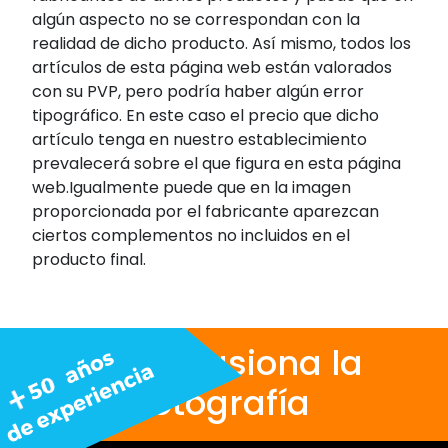
algún aspecto no se correspondan con la
realidad de dicho producto. Así mismo, todos los
artículos de esta página web están valorados
con su PVP, pero podría haber algún error
tipográfico. En este caso el precio que dicho
artículo tenga en nuestro establecimiento
prevalecerá sobre el que figura en esta página
web.Igualmente puede que en la imagen
proporcionada por el fabricante aparezcan
ciertos complementos no incluidos en el
producto final.
Nos apasiona la
fotografía