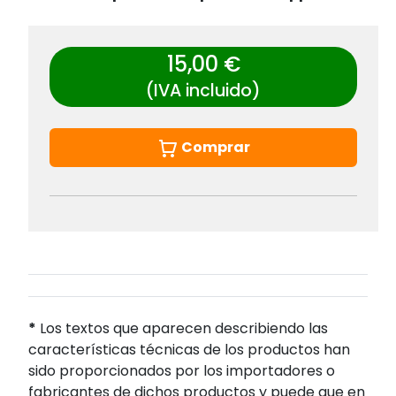
15,00 €
(IVA incluido)
Comprar
*
Los textos que aparecen describiendo las
características técnicas de los productos han
sido proporcionados por los importadores o
fabricantes de dichos productos y puede que en