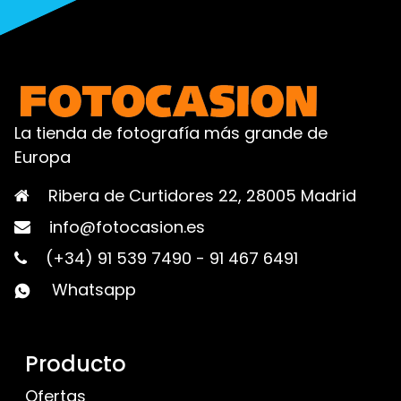
La tienda de fotografía más grande de
Europa
Ribera de Curtidores 22, 28005 Madrid
info@fotocasion.es
(+34) 91 539 7490
-
91 467 6491
Whatsapp
Producto
Ofertas