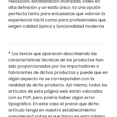
resolución, estabilización avanzada, vídeo en
alta definición y un estilo único. Es una opción
perfecta tanto para entusiastas que valoran la
experiencia táctil como para profesionales que
exigen calidad óptica y funcionalidad moderna.
*
Los textos que aparecen describiendo las
características técnicas de los productos han
sido proporcionados por los importadores o
fabricantes de dichos productos y puede que en
algún aspecto no se correspondan con la
realidad de dicho producto. Así mismo, todos los
artículos de esta página web están valorados
con su PVP, pero podría haber algún error
tipográfico. En este caso el precio que dicho
artículo tenga en nuestro establecimiento
prevalecerá sobre el que figura en esta página