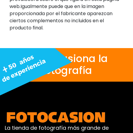
web.Igualmente puede que en la imagen
proporcionada por el fabricante aparezcan
ciertos complementos no incluidos en el
producto final.
Nos apasiona la
fotografía
La tienda de fotografía más grande de