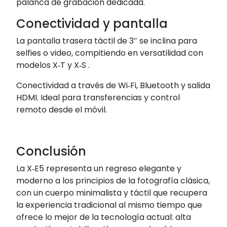
palanca de grabación dedicada.
Conectividad y pantalla
La pantalla trasera táctil de 3″ se inclina para
selfies o video, compitiendo en versatilidad con
modelos X‑T y X‑S
.
Conectividad a través de Wi‑Fi, Bluetooth y salida
HDMI. Ideal para transferencias y control
remoto desde el móvil.
Conclusión
La X‑E5 representa un regreso elegante y
moderno a los principios de la fotografía clásica,
con un cuerpo minimalista y táctil que recupera
la experiencia tradicional al mismo tiempo que
ofrece lo mejor de la tecnología actual: alta