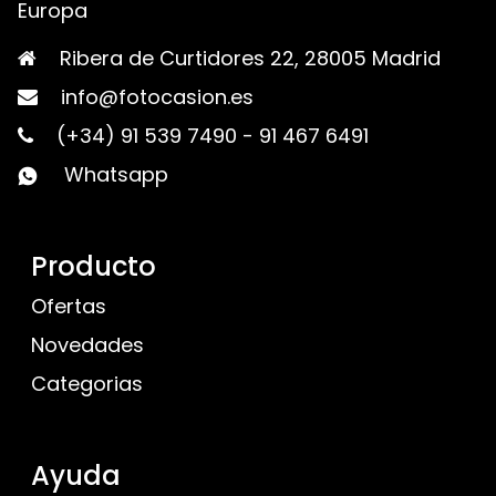
Europa
Ribera de Curtidores 22, 28005 Madrid
info@fotocasion.es
(+34) 91 539 7490
-
91 467 6491
Whatsapp
Producto
Ofertas
Novedades
Categorias
Ayuda