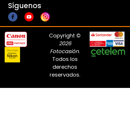
Síguenos
Copyright ©
2026
Fotocasión
.
Todos los
derechos
reservados.