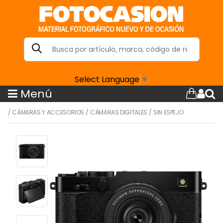
Select Language
▼
Menú
/
CÁMARAS Y ACCESORIOS
/
CÁMARAS DIGITALES
/
SIN ESPEJO