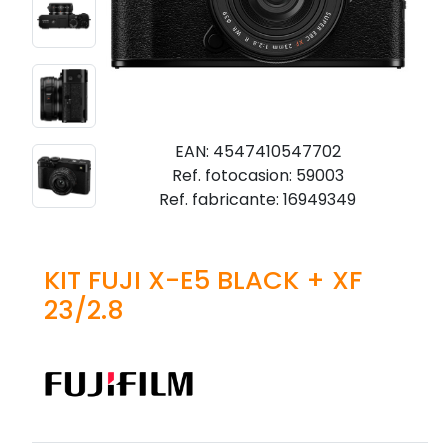
EAN: 4547410547702
Ref. fotocasion: 59003
Ref. fabricante: 16949349
KIT FUJI X-E5 BLACK + XF
23/2.8