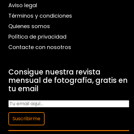
Aviso legal
Términos y condiciones
Quienes somos
Política de privacidad
Contacte con nosotros
Consigue nuestra revista
mensual de fotografía, gratis en
tu email
Suscribirme