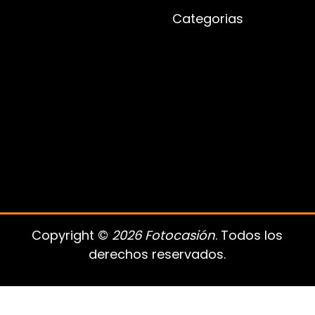
Categorias
Copyright ©
2026 Fotocasión
. Todos los
derechos reservados.