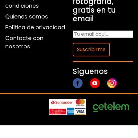
fotografía,
condiciones
gratis en tu
Quienes somos
email
Política de privacidad
Contacte con
nosotros
Suscribirme
Síguenos