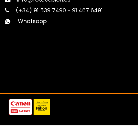
(+34) 91 539 7490
-
91 467 6491
Whatsapp