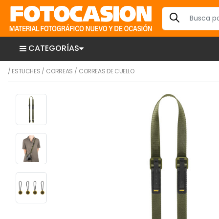
CATEGORÍAS
/
ESTUCHES
/
CORREAS
/
CORREAS DE CUELLO