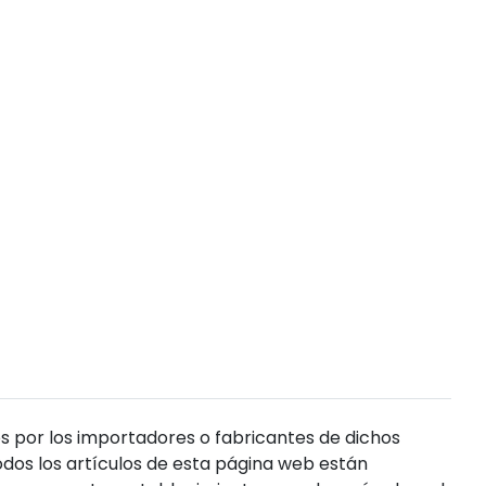
s por los importadores o fabricantes de dichos
dos los artículos de esta página web están