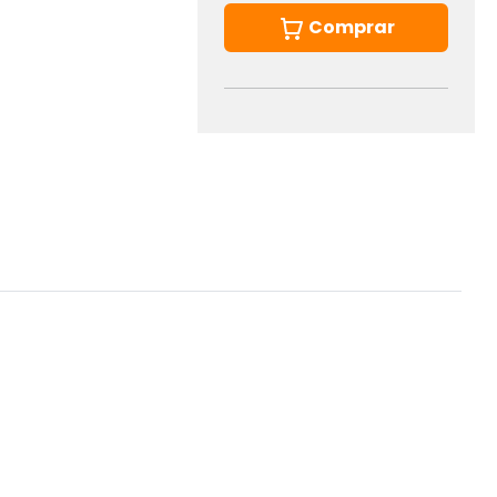
Comprar