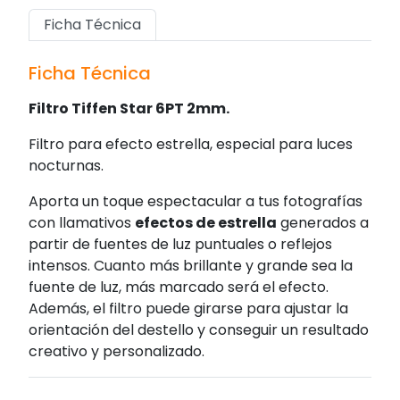
Ficha Técnica
Ficha Técnica
Filtro Tiffen Star 6PT 2mm.
Filtro para efecto estrella, especial para luces
nocturnas.
Aporta un toque espectacular a tus fotografías
con llamativos
efectos de estrella
generados a
partir de fuentes de luz puntuales o reflejos
intensos. Cuanto más brillante y grande sea la
fuente de luz, más marcado será el efecto.
Además, el filtro puede girarse para ajustar la
orientación del destello y conseguir un resultado
creativo y personalizado.