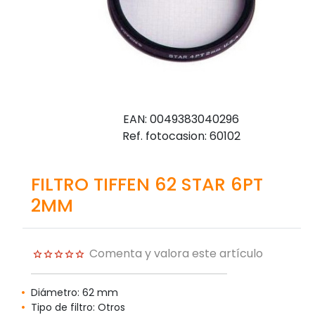
EAN: 0049383040296
Ref. fotocasion: 60102
FILTRO TIFFEN 62 STAR 6PT
2MM
Comenta y valora este artículo
Diámetro: 62 mm
Tipo de filtro: Otros