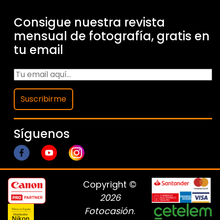
Consigue nuestra revista
mensual de fotografía, gratis en
tu email
Suscribirme
Síguenos
Copyright ©
2026
Fotocasión
.