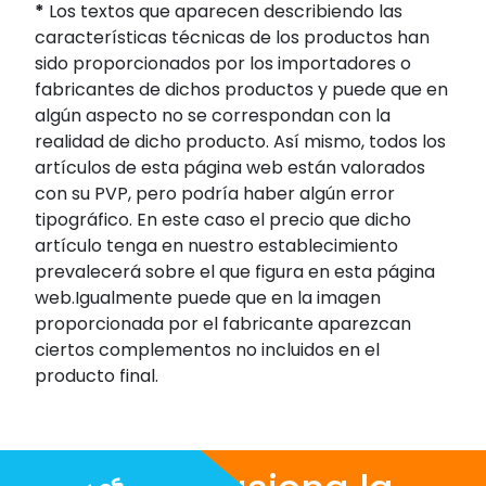
*
Los textos que aparecen describiendo las
características técnicas de los productos han
sido proporcionados por los importadores o
fabricantes de dichos productos y puede que en
algún aspecto no se correspondan con la
realidad de dicho producto. Así mismo, todos los
artículos de esta página web están valorados
con su PVP, pero podría haber algún error
tipográfico. En este caso el precio que dicho
artículo tenga en nuestro establecimiento
prevalecerá sobre el que figura en esta página
web.Igualmente puede que en la imagen
proporcionada por el fabricante aparezcan
ciertos complementos no incluidos en el
producto final.