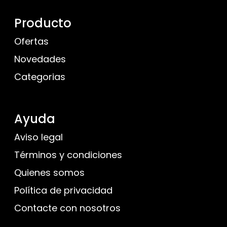
Producto
Ofertas
Novedades
Categorias
Ayuda
Aviso legal
Términos y condiciones
Quienes somos
Política de privacidad
Contacte con nosotros