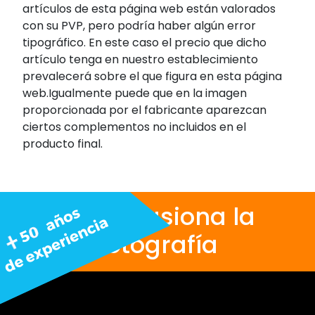
artículos de esta página web están valorados
con su PVP, pero podría haber algún error
tipográfico. En este caso el precio que dicho
artículo tenga en nuestro establecimiento
prevalecerá sobre el que figura en esta página
web.Igualmente puede que en la imagen
proporcionada por el fabricante aparezcan
ciertos complementos no incluidos en el
producto final.
Nos apasiona la
fotografía