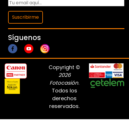
Suscribirme
Síguenos
Copyright ©
2026
Fotocasión
.
Todos los
derechos
reservados.