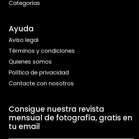
Categorias
Ayuda
Aviso legal
Términos y condiciones
Quienes somos
Política de privacidad
Contacte con nosotros
Consigue nuestra revista
mensual de fotografía, gratis en
tu email