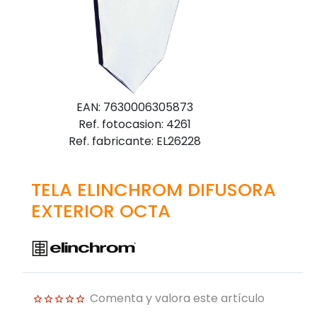
EAN: 7630006305873
Ref. fotocasion: 4261
Ref. fabricante: EL26228
TELA ELINCHROM DIFUSORA
EXTERIOR OCTA
Comenta y valora este artículo