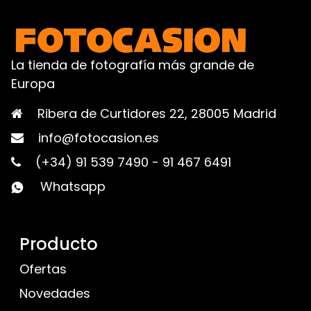
La tienda de fotografía más grande de
Europa
Ribera de Curtidores 22, 28005 Madrid
info@fotocasion.es
(+34) 91 539 7490
-
91 467 6491
Whatsapp
Producto
Ofertas
Novedades