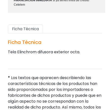
FINANCIACIÓN INMEDIATA
si ya tienes línea de crédito
Cetelem
Ficha Técnica
Ficha Técnica
Tela Elinchrom difusora exterior octa.
*
Los textos que aparecen describiendo las
características técnicas de los productos han
sido proporcionados por los importadores o
fabricantes de dichos productos y puede que en
algún aspecto no se correspondan con la
realidad de dicho producto. Así mismo, todos los